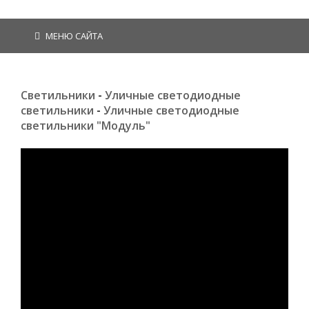
МЕНЮ САЙТА
Светильники
-
Уличные светодиодные
светильники
-
Уличные светодиодные
светильники "Модуль"