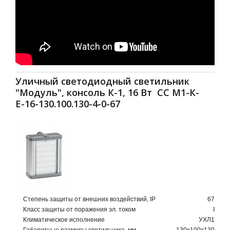
Уличный светодиодный светильник
"Модуль", консоль К-1, 16 Вт СС М1-К-
Е-16-130.100.130-4-0-67
Степень защиты от внешних воздействий, IP
67
Класс защиты от поражения эл. током
I
Климатическое исполнение
УХЛ1