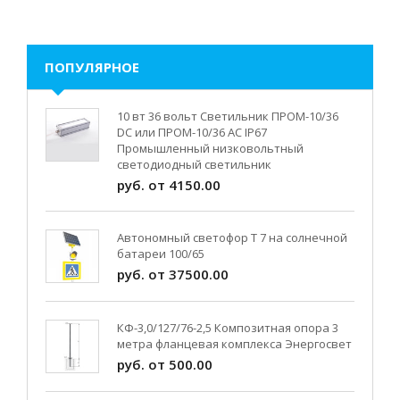
ПОПУЛЯРНОЕ
10 вт 36 вольт Светильник ПРОМ-10/36
DC или ПРОМ-10/36 AC IP67
Промышленный низковольтный
светодиодный светильник
руб. от 4150.00
Автономный светофор Т 7 на солнечной
батареи 100/65
руб. от 37500.00
КФ-3,0/127/76-2,5 Композитная опора 3
метра фланцевая комплекса Энергосвет
руб. от 500.00