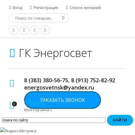
Вход
Регистрация
Список желаний
ГК Энергосвет
8 (383) 380-56-75, 8 (913) 752-82-92
energosvetnsk@yandex.ru
ЗАКАЗАТЬ ЗВОНОК
0.00руб.
0
Моя корзина