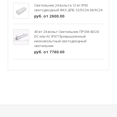
Светильник 24 вольта 12 вт IP65
светодиодный ЖКХ ДПБ-12/DC24-36/АС24
руб. от 2600.00
40 вт 24 вольт Светильник ПРОМ 40/24
DC или AC IP67 Промышленный
низковольтный светодиодный
светильник
руб. от 7760.00