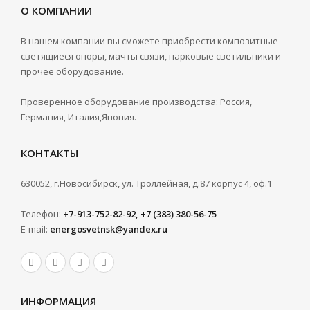
О КОМПАНИИ
В нашем компании вы сможете приобрести композитные
светящиеся опоры, мачты связи, парковые светильники и
прочее оборудование.
Проверенное оборудование производства: Россия,
Германия, Италия,Япония.
КОНТАКТЫ
630052, г.Новосибирск, ул. Троллейная, д.87 корпус 4, оф.1
Телефон:
+7-913-752-82-92, +7 (383) 380-56-75
E-mail:
energosvetnsk@yandex.ru
ИНФОРМАЦИЯ