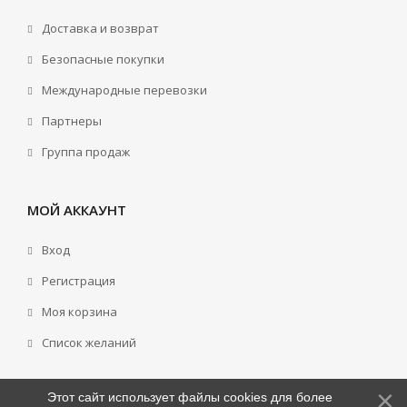
Доставка и возврат
Безопасные покупки
Международные перевозки
Партнеры
Группа продаж
МОЙ АККАУНТ
Вход
Регистрация
Моя корзина
Cписок желаний
Этот сайт использует файлы cookies для более