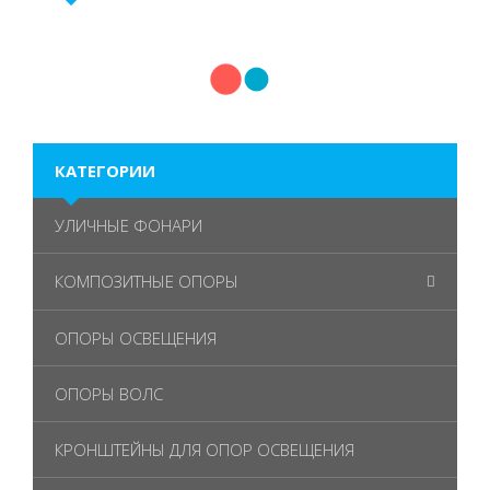
КАТЕГОРИИ
УЛИЧНЫЕ ФОНАРИ
КОМПОЗИТНЫЕ ОПОРЫ
ОПОРЫ ОСВЕЩЕНИЯ
ОПОРЫ ВОЛС
КРОНШТЕЙНЫ ДЛЯ ОПОР ОСВЕЩЕНИЯ