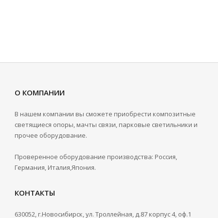
О КОМПАНИИ
В нашем компании вы сможете приобрести композитные
светящиеся опоры, мачты связи, парковые светильники и
прочее оборудование.
Проверенное оборудование производства: Россия,
Германия, Италия,Япония.
КОНТАКТЫ
630052, г.Новосибирск, ул. Троллейная, д.87 корпус 4, оф.1