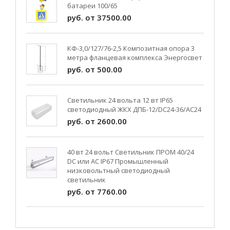
батареи 100/65
руб. от 37500.00
КФ-3,0/127/76-2,5 Композитная опора 3
метра фланцевая комплекса Энергосвет
руб. от 500.00
Светильник 24 вольта 12 вт IP65
светодиодный ЖКХ ДПБ-12/DC24-36/АС24
руб. от 2600.00
40 вт 24 вольт Светильник ПРОМ 40/24
DC или AC IP67 Промышленный
низковольтный светодиодный
светильник
руб. от 7760.00