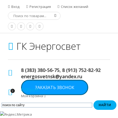
Вход
Регистрация
Список желаний
ГК Энергосвет
8 (383) 380-56-75, 8 (913) 752-82-92
energosvetnsk@yandex.ru
ЗАКАЗАТЬ ЗВОНОК
0.00руб.
0
Моя корзина