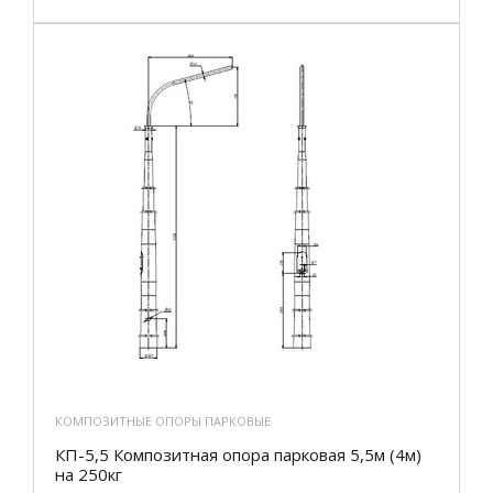
КОМПОЗИТНЫЕ ОПОРЫ ПАРКОВЫЕ
КП-5,5 Композитная опора парковая 5,5м (4м)
на 250кг