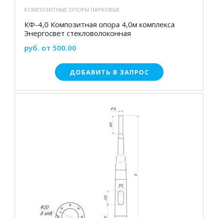
КОМПОЗИТНЫЕ ОПОРЫ ПАРКОВЫЕ
КФ-4,0 Композитная опора 4,0м комплекса
Энергосвет стекловолоконная
руб. от 500.00
ДОБАВИТЬ В ЗАПРОС