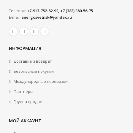
Телефон:
+7-913-752-82-92, +7 (383) 380-56-75
E-mail:
energosvetnsk@yandex.ru
ИНФОРМАЦИЯ
Доставка и возврат
Безопасные покупки
Международные перевозки
Партнеры
Группа продаж
МОЙ АККАУНТ