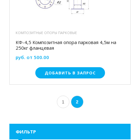
КОМПОЗИТНЫЕ ОПОРЫ ПАРКОВЫЕ
КФ-4,5 Композитная опора парковая 4,5м на
250кг фланцевая
руб. от 500.00
ДОБАВИТЬ В ЗАПРОС
1
2
ФИЛЬТР