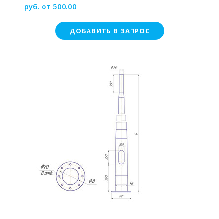
руб. от 500.00
ДОБАВИТЬ В ЗАПРОС