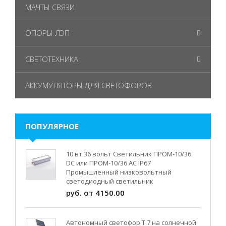
МАЧТЫ СВЯЗИ
ОПОРЫ ЛЭП
СВЕТОТЕХНИКА
АККУМУЛЯТОРЫ ДЛЯ СВЕТОФОРОВ
ПОПУЛЯРНОЕ
10 вт 36 вольт Светильник ПРОМ-10/36
DC или ПРОМ-10/36 AC IP67
Промышленный низковольтный
светодиодный светильник
руб. от 4150.00
Автономный светофор Т 7 на солнечной