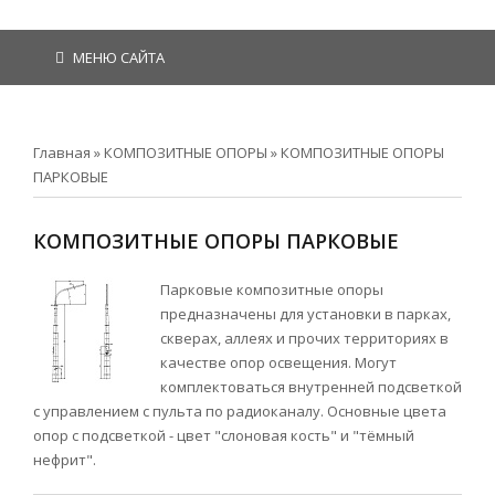
МЕНЮ САЙТА
Главная
»
КОМПОЗИТНЫЕ ОПОРЫ
»
КОМПОЗИТНЫЕ ОПОРЫ
ПАРКОВЫЕ
КОМПОЗИТНЫЕ ОПОРЫ ПАРКОВЫЕ
Парковые композитные опоры
предназначены для установки в парках,
скверах, аллеях и прочих территориях в
качестве опор освещения. Могут
комплектоваться внутренней подсветкой
с управлением с пульта по радиоканалу. Основные цвета
опор c подсветкой - цвет "слоновая кость" и "тёмный
нефрит".