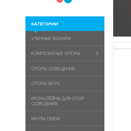
КАТЕГОРИИ
УЛИЧНЫЕ ФОНАРИ
КОМПОЗИТНЫЕ ОПОРЫ
ОПОРЫ ОСВЕЩЕНИЯ
ОПОРЫ ВОЛС
КРОНШТЕЙНЫ ДЛЯ ОПОР
ОСВЕЩЕНИЯ
МАЧТЫ СВЯЗИ