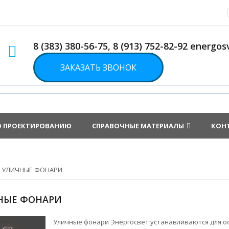
8 (383) 380-56-75, 8 (913) 752-82-92 energ
ЗАКАЗАТЬ ЗВОНОК
О ПРОЕКТИРОВАНИЮ
СПРАВОЧНЫЕ МАТЕРИАЛЫ
КОН
»
УЛИЧНЫЕ ФОНАРИ
НЫЕ ФОНАРИ
Уличные фонари Энергосвет устанавливаются для 