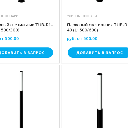
ЫЕ ФОНАРИ
УЛИЧНЫЕ ФОНАРИ
овый светильник TUB-R1-
Парковый светильник TUB-R
1500/300)
40 (L1500/600)
от 500.00
руб. от 500.00
ДОБАВИТЬ В ЗАПРОС
ДОБАВИТЬ В ЗАПРОС