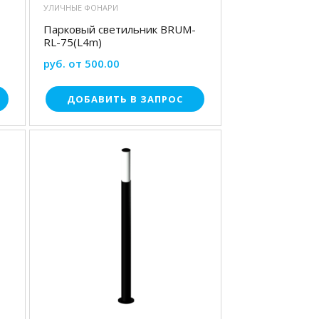
УЛИЧНЫЕ ФОНАРИ
Парковый светильник BRUM-
RL-75(L4m)
руб. от 500.00
ДОБАВИТЬ В ЗАПРОС