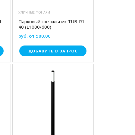
УЛИЧНЫЕ ФОНАРИ
1-
Парковый светильник TUB-R1-
40 (L1000/600)
руб. от 500.00
ДОБАВИТЬ В ЗАПРОС