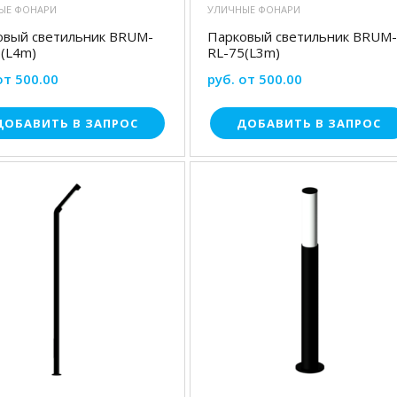
ЫЕ ФОНАРИ
УЛИЧНЫЕ ФОНАРИ
овый светильник BRUM-
Парковый светильник BRUM-
0(L4m)
RL-75(L3m)
от 500.00
руб. от 500.00
ДОБАВИТЬ В ЗАПРОС
ДОБАВИТЬ В ЗАПРОС