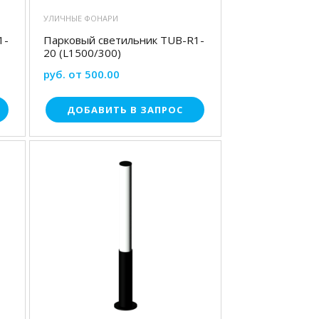
УЛИЧНЫЕ ФОНАРИ
1-
Парковый светильник TUB-R1-
20 (L1500/300)
руб. от 500.00
ДОБАВИТЬ В ЗАПРОС