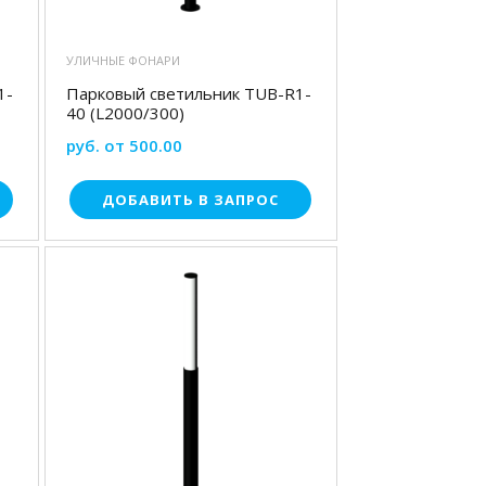
УЛИЧНЫЕ ФОНАРИ
1-
Парковый светильник TUB-R1-
40 (L2000/300)
руб. от 500.00
ДОБАВИТЬ В ЗАПРОС