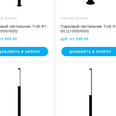
ЫЕ ФОНАРИ
УЛИЧНЫЕ ФОНАРИ
овый светильник TUB-R1-
Парковый светильник TUB-R
2000/600)
60 (L1000/600)
от 500.00
руб. от 500.00
ДОБАВИТЬ В ЗАПРОС
ДОБАВИТЬ В ЗАПРОС