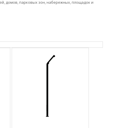
й, домов, парковых зон, набережных, площадок и