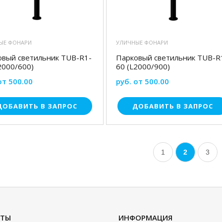
ЫЕ ФОНАРИ
УЛИЧНЫЕ ФОНАРИ
овый светильник TUB-R1-
Парковый светильник TUB-R
2000/600)
60 (L2000/900)
от 500.00
руб. от 500.00
ДОБАВИТЬ В ЗАПРОС
ДОБАВИТЬ В ЗАПРОС
1
2
3
КТЫ
ИНФОРМАЦИЯ