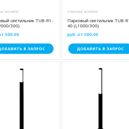
ЫЕ ФОНАРИ
УЛИЧНЫЕ ФОНАРИ
овый светильник TUB-R1-
Парковый светильник TUB-R
2000/300)
40 (L1000/300)
от 500.00
руб. от 500.00
ДОБАВИТЬ В ЗАПРОС
ДОБАВИТЬ В ЗАПРОС