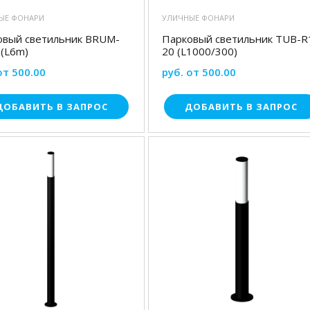
ЫЕ ФОНАРИ
УЛИЧНЫЕ ФОНАРИ
овый светильник BRUM-
Парковый светильник TUB-R
5(L6m)
20 (L1000/300)
от 500.00
руб. от 500.00
ДОБАВИТЬ В ЗАПРОС
ДОБАВИТЬ В ЗАПРОС