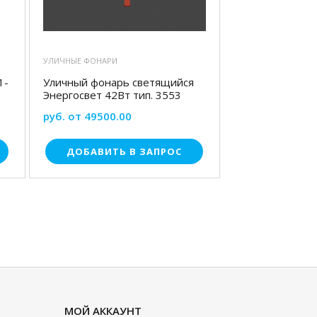
УЛИЧНЫЕ ФОНАРИ
1-
Уличный фонарь светящийся
Энергосвет 42Вт тип. 3553
руб. от 49500.00
ДОБАВИТЬ В ЗАПРОС
МОЙ АККАУНТ