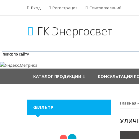
Вход
Регистрация
Список желаний
ГК Энергосвет
КАТАЛОГ ПРОДУКЦИИ
КОНСУЛЬТАЦИЯ П
Главная
ФИЛЬТР
УЛИЧ