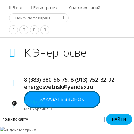
Вход
Регистрация
Список желаний
ГК Энергосвет
8 (383) 380-56-75, 8 (913) 752-82-92
energosvetnsk@yandex.ru
ЗАКАЗАТЬ ЗВОНОК
0.00руб.
0
Моя корзина