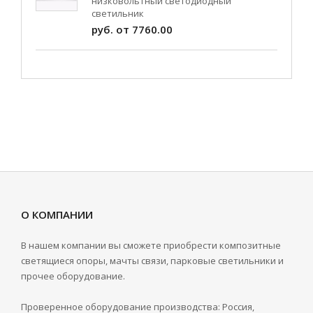
низковольтный светодиодный
светильник
руб. от 7760.00
О КОМПАНИИ
В нашем компании вы сможете приобрести композитные
светящиеся опоры, мачты связи, парковые светильники и
прочее оборудование.
Проверенное оборудование производства: Россия,