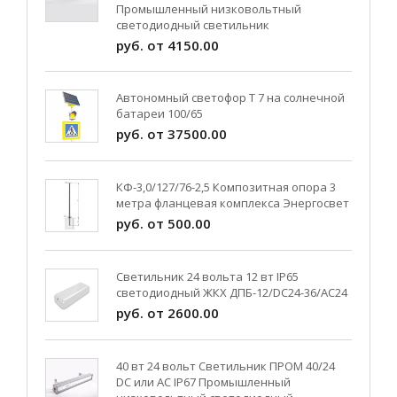
Промышленный низковольтный
светодиодный светильник
руб. от 4150.00
Автономный светофор Т 7 на солнечной
батареи 100/65
руб. от 37500.00
КФ-3,0/127/76-2,5 Композитная опора 3
метра фланцевая комплекса Энергосвет
руб. от 500.00
Светильник 24 вольта 12 вт IP65
светодиодный ЖКХ ДПБ-12/DC24-36/АС24
руб. от 2600.00
40 вт 24 вольт Светильник ПРОМ 40/24
DC или AC IP67 Промышленный