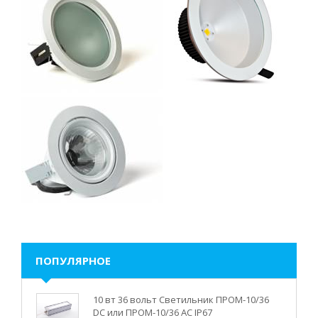
ПОПУЛЯРНОЕ
10 вт 36 вольт Светильник ПРОМ-10/36
DC или ПРОМ-10/36 AC IP67