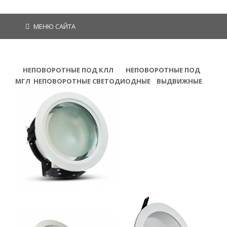
МЕНЮ САЙТА
НЕПОВОРОТНЫЕ ПОД КЛЛ
НЕПОВОРОТНЫЕ ПОД
МГЛ
НЕПОВОРОТНЫЕ СВЕТОДИОДНЫЕ
ВЫДВИЖНЫЕ