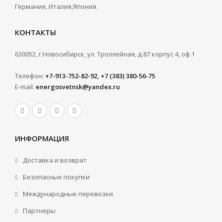
Германия, Италия,Япония.
КОНТАКТЫ
630052, г.Новосибирск, ул. Троллейная, д.87 корпус 4, оф.1
Телефон:
+7-913-752-82-92, +7 (383) 380-56-75
E-mail:
energosvetnsk@yandex.ru
ИНФОРМАЦИЯ
Доставка и возврат
Безопасные покупки
Международные перевозки
Партнеры