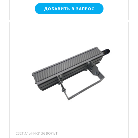
ДОБАВИТЬ В ЗАПРОС
СВЕТИЛЬНИКИ 36 ВОЛЬТ