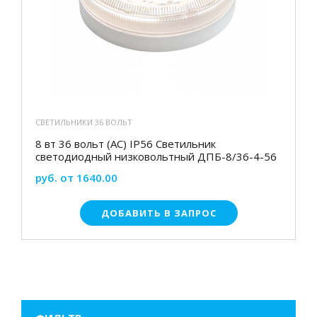
СВЕТИЛЬНИКИ 36 ВОЛЬТ
8 вт 36 вольт (АС) IP56 Светильник
светодиодный низковольтный ДПБ-8/36-4-56
руб. от 1640.00
ДОБАВИТЬ В ЗАПРОС