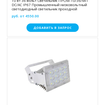
10 вт 36 вольт Светильник ПРОМ-10/36/МП
DC/AC IP67 Промышленный низковольтный
светодиодный светильник проходной
руб. от 4550.00
ДОБАВИТЬ В ЗАПРОС