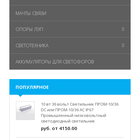
МАЧТЫ СВЯЗИ
ОПОРЫ ЛЭП
СВЕТОТЕХНИКА
АККУМУЛЯТОРЫ ДЛЯ СВЕТОФОРОВ
ПОПУЛЯРНОЕ
10 вт 36 вольт Светильник ПРОМ-10/36
DC или ПРОМ-10/36 AC IP67
Промышленный низковольтный
светодиодный светильник
руб. от 4150.00