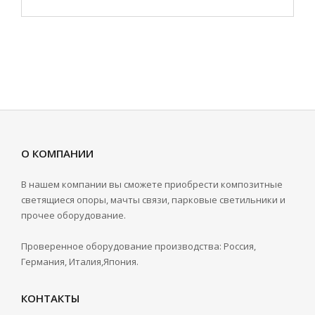
О КОМПАНИИ
В нашем компании вы сможете приобрести композитные
светящиеся опоры, мачты связи, парковые светильники и
прочее оборудование.
Проверенное оборудование производства: Россия,
Германия, Италия,Япония.
КОНТАКТЫ