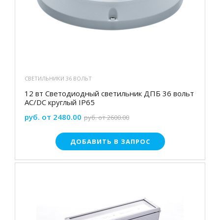
СВЕТИЛЬНИКИ 36 ВОЛЬТ
12 вт Светодиодный светильник ДПБ 36 вольт
AC/DC круглый IP65
руб. от 2480.00
руб. от 2600.00
ДОБАВИТЬ В ЗАПРОС