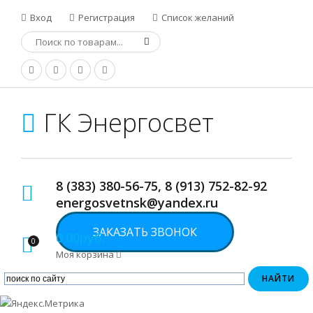
Вход
Регистрация
Список желаний
ГК Энергосвет
8 (383) 380-56-75, 8 (913) 752-82-92
energosvetnsk@yandex.ru
ЗАКАЗАТЬ ЗВОНОК
0.00руб.
0
Моя корзина