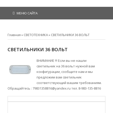
МЕНЮ САЙТА
Главная
»
СВЕТОТЕХНИКА
»
СВЕТИЛЬНИКИ 36 ВОЛЬТ
СВЕТИЛЬНИКИ 36 ВОЛЬТ
ВНИМАНИЕ !!! Если вы не нашли
светильник на 36 вольт нужной вам
конфигурации, сообщите нам и мы
предложим вам светильник
соответствующий вашим требованиям.
Обращайтесь : 79831358816@yandex.ru тел. 8-983-135-8816