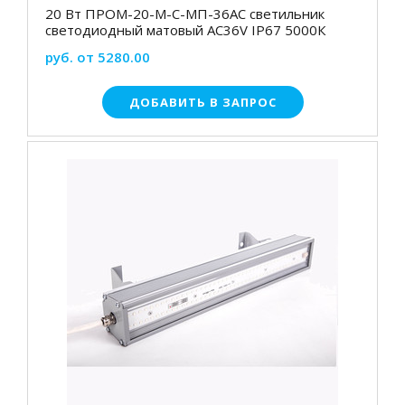
20 Вт ПРОМ-20-М-С-МП-36АС светильник
светодиодный матовый АС36V IP67 5000К
руб. от 5280.00
ДОБАВИТЬ В ЗАПРОС