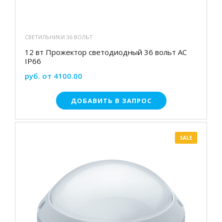
СВЕТИЛЬНИКИ 36 ВОЛЬТ
12 вт Прожектор светодиодный 36 вольт АС
IP66
руб. от 4100.00
ДОБАВИТЬ В ЗАПРОС
SALE