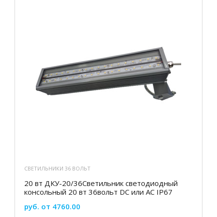
СВЕТИЛЬНИКИ 36 ВОЛЬТ
20 вт ДКУ-20/36Светильник светодиодный
консольный 20 вт 36вольт DC или АС IP67
руб. от 4760.00