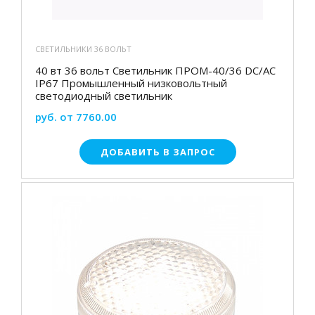
СВЕТИЛЬНИКИ 36 ВОЛЬТ
40 вт 36 вольт Светильник ПРОМ-40/36 DC/AC
IP67 Промышленный низковольтный
светодиодный светильник
руб. от 7760.00
ДОБАВИТЬ В ЗАПРОС