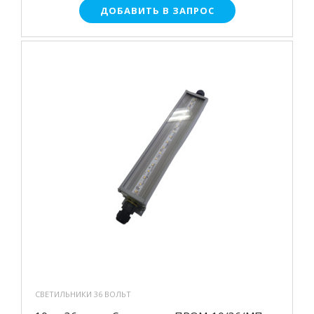
ДОБАВИТЬ В ЗАПРОС
СВЕТИЛЬНИКИ 36 ВОЛЬТ