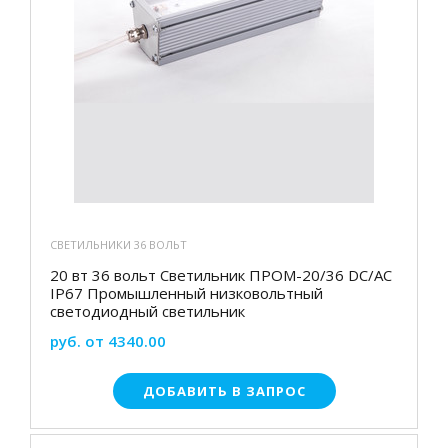
СВЕТИЛЬНИКИ 36 ВОЛЬТ
20 вт 36 вольт Светильник ПРОМ-20/36 DC/AC
IP67 Промышленный низковольтный
светодиодный светильник
руб. от 4340.00
ДОБАВИТЬ В ЗАПРОС