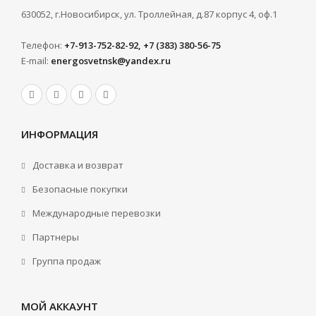
630052, г.Новосибирск, ул. Троллейная, д.87 корпус 4, оф.1
Телефон:
+7-913-752-82-92, +7 (383) 380-56-75
E-mail:
energosvetnsk@yandex.ru
ИНФОРМАЦИЯ
Доставка и возврат
Безопасные покупки
Международные перевозки
Партнеры
Группа продаж
МОЙ АККАУНТ