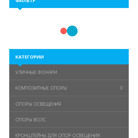
ФИЛЬТР
КАТЕГОРИИ
УЛИЧНЫЕ ФОНАРИ
КОМПОЗИТНЫЕ ОПОРЫ
ОПОРЫ ОСВЕЩЕНИЯ
ОПОРЫ ВОЛС
КРОНШТЕЙНЫ ДЛЯ ОПОР ОСВЕЩЕНИЯ