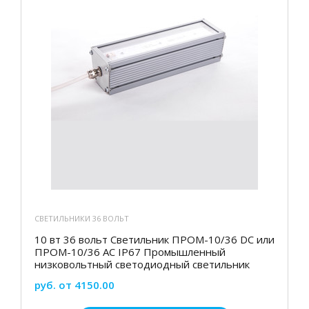
СВЕТИЛЬНИКИ 36 ВОЛЬТ
10 вт 36 вольт Светильник ПРОМ-10/36 DC или
ПРОМ-10/36 AC IP67 Промышленный
низковольтный светодиодный светильник
руб. от 4150.00