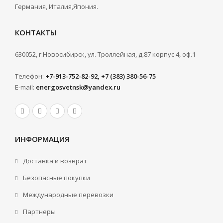
Германия, Италия,Япония.
КОНТАКТЫ
630052, г.Новосибирск, ул. Троллейная, д.87 корпус 4, оф.1
Телефон:
+7-913-752-82-92, +7 (383) 380-56-75
E-mail:
energosvetnsk@yandex.ru
ИНФОРМАЦИЯ
Доставка и возврат
Безопасные покупки
Международные перевозки
Партнеры