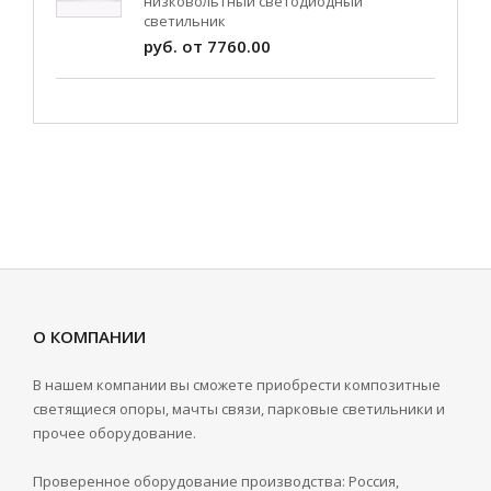
низковольтный светодиодный
светильник
руб. от 7760.00
О КОМПАНИИ
В нашем компании вы сможете приобрести композитные
светящиеся опоры, мачты связи, парковые светильники и
прочее оборудование.
Проверенное оборудование производства: Россия,