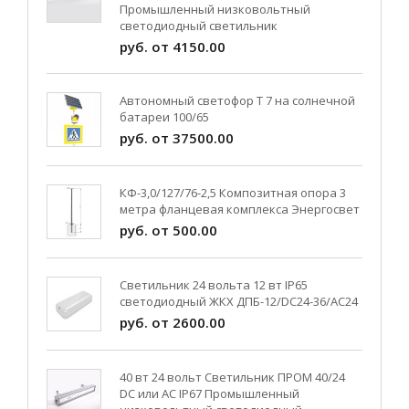
Промышленный низковольтный
светодиодный светильник
руб. от 4150.00
Автономный светофор Т 7 на солнечной
батареи 100/65
руб. от 37500.00
КФ-3,0/127/76-2,5 Композитная опора 3
метра фланцевая комплекса Энергосвет
руб. от 500.00
Светильник 24 вольта 12 вт IP65
светодиодный ЖКХ ДПБ-12/DC24-36/АС24
руб. от 2600.00
40 вт 24 вольт Светильник ПРОМ 40/24
DC или AC IP67 Промышленный