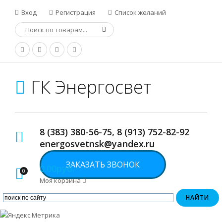
Вход
Регистрация
Список желаний
ГК Энергосвет
8 (383) 380-56-75, 8 (913) 752-82-92
energosvetnsk@yandex.ru
ЗАКАЗАТЬ ЗВОНОК
0.00руб.
0
Моя корзина