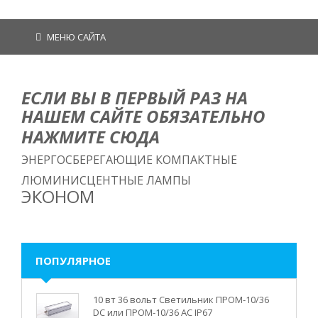
МЕНЮ САЙТА
ЕСЛИ ВЫ В ПЕРВЫЙ РАЗ НА
НАШЕМ САЙТЕ ОБЯЗАТЕЛЬНО
НАЖМИТЕ СЮДА
ЭНЕРГОСБЕРЕГАЮЩИЕ КОМПАКТНЫЕ
ЛЮМИНИСЦЕНТНЫЕ ЛАМПЫ
ЭКОНОМ
ПОПУЛЯРНОЕ
10 вт 36 вольт Светильник ПРОМ-10/36
DC или ПРОМ-10/36 AC IP67