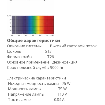
Общие характеристики
Описание системы Высокий световой поток
Цоколь G13
Форма колбы T26
Основное применение Дезинфекция
Срок полезной службы 9000 hr
Электрические характеристики
Исходная мощность лампы 75 W
Мощность лампы 75 W
Напряжение лампы 110 V
Ток в лампе 0.84 A