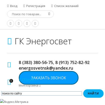
Вход
Регистрация
Список желаний
ГК Энергосвет
8 (383) 380-56-75, 8 (913) 752-82-92
energosvetnsk@yandex.ru
ЗАКАЗАТЬ ЗВОНОК
0.00руб.
0
Моя корзина