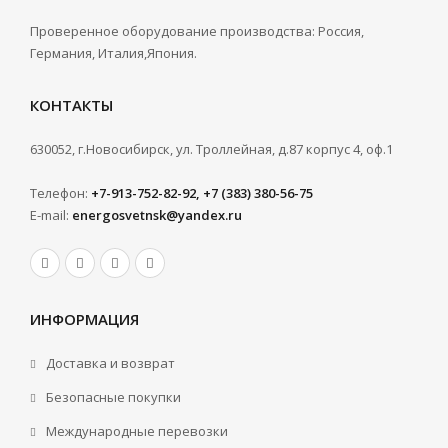
Проверенное оборудование производства: Россия,
Германия, Италия,Япония.
КОНТАКТЫ
630052, г.Новосибирск, ул. Троллейная, д.87 корпус 4, оф.1
Телефон:
+7-913-752-82-92, +7 (383) 380-56-75
E-mail:
energosvetnsk@yandex.ru
ИНФОРМАЦИЯ
Доставка и возврат
Безопасные покупки
Международные перевозки