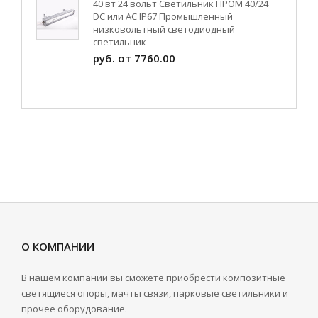
40 вт 24 вольт Светильник ПРОМ 40/24
DC или AC IP67 Промышленный
низковольтный светодиодный
светильник
руб. от 7760.00
О КОМПАНИИ
В нашем компании вы сможете приобрести композитные
светящиеся опоры, мачты связи, парковые светильники и
прочее оборудование.