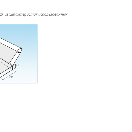
дя из характеристик использованных