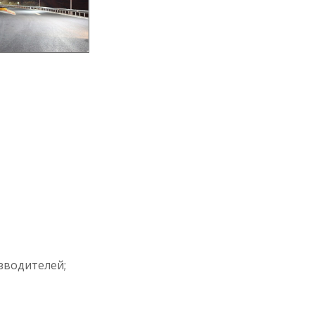
водителей;