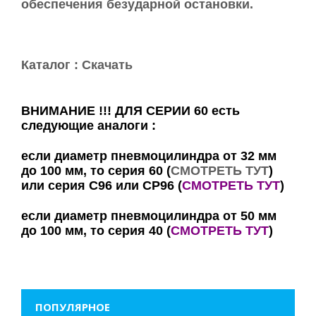
обеспечения безударной остановки.
Каталог :
Скачать
ВНИМАНИЕ !!! ДЛЯ СЕРИИ 60 есть
следующие аналоги :
если диаметр пневмоцилиндра от 32 мм
до 100 мм, то серия 60 (
СМОТРЕТЬ ТУТ
)
или серия С96 или СР96 (
СМОТРЕТЬ ТУТ
)
если диаметр пневмоцилиндра от 50 мм
до 100 мм, то серия 40 (
СМОТРЕТЬ ТУТ
)
ПОПУЛЯРНОЕ