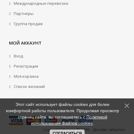
Международные перевозки
Партнеры
Группа продаж
МОЙ АККАУНТ
Вход
Регистрация
Моя корзина
Cписок желаний
Этот сайт использует файлы cookies для более
комфортной работы пользователя. Продолжая просмотр
страниц сайта, вы соглашаетесь с
Политикой
использования файлов cookies
.
Copyright MyCorp © 2026
.
. Дизайн:
athemes
СОГЛАСИТЬСЯ