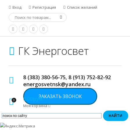
Вход
Регистрация
Список желаний
ГК Энергосвет
8 (383) 380-56-75, 8 (913) 752-82-92
energosvetnsk@yandex.ru
ЗАКАЗАТЬ ЗВОНОК
0.00руб.
0
Моя корзина