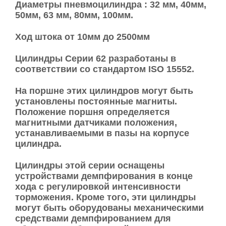
Диаметры пневмоцилиндра : 32 мм, 40мм,
50мм, 63 мм, 80мм, 100мм.
Ход штока от 10мм до 2500мм
Цилиндры Серии 62 разработаны в
соответствии со стандартом ISO 15552.
На поршне этих цилиндров могут быть
установлены постоянные магниты.
Положение поршня определяется
магнитными датчиками положения,
устанавливаемыми в пазы на корпусе
цилиндра.
Цилиндры этой серии оснащены
устройствами демпфирования в конце
хода с регулировкой интенсивности
торможения. Кроме того, эти цилиндры
могут быть оборудованы механическими
средствами демпфированием для