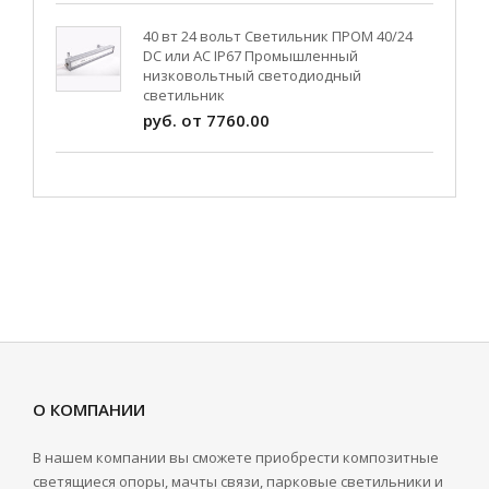
40 вт 24 вольт Светильник ПРОМ 40/24
DC или AC IP67 Промышленный
низковольтный светодиодный
светильник
руб. от 7760.00
О КОМПАНИИ
В нашем компании вы сможете приобрести композитные
светящиеся опоры, мачты связи, парковые светильники и