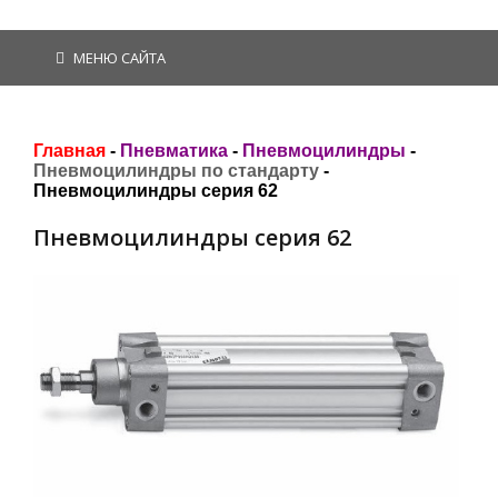
МЕНЮ САЙТА
Главная
-
Пневматика
-
Пневмоцилиндры
-
Пневмоцилиндры по стандарту
-
Пневмоцилиндры серия 62
Пневмоцилиндры серия 62