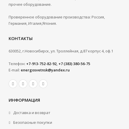
прочее оборудование.
Проверенное оборудование производства: Россия,
Германия, Италия,Япония.
КОНТАКТЫ
630052, г.Новосибирск, ул. Троллейная, д.87 корпус 4, оф.1
Телефон:
+7-913-752-82-92, +7 (383) 380-56-75
E-mail:
energosvetnsk@yandex.ru
ИНФОРМАЦИЯ
Доставка и возврат
Безопасные покупки