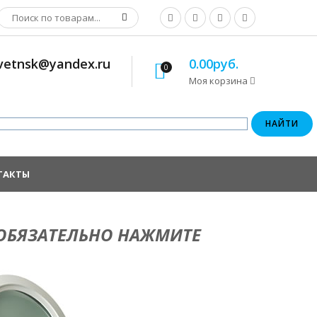
osvetnsk@yandex.ru
0.00руб.
0
Моя корзина
ТАКТЫ
 ОБЯЗАТЕЛЬНО НАЖМИТЕ