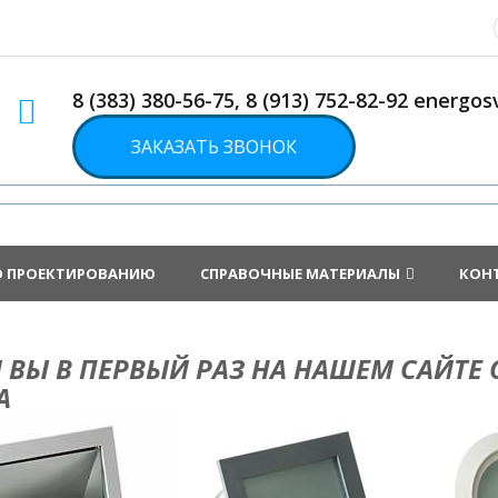
8 (383) 380-56-75, 8 (913) 752-82-92 energ
ЗАКАЗАТЬ ЗВОНОК
О ПРОЕКТИРОВАНИЮ
СПРАВОЧНЫЕ МАТЕРИАЛЫ
КОН
 ВЫ В ПЕРВЫЙ РАЗ НА НАШЕМ САЙТЕ
А