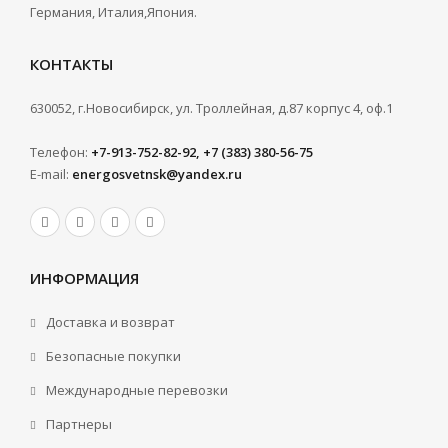
Германия, Италия,Япония.
КОНТАКТЫ
630052, г.Новосибирск, ул. Троллейная, д.87 корпус 4, оф.1
Телефон:
+7-913-752-82-92, +7 (383) 380-56-75
E-mail:
energosvetnsk@yandex.ru
ИНФОРМАЦИЯ
Доставка и возврат
Безопасные покупки
Международные перевозки
Партнеры