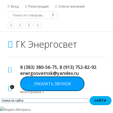
Вход
Регистрация
Список желаний
ГК Энергосвет
8 (383) 380-56-75, 8 (913) 752-82-92
energosvetnsk@yandex.ru
ЗАКАЗАТЬ ЗВОНОК
0.00руб.
0
Моя корзина