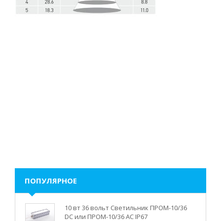
ПОПУЛЯРНОЕ
10 вт 36 вольт Светильник ПРОМ-10/36
DC или ПРОМ-10/36 AC IP67