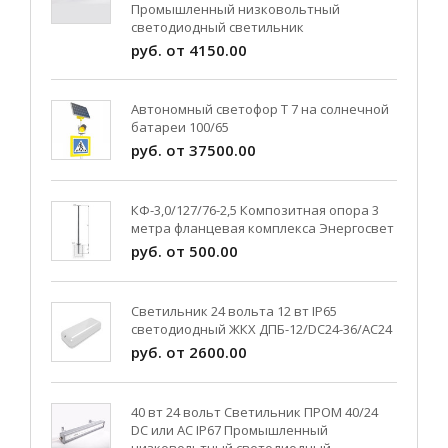
Промышленный низковольтный
светодиодный светильник
руб. от 4150.00
Автономный светофор Т 7 на солнечной
батареи 100/65
руб. от 37500.00
КФ-3,0/127/76-2,5 Композитная опора 3
метра фланцевая комплекса Энергосвет
руб. от 500.00
Светильник 24 вольта 12 вт IP65
светодиодный ЖКХ ДПБ-12/DC24-36/АС24
руб. от 2600.00
40 вт 24 вольт Светильник ПРОМ 40/24
DC или AC IP67 Промышленный