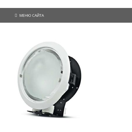
МЕНЮ САЙТА