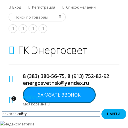
Вход
Регистрация
Список желаний
ГК Энергосвет
8 (383) 380-56-75, 8 (913) 752-82-92
energosvetnsk@yandex.ru
ЗАКАЗАТЬ ЗВОНОК
0.00руб.
0
Моя корзина