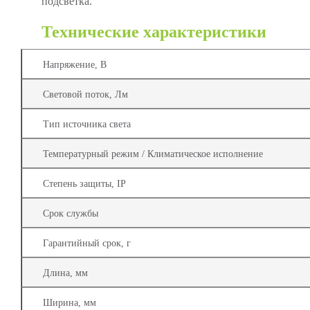
подсветка.
Технические характеристики
Напряжение, В
Световой поток, Лм
Тип источника света
Температурный режим / Климатическое исполнение
Степень защиты, IP
Срок службы
Гарантийный срок, г
Длина, мм
Ширина, мм