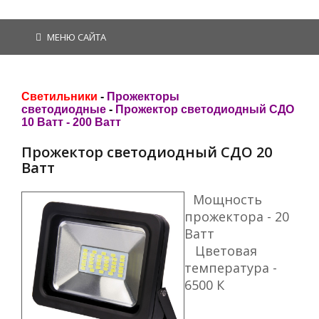
МЕНЮ САЙТА
Светильники
-
Прожекторы
светодиодные
-
Прожектор светодиодный СДО
10 Ватт - 200 Ватт
Прожектор светодиодный СДО 20
Ватт
Мощность
прожектора - 20
Ватт
Цветовая
температура -
6500 К