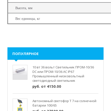
Высота, мм
Вес единицы, кг
ПОПУЛЯРНОЕ
10 вт 36 вольт Светильник ПРОМ-10/36
DC или ПРОМ-10/36 AC IP67
Промышленный низковольтный
светодиодный светильник
руб. от 4150.00
Автономный светофор Т 7 на солнечной
батареи 100/65