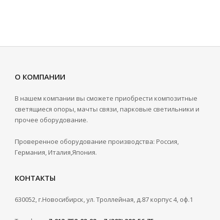
О КОМПАНИИ
В нашем компании вы сможете приобрести композитные
светящиеся опоры, мачты связи, парковые светильники и
прочее оборудование.
Проверенное оборудование производства: Россия,
Германия, Италия,Япония.
КОНТАКТЫ
630052, г.Новосибирск, ул. Троллейная, д.87 корпус 4, оф.1