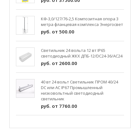
руб. от 37500.00
КФ-3,0/127/76-2,5 Композитная опора 3
метра фланцевая комплекса Энергосвет
руб. от 500.00
Светильник 24 вольта 12 вт IP65
светодиодный ЖКХ ДПБ-12/DC24-36/АС24
руб. от 2600.00
40 вт 24 вольт Светильник ПРОМ 40/24
DC или AC IP67 Промышленный
низковольтный светодиодный
светильник
руб. от 7760.00