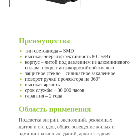
Преимущества
тип светодиода – SMD
высокая энергоэффективность 80 лм/Вт
корпус – литой под давлением из алюминиевого
сплава, покрыт антикоррозийной эмалью
защитное стекло – силикатное закаленное
поворот ручки прожектора на 360°
высокая яркость
срок службы – 30 000 часов
гарантия – 2 года
Область применения
Подсветка витрин, экспозиций, рекламных
щитов и стендов, общее освещение жилых и
административных зданий, архитектурная