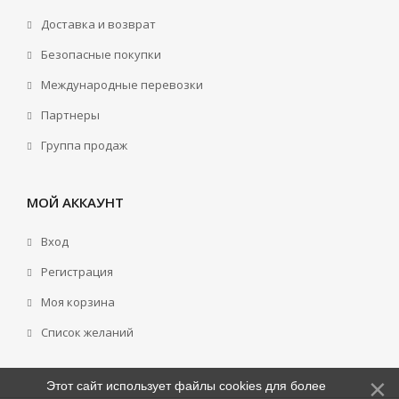
Доставка и возврат
Безопасные покупки
Международные перевозки
Партнеры
Группа продаж
МОЙ АККАУНТ
Вход
Регистрация
Моя корзина
Cписок желаний
Этот сайт использует файлы cookies для более