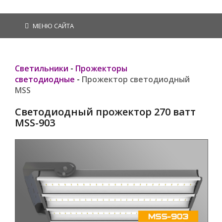
МЕНЮ САЙТА
Светильники
-
Прожекторы
светодиодные
-
Прожектор светодиодный
MSS
Светодиодный прожектор 270 ватт
MSS-903