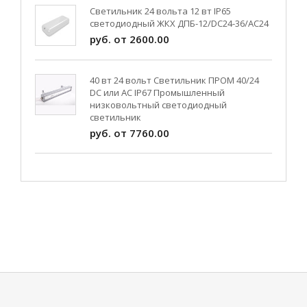
Светильник 24 вольта 12 вт IP65
светодиодный ЖКХ ДПБ-12/DC24-36/АС24
руб. от 2600.00
40 вт 24 вольт Светильник ПРОМ 40/24
DC или AC IP67 Промышленный
низковольтный светодиодный
светильник
руб. от 7760.00