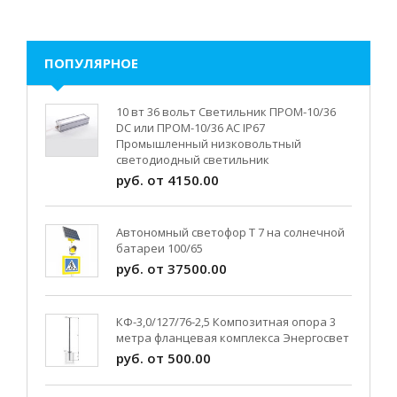
ПОПУЛЯРНОЕ
10 вт 36 вольт Светильник ПРОМ-10/36
DC или ПРОМ-10/36 AC IP67
Промышленный низковольтный
светодиодный светильник
руб. от 4150.00
Автономный светофор Т 7 на солнечной
батареи 100/65
руб. от 37500.00
КФ-3,0/127/76-2,5 Композитная опора 3
метра фланцевая комплекса Энергосвет
руб. от 500.00