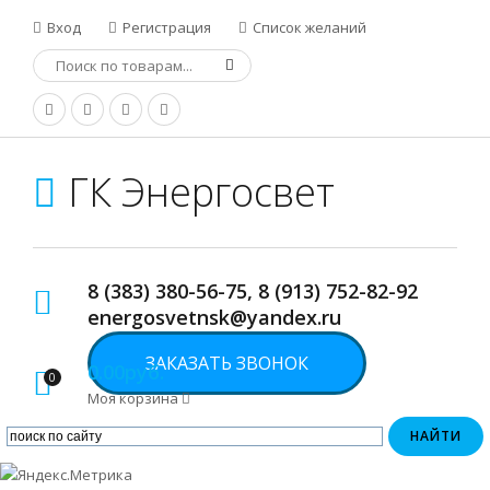
Вход
Регистрация
Список желаний
ГК Энергосвет
8 (383) 380-56-75, 8 (913) 752-82-92
energosvetnsk@yandex.ru
ЗАКАЗАТЬ ЗВОНОК
0.00руб.
0
Моя корзина