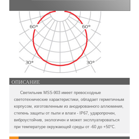
ОПИСАНИЕ
Светильник MSS-903 имеет превосходные
светотехнические характеристики, обладает герметичным
корпусом, изготовленным из анодированного аллюминия,
степень защиты от пыли и влаги - IP67, ударопрочен,
виброустойчив, экологичен и может эксплуатироваться
при температуре окружающей среды от -60 до +50°C.