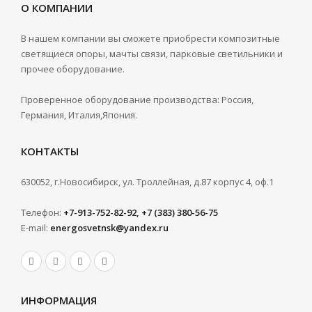
О КОМПАНИИ
В нашем компании вы сможете приобрести композитные
светящиеся опоры, мачты связи, парковые светильники и
прочее оборудование.
Проверенное оборудование производства: Россия,
Германия, Италия,Япония.
КОНТАКТЫ
630052, г.Новосибирск, ул. Троллейная, д.87 корпус 4, оф.1
Телефон:
+7-913-752-82-92, +7 (383) 380-56-75
E-mail:
energosvetnsk@yandex.ru
ИНФОРМАЦИЯ