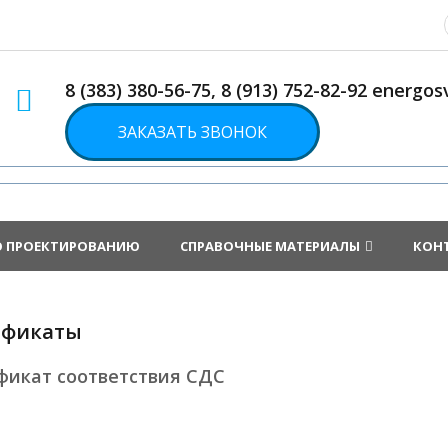
8 (383) 380-56-75, 8 (913) 752-82-92 energ
ЗАКАЗАТЬ ЗВОНОК
О ПРОЕКТИРОВАНИЮ
СПРАВОЧНЫЕ МАТЕРИАЛЫ
КОН
ификаты
фикат соответствия СДС