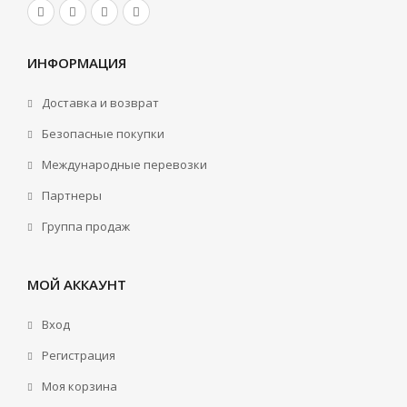
ИНФОРМАЦИЯ
Доставка и возврат
Безопасные покупки
Международные перевозки
Партнеры
Группа продаж
МОЙ АККАУНТ
Вход
Регистрация
Моя корзина