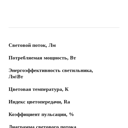
Световой поток, Лм
Потребляемая мощность, Вт
Энергоэффективность светильника,
Лм\Вт
Цветовая температура, К
Индекс цветопередачи, Ra
Коэффициент пульсации, %
Диаграмма светового потока