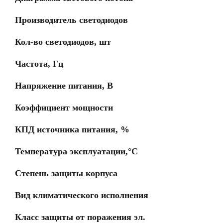
Производитель светодиодов
Кол-во светодиодов, шт
Частота, Гц
Напряжение питания, В
Коэффициент мощности
КПД источника питания, %
Температура эксплуатации,°C
Степень защиты корпуса
Вид климатического исполнения
Класс защиты от поражения эл.