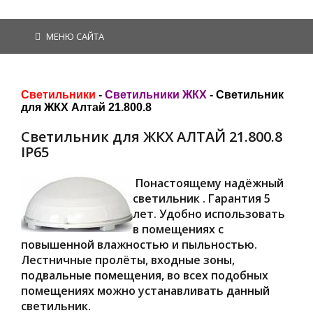
МЕНЮ САЙТА
Светильники
-
Светильники ЖКХ
- Светильник
для ЖКХ Алтай 21.800.8
Светильник для ЖКХ АЛТАЙ 21.800.8
IP65
Понастоящему надёжный
светильник . Гарантия 5
лет. Удобно использовать
в помещениях с
повышенной влажностью и пыльностью.
Лестничные пролёты, входные зоны,
подвальные помещения, во всех подобных
помещениях можно устанавливать данный
светильник.