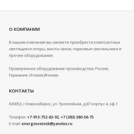
О КОМПАНИИ
В нашем компании вы сможете приобрести композитные
светящиеся опоры, мачты связи, парковые светильники и
прочее оборудование.
Проверенное оборудование производства: Россия,
Германия, Италия,Япония.
КОНТАКТЫ
630052, г.Новосибирск, ул. Троллейная, д.87 корпус 4, оф.1
Телефон:
+7-913-752-82-92, +7 (383) 380-56-75
E-mail:
energosvetnsk@yandex.ru