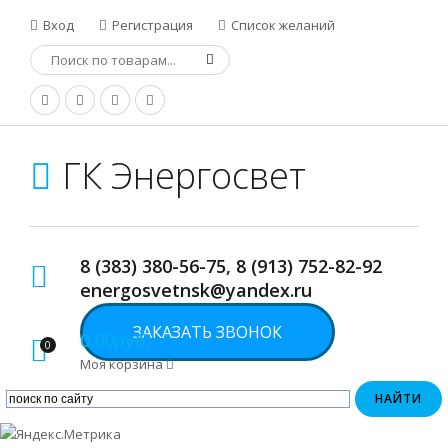
Вход
Регистрация
Список желаний
ГК Энергосвет
8 (383) 380-56-75, 8 (913) 752-82-92
energosvetnsk@yandex.ru
ЗАКАЗАТЬ ЗВОНОК
0.00руб.
0
Моя корзина