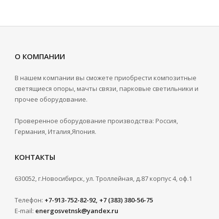
О КОМПАНИИ
В нашем компании вы сможете приобрести композитные
светящиеся опоры, мачты связи, парковые светильники и
прочее оборудование.
Проверенное оборудование производства: Россия,
Германия, Италия,Япония.
КОНТАКТЫ
630052, г.Новосибирск, ул. Троллейная, д.87 корпус 4, оф.1
Телефон:
+7-913-752-82-92, +7 (383) 380-56-75
E-mail:
energosvetnsk@yandex.ru