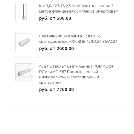
КФ-3,0/127/76-2,5 Композитная опора 3
метра фланцевая комплекса Энергосвет
руб. от 500.00
Светильник 24 вольта 12 вт IP65
светодиодный ЖКХ ДПБ-12/DC24-36/АС24
руб. от 2600.00
40 вт 24 вольт Светильник ПРОМ 40/24
DC или AC IP67 Промышленный
низковольтный светодиодный
светильник
руб. от 7760.00