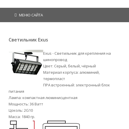
МЕНЮ САЙТА
Светильник Exus
Exus - Светильник для крепления на
шинопровод
Цвет: Серый, белый, чёрный
Материал корпуса: алюминий,
термопласт
ПРА встроенный: электронный блок
питания
Лампа: компактная люминисцентная
Мощность: 36 Ватт
Цоколь: 2G10
Масса: 1840 гр.