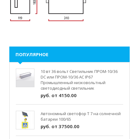
ПОПУЛЯРНОЕ
10 вт 36 вольт Светильник ПРОМ-10/36
DC или ПРОМ-10/36 AC IP67
Промышленный низковольтный
светодиодный светильник
руб. от 4150.00
Автономный светофор Т 7 на солнечной
батареи 100/65
руб. от 37500.00