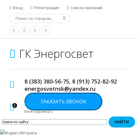
Вход
Регистрация
Список желаний
ГК Энергосвет
8 (383) 380-56-75, 8 (913) 752-82-92
energosvetnsk@yandex.ru
ЗАКАЗАТЬ ЗВОНОК
0.00руб.
0
Моя корзина