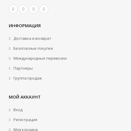
ИНФОРМАЦИЯ
Доставка и возврат
Безопасные покупки
Международные перевозки
Партнеры
Группа продаж
МОЙ АККАУНТ
Вход
Регистрация
Моя корзина