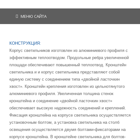
МЕНЮ САЙТА
КОНСТРУКЦИЯ:
Корпус светильников изготовлен из алюминиевого профиля с
эффективным теплоотводом. Продольные ребра увеличенной
площади обеспечивают повышенный теплоотвод. Кронштейн
светильника и и корпус светильника представляют собой
единую систему с соединением типа «двойной ласточкин
хвост». Кронштейн крепления изготовлен из цельнотянутого
алюминиевого профиля. Увеличенная толщина стенок
кронштейна и соединение «двойной ласточкин хвост»
обеспечивает высокую надежность соединений и креплений.
Фиксация кронштейна на корпусе светильника осуществляется
установочным болтом, а установка светильника на столб
освещения осуществляется двумя болтами-фиксаторами на
корпусе кронштейна. В кронштейне светильника для болтов-