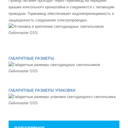
Провод питания проходит через гермоввод на передней
крышке консольного кронштейна и соединяется с питающим
проводом. Гермоввод обеспечивает водонепроницаемость и
защищенность соединения электропроводки.
ГАБАРИТНЫЕ РАЗМЕРЫ:
ГАБАРИТНЫЕ РАЗМЕРЫ УПАКОВКИ:
ПОПУЛЯРНОЕ