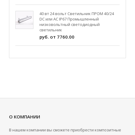
40 вт 24 вольт Светильник ПРОМ 40/24
DC или AC IP67 Промышленный
низковольтный светодиодный
светильник
руб. от 7760.00
О КОМПАНИИ
В нашем компании вы сможете приобрести композитные