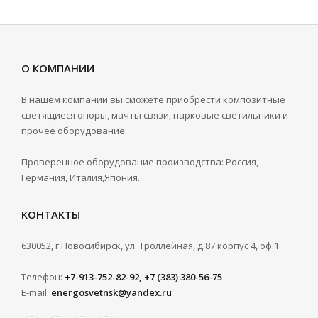
О КОМПАНИИ
В нашем компании вы сможете приобрести композитные
светящиеся опоры, мачты связи, парковые светильники и
прочее оборудование.
Проверенное оборудование производства: Россия,
Германия, Италия,Япония.
КОНТАКТЫ
630052, г.Новосибирск, ул. Троллейная, д.87 корпус 4, оф.1
Телефон:
+7-913-752-82-92, +7 (383) 380-56-75
E-mail:
energosvetnsk@yandex.ru