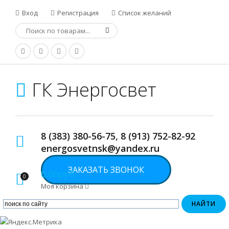
Вход
Регистрация
Список желаний
ГК Энергосвет
8 (383) 380-56-75, 8 (913) 752-82-92
energosvetnsk@yandex.ru
ЗАКАЗАТЬ ЗВОНОК
0.00руб.
0
Моя корзина