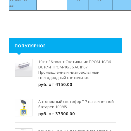
##
ПОПУЛЯРНОЕ
10 вт 36 вольт Светильник ПРОМ-10/36
DC или ПРОМ-10/36 AC IP67
Промышленный низковольтный
светодиодный светильник
руб. от 4150.00
Автономный светофор Т 7 на солнечной
батареи 100/65
руб. от 37500.00