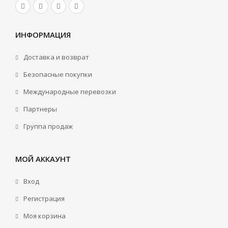
ИНФОРМАЦИЯ
Доставка и возврат
Безопасные покупки
Международные перевозки
Партнеры
Группа продаж
МОЙ АККАУНТ
Вход
Регистрация
Моя корзина