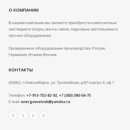
О КОМПАНИИ
В нашем компании вы сможете приобрести композитные
светящиеся опоры, мачты связи, парковые светильники и
прочее оборудование.
Проверенное оборудование производства: Россия,
Германия, Италия,Япония.
КОНТАКТЫ
630052, г.Новосибирск, ул. Троллейная, д.87 корпус 4, оф.1
Телефон:
+7-913-752-82-92, +7 (383) 380-56-75
E-mail:
energosvetnsk@yandex.ru