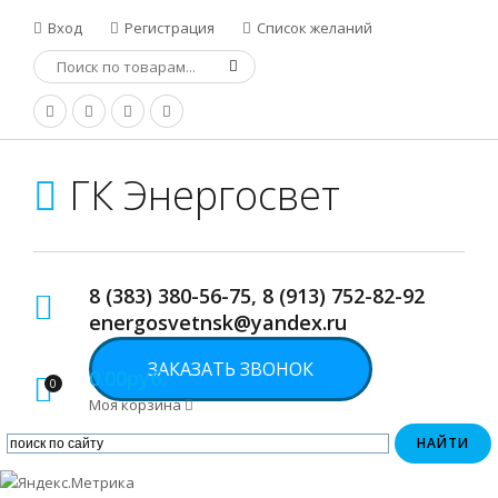
Вход
Регистрация
Список желаний
ГК Энергосвет
8 (383) 380-56-75, 8 (913) 752-82-92
energosvetnsk@yandex.ru
ЗАКАЗАТЬ ЗВОНОК
0.00руб.
0
Моя корзина