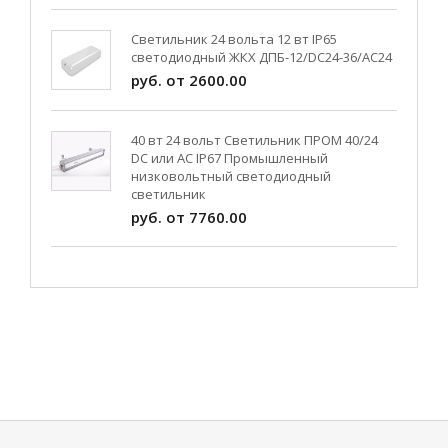
Светильник 24 вольта 12 вт IP65
светодиодный ЖКХ ДПБ-12/DC24-36/АС24
руб. от 2600.00
40 вт 24 вольт Светильник ПРОМ 40/24
DC или AC IP67 Промышленный
низковольтный светодиодный
светильник
руб. от 7760.00