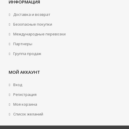
ИНФОРМАЦИЯ
Доставка и возврат
Безопасные покупки
Международные перевозки
Партнеры
Группа продаж
МОЙ АККАУНТ
Вход
Регистрация
Моя корзина
Cписок желаний