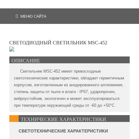
МЕНЮ САЙТА
СВЕТОДИОДНЫЙ СВЕТИЛЬНИК MSC-452
ОПИСАНИЕ
Светильник MSC-452 имеет превосходные
светотехнические характеристики, обладает герметичным
корпусом, изготовленным из анодированного аллюминия,
степень защиты от пыли и влаги - IP67, ударопрочен,
виброустойчив, экологичен и может эксплуатироваться
при температуре окружающей среды от -60 до +50°C.
ТЕХНИЧЕСКИЕ ХАРАКТЕРИСТИКИ
СВЕТОТЕХНИЧЕСКИЕ ХАРАКТЕРИСТИКИ