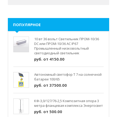
ПОПУЛЯРНОЕ
10 вт 36 вольт Светильник ПРОМ-10/36
DC или ПРОМ-10/36 AC IP67
Промышленный низковольтный
светодиодный светильник
руб. от 4150.00
Автономный светофор Т 7 на солнечной
батареи 100/65
руб. от 37500.00
КФ-3,0/127/76-2,5 Композитная опора 3
метра фланцевая комплекса Энергосвет
руб. от 500.00