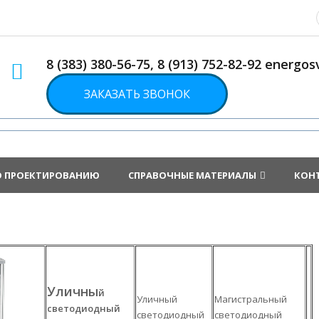
8 (383) 380-56-75, 8 (913) 752-82-92 energ
ЗАКАЗАТЬ ЗВОНОК
О ПРОЕКТИРОВАНИЮ
СПРАВОЧНЫЕ МАТЕРИАЛЫ
КОН
Уличны
й
Уличный
Магистральный
светодиодный
светодиодный
светодиодный