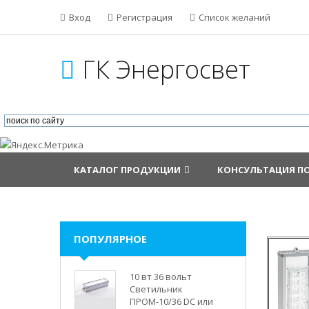
Вход
Регистрация
Список желаний
ГК Энергосвет
КАТАЛОГ ПРОДУКЦИИ
КОНСУЛЬТАЦИЯ П
ПОПУЛЯРНОЕ
10 вт 36 вольт
Светильник
ПРОМ-10/36 DC или