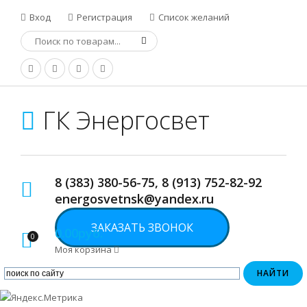
Вход
Регистрация
Список желаний
ГК Энергосвет
8 (383) 380-56-75, 8 (913) 752-82-92
energosvetnsk@yandex.ru
ЗАКАЗАТЬ ЗВОНОК
0.00руб.
0
Моя корзина