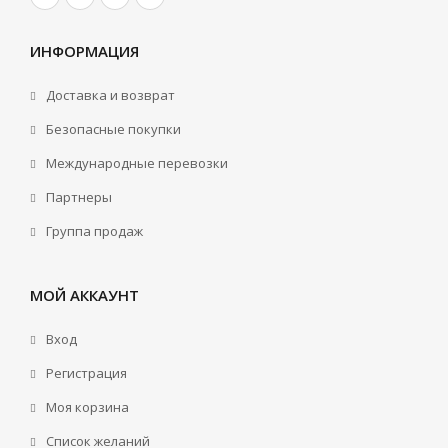
ИНФОРМАЦИЯ
Доставка и возврат
Безопасные покупки
Международные перевозки
Партнеры
Группа продаж
МОЙ АККАУНТ
Вход
Регистрация
Моя корзина
Cписок желаний