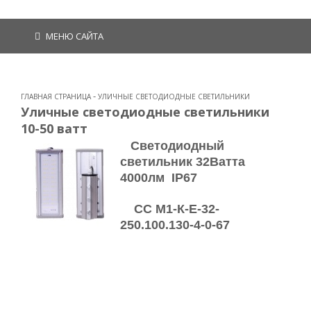
МЕНЮ САЙТА
-
ГЛАВНАЯ СТРАНИЦА
УЛИЧНЫЕ СВЕТОДИОДНЫЕ СВЕТИЛЬНИКИ
Уличные светодиодные светильники
10-50 ватт
Светодиодный
светильник 32Ватта
4000лм IP67
СС М1-К-Е-32-
250.100.130-4-0-67