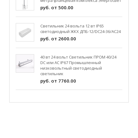
метра фланцевая комплекса Энергосвет
руб. от 500.00
Светильник 24 вольта 12 вт IP65
светодиодный ЖКХ ДПБ-12/DC24-36/АС24
руб. от 2600.00
40 вт 24 вольт Светильник ПРОМ 40/24
DC или AC IP67 Промышленный
низковольтный светодиодный
светильник
руб. от 7760.00