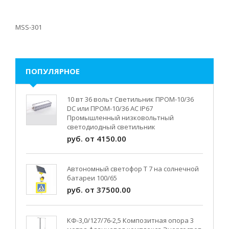
MSS-301
ПОПУЛЯРНОЕ
10 вт 36 вольт Светильник ПРОМ-10/36
DC или ПРОМ-10/36 AC IP67
Промышленный низковольтный
светодиодный светильник
руб. от 4150.00
Автономный светофор Т 7 на солнечной
батареи 100/65
руб. от 37500.00
КФ-3,0/127/76-2,5 Композитная опора 3