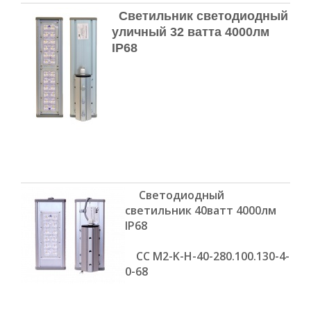
Светильник светодиодный
уличный 32 ватта 4000лм
IP68
Светодиодный
светильник 40ватт 4000лм
IP68
CC M2-K-H-40-280.100.130-4-
0-68