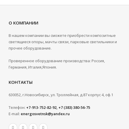
О КОМПАНИИ
В нашем компании вы сможете приобрести композитные
светящиеся опоры, мачты связи, парковые светильники и
прочее оборудование.
Проверенное оборудование производства: Россия,
Германия, Италия,Япония.
КОНТАКТЫ
630052, г.Новосибирск, ул. Троллейная, д.87 корпус 4, оф.1
Телефон:
+7-913-752-82-92, +7 (383) 380-56-75
E-mail:
energosvetnsk@yandex.ru