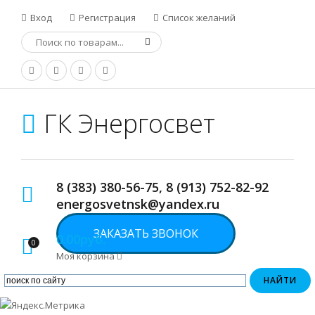
Вход
Регистрация
Список желаний
ГК Энергосвет
8 (383) 380-56-75, 8 (913) 752-82-92
energosvetnsk@yandex.ru
ЗАКАЗАТЬ ЗВОНОК
0.00руб.
0
Моя корзина