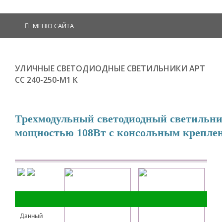
МЕНЮ САЙТА
УЛИЧНЫЕ СВЕТОДИОДНЫЕ СВЕТИЛЬНИКИ АРТ
СС 240-250-М1 К
Трехмодульный светодиодный светильн
мощностью 108Вт с консольным крепле
Данный