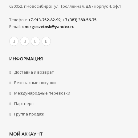
630052, г.Новосибирск, ул. Троллейная, д.87 корпус 4, оф.1
Телефон:
+7-913-752-82-92, +7 (383) 380-56-75
E-mail:
energosvetnsk@yandex.ru
ИНФОРМАЦИЯ
Доставка и возврат
Безопасные покупки
Международные перевозки
Партнеры
Группа продаж
МОЙ АККАУНТ