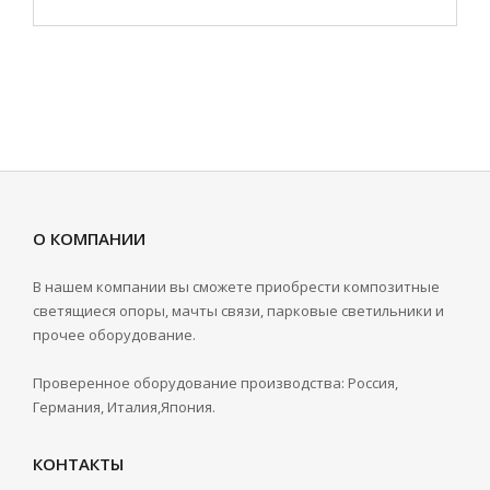
О КОМПАНИИ
В нашем компании вы сможете приобрести композитные
светящиеся опоры, мачты связи, парковые светильники и
прочее оборудование.
Проверенное оборудование производства: Россия,
Германия, Италия,Япония.
КОНТАКТЫ