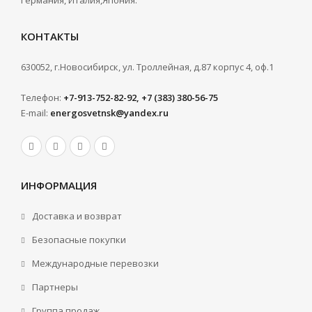
Германия, Италия,Япония.
КОНТАКТЫ
630052, г.Новосибирск, ул. Троллейная, д.87 корпус 4, оф.1
Телефон:
+7-913-752-82-92, +7 (383) 380-56-75
E-mail:
energosvetnsk@yandex.ru
ИНФОРМАЦИЯ
Доставка и возврат
Безопасные покупки
Международные перевозки
Партнеры
Группа продаж