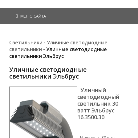
МЕНЮ САЙТА
Светильники
-
Уличные светодиодные
светильники
- Уличные светодиодные
светильники Эльбрус
Уличные светодиодные
светильники Эльбрус
Уличный
светодиодный
светильник 30
ватт Эльбрус
16.3500.30
Мощность 30 ватт