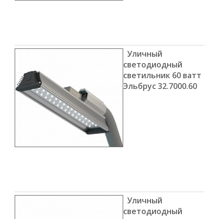
Уличный
светодиодный
светильник 60 ватт
Эльбрус 32.7000.60
Уличный
светодиодный