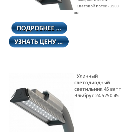
Световой поток - 3500
лм
Уличный
светодиодный
светильник 45 ватт
Эльбрус 24.5250.45