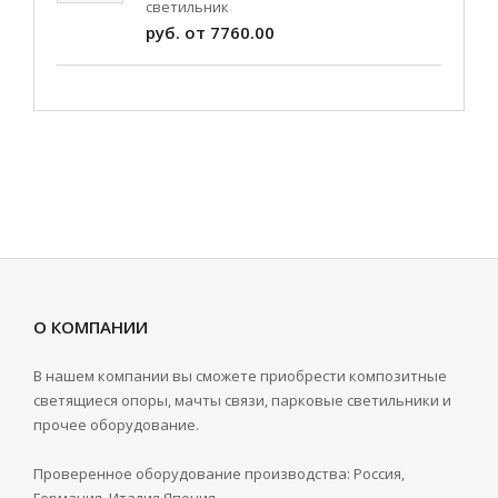
светильник
руб. от 7760.00
О КОМПАНИИ
В нашем компании вы сможете приобрести композитные
светящиеся опоры, мачты связи, парковые светильники и
прочее оборудование.
Проверенное оборудование производства: Россия,