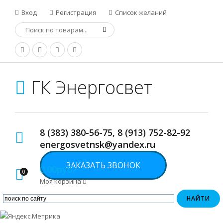
Вход
Регистрация
Список желаний
ГК Энергосвет
8 (383) 380-56-75, 8 (913) 752-82-92
energosvetnsk@yandex.ru
ЗАКАЗАТЬ ЗВОНОК
0.00руб.
0
Моя корзина