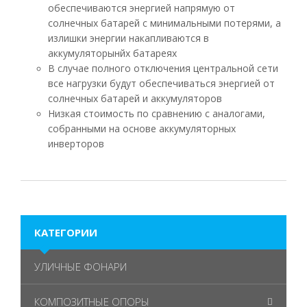
обеспечиваются энергией напрямую от
солнечных батарей с минимальными потерями, а
излишки энергии накапливаются в
аккумуляторынйх батареях
В случае полного отключения центральной сети
все нагрузки будут обеспечиваться энергией от
солнечных батарей и аккумуляторов
Низкая стоимость по сравнению с аналогами,
собранными на основе аккумуляторных
инверторов
КАТЕГОРИИ
УЛИЧНЫЕ ФОНАРИ
КОМПОЗИТНЫЕ ОПОРЫ