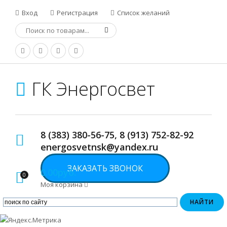
Вход
Регистрация
Список желаний
ГК Энергосвет
8 (383) 380-56-75, 8 (913) 752-82-92
energosvetnsk@yandex.ru
ЗАКАЗАТЬ ЗВОНОК
0.00руб.
0
Моя корзина