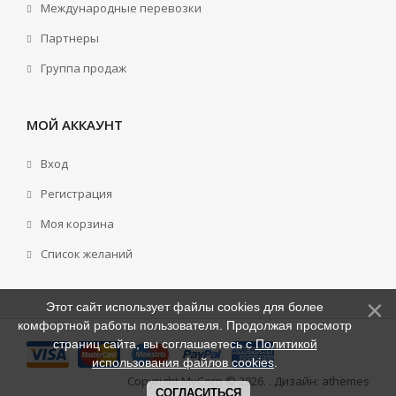
Международные перевозки
Партнеры
Группа продаж
МОЙ АККАУНТ
Вход
Регистрация
Моя корзина
Cписок желаний
Этот сайт использует файлы cookies для более
комфортной работы пользователя. Продолжая просмотр
страниц сайта, вы соглашаетесь с
Политикой
использования файлов cookies
.
Copyright MyCorp © 2026
.
. Дизайн:
athemes
СОГЛАСИТЬСЯ