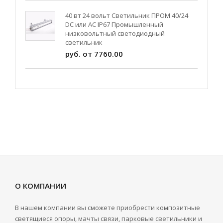
40 вт 24 вольт Светильник ПРОМ 40/24
DC или AC IP67 Промышленный
низковольтный светодиодный
светильник
руб. от 7760.00
О КОМПАНИИ
В нашем компании вы сможете приобрести композитные
светящиеся опоры, мачты связи, парковые светильники и