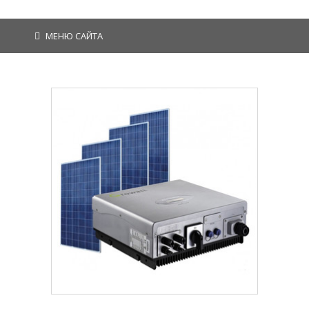
МЕНЮ САЙТА