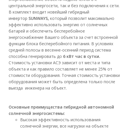
центральной энергосети, так и без подключения к сети.
В комплект входит новейший гибридный
инвертор
SUNWAYS,
который позволит максимально
эффективно использовать энергию от солнечных
батарей и обеспечить бесперебойное
энергоснабжение Вашего объекта за счет встроенной
функции блока бесперебойного питания. В условиях
средней полосы в весенне-осенний период система
способна генерировать до
6 кВт час в сутки.
Стоимость установки АСЭ зависит от места и типа
объекта и как правило составляет не менее 25% от
стоимости оборудования. Точная стоимость установки
оборудования может быть определена только после
выезда инженера на объект.
Основные преимущества гибридной автономной
солнечной энергосистемы:
Высокая эффективность использования
солнечной энергии, все нагрузки на объекте