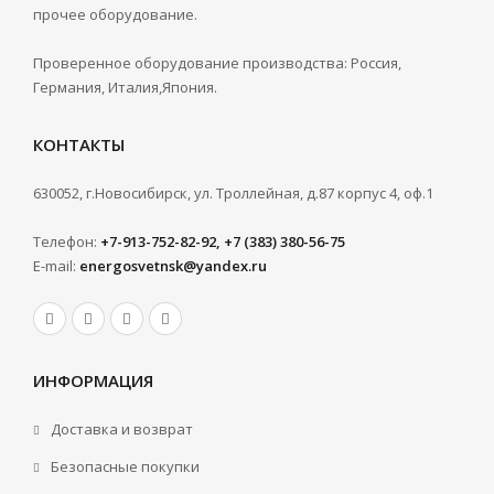
прочее оборудование.
Проверенное оборудование производства: Россия,
Германия, Италия,Япония.
КОНТАКТЫ
630052, г.Новосибирск, ул. Троллейная, д.87 корпус 4, оф.1
Телефон:
+7-913-752-82-92, +7 (383) 380-56-75
E-mail:
energosvetnsk@yandex.ru
ИНФОРМАЦИЯ
Доставка и возврат
Безопасные покупки