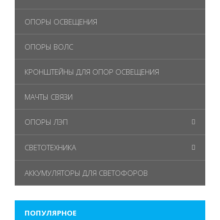
ОПОРЫ ОСВЕЩЕНИЯ
ОПОРЫ ВОЛС
КРОНШТЕЙНЫ ДЛЯ ОПОР ОСВЕЩЕНИЯ
МАЧТЫ СВЯЗИ
ОПОРЫ ЛЭП
СВЕТОТЕХНИКА
АККУМУЛЯТОРЫ ДЛЯ СВЕТОФОРОВ
ПОПУЛЯРНОЕ