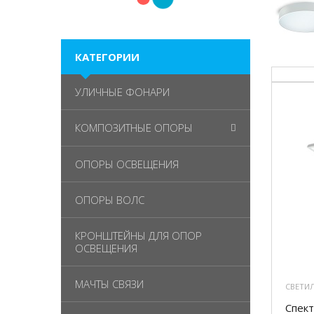
КАТЕГОРИИ
УЛИЧНЫЕ ФОНАРИ
КОМПОЗИТНЫЕ ОПОРЫ
ОПОРЫ ОСВЕЩЕНИЯ
ОПОРЫ ВОЛС
КРОНШТЕЙНЫ ДЛЯ ОПОР
ОСВЕЩЕНИЯ
МАЧТЫ СВЯЗИ
СВЕТИ
Спект