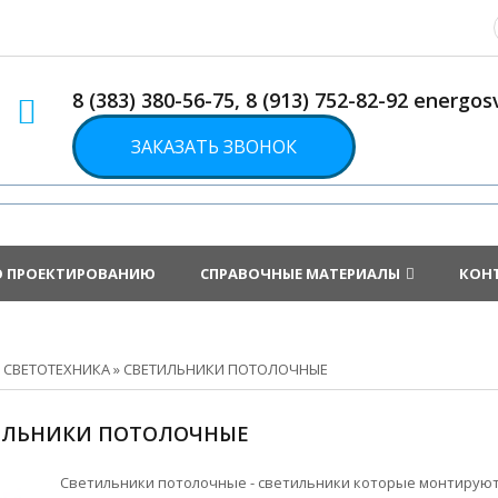
8 (383) 380-56-75, 8 (913) 752-82-92 energ
ЗАКАЗАТЬ ЗВОНОК
О ПРОЕКТИРОВАНИЮ
СПРАВОЧНЫЕ МАТЕРИАЛЫ
КОН
»
СВЕТОТЕХНИКА
»
СВЕТИЛЬНИКИ ПОТОЛОЧНЫЕ
ИЛЬНИКИ ПОТОЛОЧНЫЕ
Светильники потолочные - светильники которые монтируютс