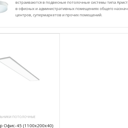
встраиваются в подвесные потолочные системы типа Армстр
в офисных и административных помещениях общего назначен
центров, супермаркетов и прочих помещений.
ЛЬНИКИ ПОТОЛОЧНЫЕ
р Офис-45 (1100х200х40)