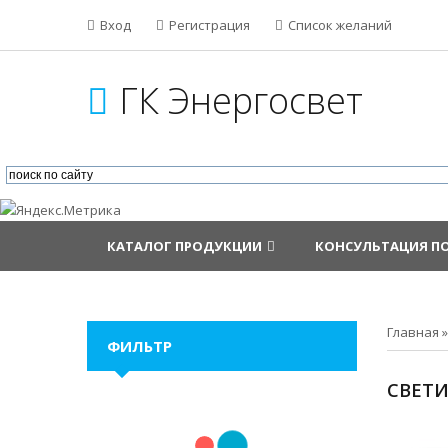
Вход
Регистрация
Список желаний
ГК Энергосвет
КАТАЛОГ ПРОДУКЦИИ
КОНСУЛЬТАЦИЯ П
Главная
ФИЛЬТР
СВЕТ