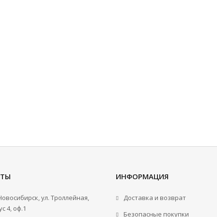
КТЫ
ИНФОРМАЦИЯ
.Новосибирск, ул. Троллейная,
Доставка и возврат
с 4, оф.1
Безопасные покупки