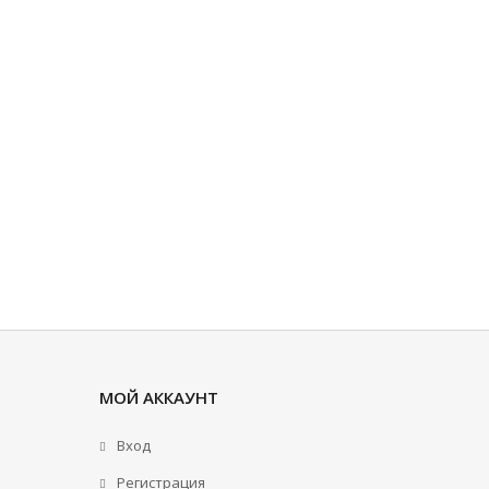
МОЙ АККАУНТ
Вход
Регистрация