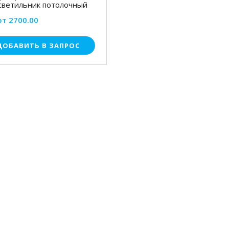
светильник потолочный
от 2700.00
ДОБАВИТЬ В ЗАПРОС