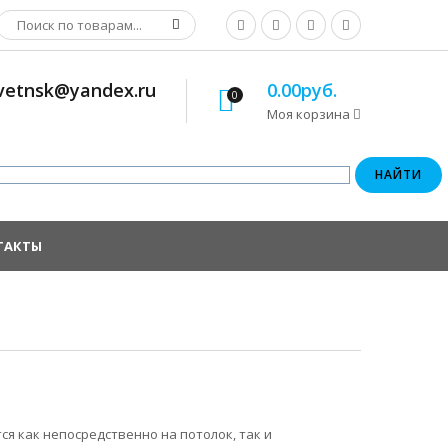
osvetnsk@yandex.ru
0.00руб.
0
Моя корзина
ТАКТЫ
я как непосредственно на потолок, так и