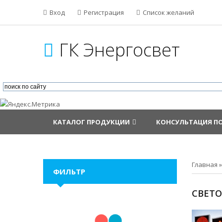
Вход
Регистрация
Список желаний
ГК Энергосвет
КАТАЛОГ ПРОДУКЦИИ
КОНСУЛЬТАЦИЯ П
Главная
ФИЛЬТР
СВЕТ