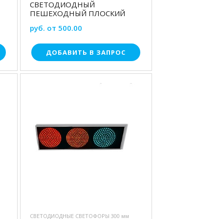
СВЕТОДИОДНЫЙ
ПЕШЕХОДНЫЙ ПЛОСКИЙ
руб. от 500.00
ДОБАВИТЬ В ЗАПРОС
СВЕТОДИОДНЫЕ СВЕТОФОРЫ 300 мм