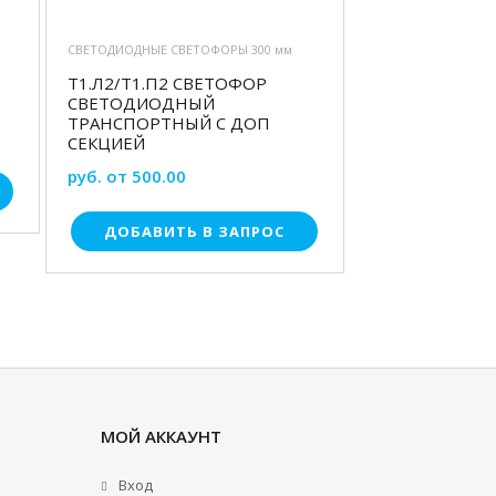
СВЕТОДИОДНЫЕ СВЕТОФОРЫ 300 мм
Т1.Л2/Т1.П2 СВЕТОФОР
СВЕТОДИОДНЫЙ
ТРАНСПОРТНЫЙ С ДОП
СЕКЦИЕЙ
руб. от 500.00
ДОБАВИТЬ В ЗАПРОС
МОЙ АККАУНТ
Вход