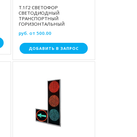
Т.1Г2 СВЕТОФОР
СВЕТОДИОДНЫЙ
ТРАНСПОРТНЫЙ
ГОРИЗОНТАЛЬНЫЙ
руб. от 500.00
ДОБАВИТЬ В ЗАПРОС