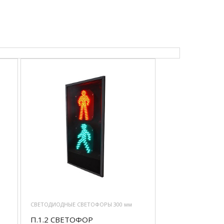
СВЕТОДИОДНЫЕ СВЕТОФОРЫ 300 мм
П.1.2 СВЕТОФОР