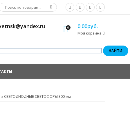
osvetnsk@yandex.ru
0.00руб.
0
Моя корзина
ТАКТЫ
Ы
»
СВЕТОДИОДНЫЕ СВЕТОФОРЫ 300 мм