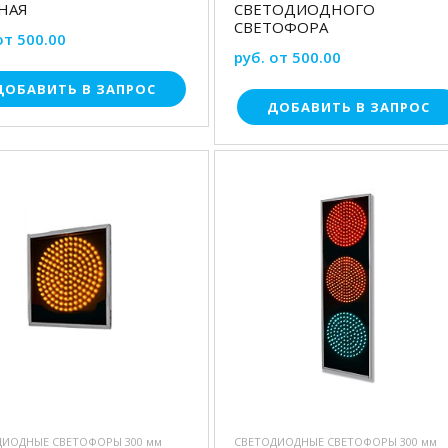
НАЯ
СВЕТОДИОДНОГО
СВЕТОФОРА
от 500.00
руб. от 500.00
ДОБАВИТЬ В ЗАПРОС
ДОБАВИТЬ В ЗАПРОС
ДИОДНЫЕ СВЕТОФОРЫ 300 мм
СВЕТОДИОДНЫЕ СВЕТОФОРЫ 300 мм