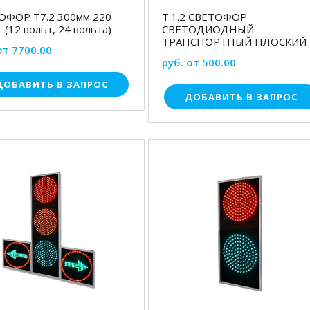
ОФОР Т7.2 300мм 220
Т.1.2 СВЕТОФОР
 (12 вольт, 24 вольта)
СВЕТОДИОДНЫЙ
ТРАНСПОРТНЫЙ ПЛОСКИЙ
от 7700.00
руб. от 500.00
ДОБАВИТЬ В ЗАПРОС
ДОБАВИТЬ В ЗАПРОС