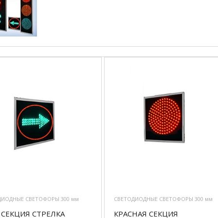
ДИОДНЫЕ СВЕТОФОРЫ 300 мм
СВЕТОДИОДНЫЕ СВЕТОФОРЫ 300 мм
 СЕКЦИЯ СТРЕЛКА
КРАСНАЯ СЕКЦИЯ