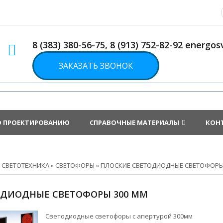
8 (383) 380-56-75, 8 (913) 752-82-92 energ
ЗАКАЗАТЬ ЗВОНОК
О ПРОЕКТИРОВАНИЮ
СПРАВОЧНЫЕ МАТЕРИАЛЫ
КОН
»
СВЕТОТЕХНИКА
»
СВЕТОФОРЫ
»
ПЛОСКИЕ СВЕТОДИОДНЫЕ СВЕТОФОР
ОДИОДНЫЕ СВЕТОФОРЫ 300 ММ
Светодиодные светофоры с апертурой 300мм