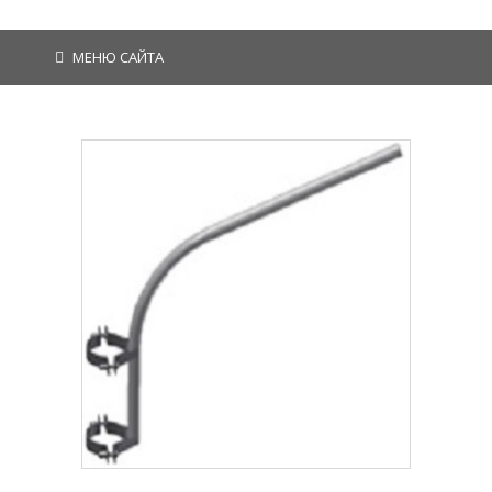
МЕНЮ САЙТА