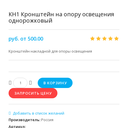
КН1 Кронштейн на опору освещения
однорожковый
руб. от 500.00
Кронштейн накладной для опоры освещения
Производитель
:
Россия
Артикул
: