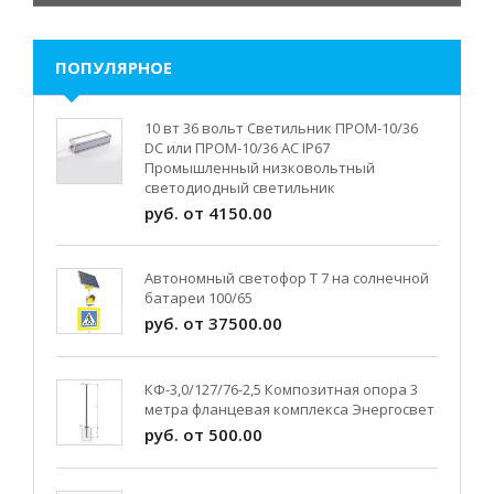
ПОПУЛЯРНОЕ
10 вт 36 вольт Светильник ПРОМ-10/36
DC или ПРОМ-10/36 AC IP67
Промышленный низковольтный
светодиодный светильник
руб. от 4150.00
Автономный светофор Т 7 на солнечной
батареи 100/65
руб. от 37500.00
КФ-3,0/127/76-2,5 Композитная опора 3
метра фланцевая комплекса Энергосвет
руб. от 500.00