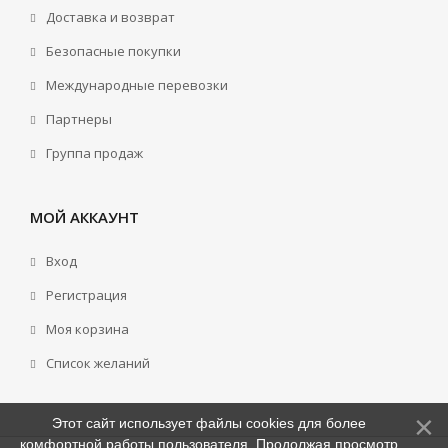
Доставка и возврат
Безопасные покупки
Международные перевозки
Партнеры
Группа продаж
МОЙ АККАУНТ
Вход
Регистрация
Моя корзина
Cписок желаний
Этот сайт использует файлы cookies для более
комфортной работы пользователя. Продолжая просмотр