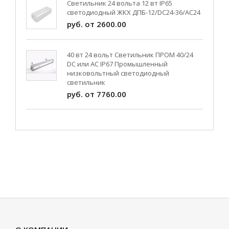
Светильник 24 вольта 12 вт IP65
светодиодный ЖКХ ДПБ-12/DC24-36/АС24
руб. от 2600.00
40 вт 24 вольт Светильник ПРОМ 40/24
DC или AC IP67 Промышленный
низковольтный светодиодный
светильник
руб. от 7760.00