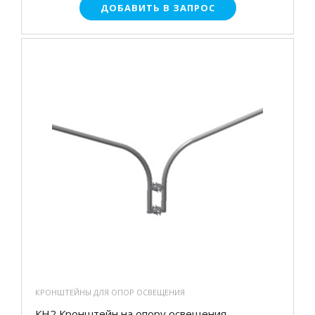
ДОБАВИТЬ В ЗАПРОС
КРОНШТЕЙНЫ ДЛЯ ОПОР ОСВЕЩЕНИЯ
КН2 Кронштейн на опору освещения