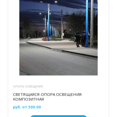
ОПОРЫ ОСВЕЩЕНИЯ
СВЕТЯЩАЯСЯ ОПОРА ОСВЕЩЕНИЯ
КОМПОЗИТНАЯ
руб. от 500.00