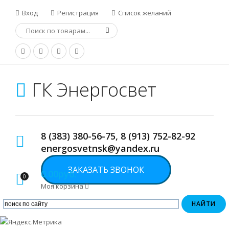
Вход
Регистрация
Список желаний
ГК Энергосвет
8 (383) 380-56-75, 8 (913) 752-82-92
energosvetnsk@yandex.ru
ЗАКАЗАТЬ ЗВОНОК
0.00руб.
0
Моя корзина