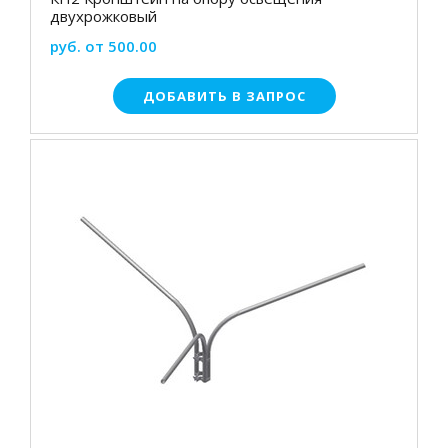
двухрожковый
руб. от 500.00
ДОБАВИТЬ В ЗАПРОС