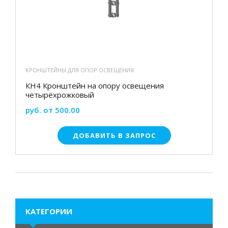
КРОНШТЕЙНЫ ДЛЯ ОПОР ОСВЕЩЕНИЯ
КН4 Кронштейн на опору освещения
четырёхрожковый
руб. от 500.00
ДОБАВИТЬ В ЗАПРОС
КАТЕГОРИИ