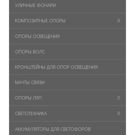
УЛИЧНЫЕ ФОНАРИ
КОМПОЗИТНЫЕ ОПОРЫ
ОПОРЫ ОСВЕЩЕНИЯ
ОПОРЫ ВОЛС
КРОНШТЕЙНЫ ДЛЯ ОПОР ОСВЕЩЕНИЯ
МАЧТЫ СВЯЗИ
ОПОРЫ ЛЭП
СВЕТОТЕХНИКА
АККУМУЛЯТОРЫ ДЛЯ СВЕТОФОРОВ