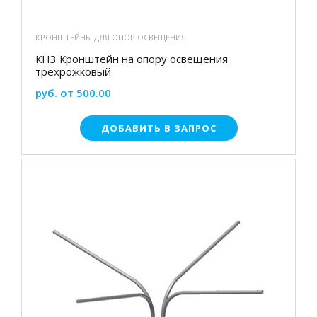
КРОНШТЕЙНЫ ДЛЯ ОПОР ОСВЕЩЕНИЯ
КН3 Кронштейн на опору освещения
трёхрожковый
руб. от 500.00
ДОБАВИТЬ В ЗАПРОС