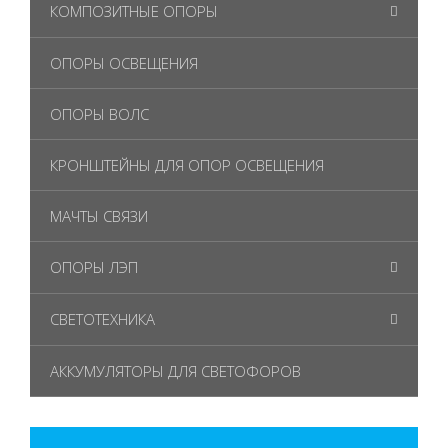
КОМПОЗИТНЫЕ ОПОРЫ
ОПОРЫ ОСВЕЩЕНИЯ
ОПОРЫ ВОЛС
КРОНШТЕЙНЫ ДЛЯ ОПОР ОСВЕЩЕНИЯ
МАЧТЫ СВЯЗИ
ОПОРЫ ЛЭП
СВЕТОТЕХНИКА
АККУМУЛЯТОРЫ ДЛЯ СВЕТОФОРОВ