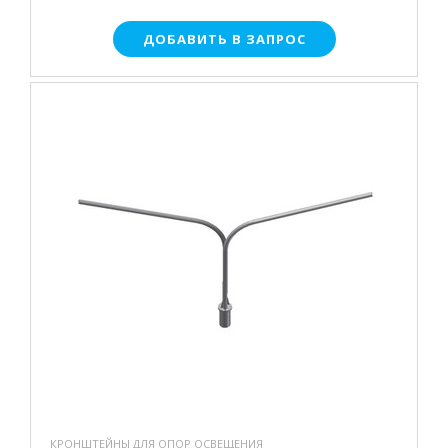
ДОБАВИТЬ В ЗАПРОС
КРОНШТЕЙНЫ ДЛЯ ОПОР ОСВЕЩЕНИЯ