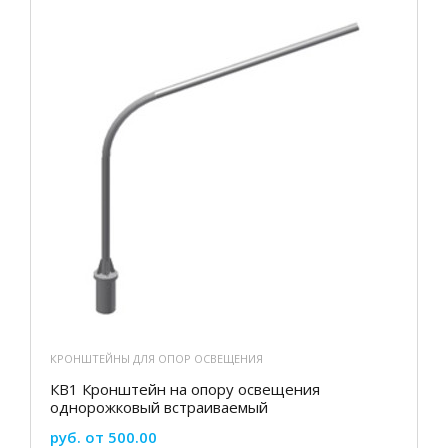
КРОНШТЕЙНЫ ДЛЯ ОПОР ОСВЕЩЕНИЯ
КВ1 Кронштейн на опору освещения
однорожковый встраиваемый
руб. от 500.00