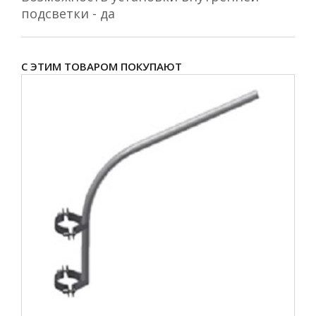
подсветки - да
С ЭТИМ ТОВАРОМ ПОКУПАЮТ