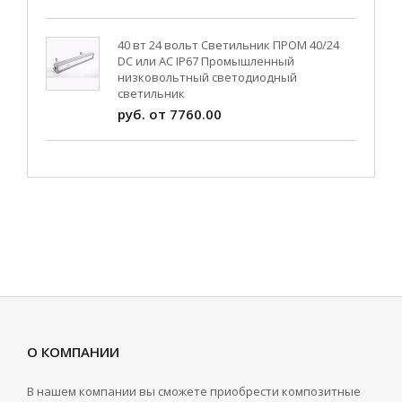
40 вт 24 вольт Светильник ПРОМ 40/24
DC или AC IP67 Промышленный
низковольтный светодиодный
светильник
руб. от 7760.00
О КОМПАНИИ
В нашем компании вы сможете приобрести композитные