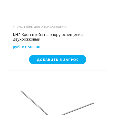
КРОНШТЕЙНЫ ДЛЯ ОПОР ОСВЕЩЕНИЯ
КН2 Кронштейн на опору освещения
двухрожковый
руб. от 500.00
ДОБАВИТЬ В ЗАПРОС