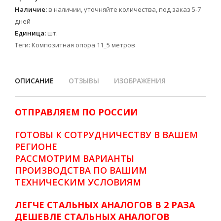
Наличие
:
в наличии, уточняйте количества, под заказ 5-7
дней
Единица
:
шт.
Теги:
Композитная опора 11_5 метров
ОПИСАНИЕ
ОТЗЫВЫ
ИЗОБРАЖЕНИЯ
ОТПРАВЛЯЕМ ПО РОССИИ
ГОТОВЫ К СОТРУДНИЧЕСТВУ В ВАШЕМ
РЕГИОНЕ
РАССМОТРИМ ВАРИАНТЫ
ПРОИЗВОДСТВА ПО ВАШИМ
ТЕХНИЧЕСКИМ УСЛОВИЯМ
ЛЕГЧЕ СТАЛЬНЫХ АНАЛОГОВ В 2 РАЗА
ДЕШЕВЛЕ СТАЛЬНЫХ АНАЛОГОВ