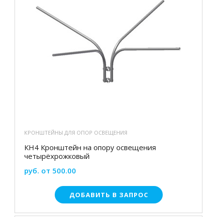
КРОНШТЕЙНЫ ДЛЯ ОПОР ОСВЕЩЕНИЯ
КН4 Кронштейн на опору освещения
четырёхрожковый
руб. от 500.00
ДОБАВИТЬ В ЗАПРОС