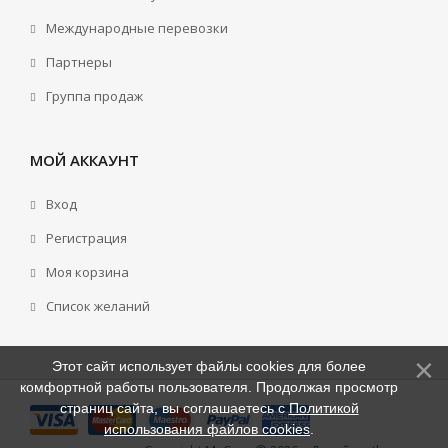
Международные перевозки
Партнеры
Группа продаж
МОЙ АККАУНТ
Вход
Регистрация
Моя корзина
Cписок желаний
Этот сайт использует файлы cookies для более
комфортной работы пользователя. Продолжая просмотр
страниц сайта, вы соглашаетесь с
Политикой
использования файлов cookies
.