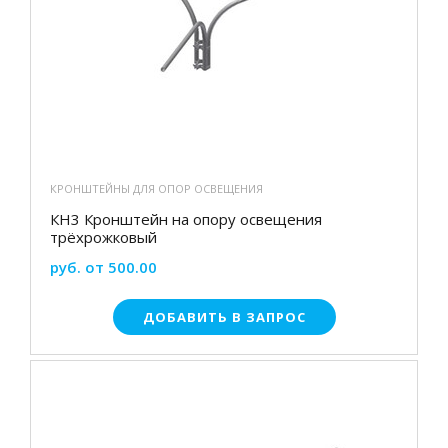
КРОНШТЕЙНЫ ДЛЯ ОПОР ОСВЕЩЕНИЯ
КН3 Кронштейн на опору освещения
трёхрожковый
руб. от 500.00
ДОБАВИТЬ В ЗАПРОС