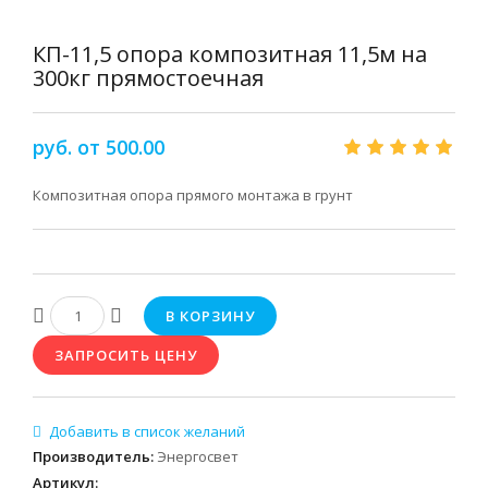
КП-11,5 опора композитная 11,5м на
300кг прямостоечная
руб. от 500.00
Композитная опора прямого монтажа в грунт
Производитель
:
Энергосвет
Артикул
: