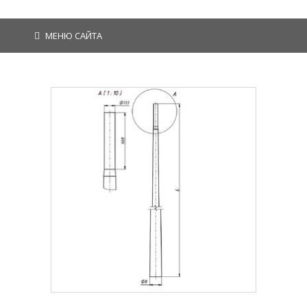
МЕНЮ САЙТА