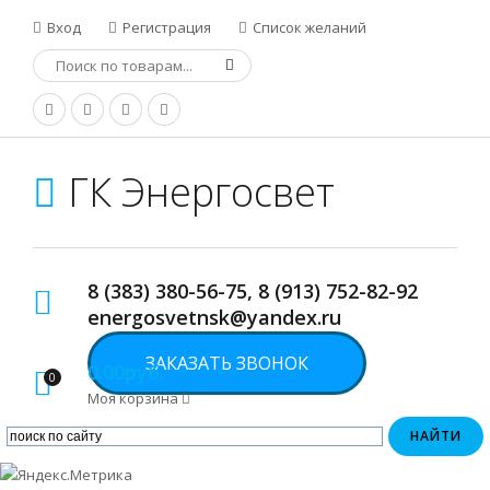
Вход
Регистрация
Список желаний
ГК Энергосвет
8 (383) 380-56-75, 8 (913) 752-82-92
energosvetnsk@yandex.ru
ЗАКАЗАТЬ ЗВОНОК
0.00руб.
0
Моя корзина