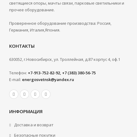
светящиеся опоры, мачты связи, парковые светильники и
прочее оборудование.
Проверенное оборудование производства: Россия,
Германия, Италия,Япония.
КОНТАКТЫ
630052, г.Новосибирск, ул. Троллейная, д.87 корпус 4, оф.1
Телефон:
+7-913-752-82-92, +7 (383) 380-56-75
E-mail:
energosvetnsk@yandex.ru
ИНФОРМАЦИЯ
Доставка и возврат
Безопасные покупки