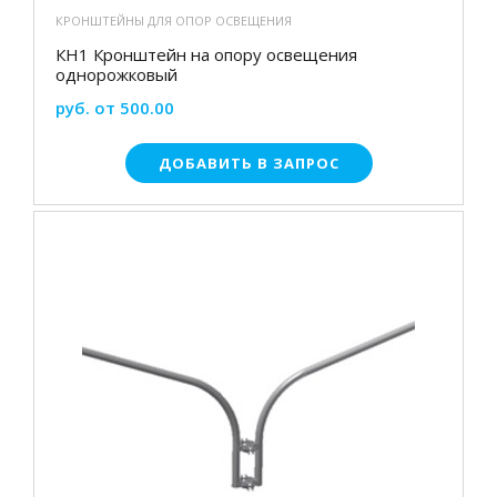
КРОНШТЕЙНЫ ДЛЯ ОПОР ОСВЕЩЕНИЯ
КН1 Кронштейн на опору освещения
однорожковый
руб. от 500.00
ДОБАВИТЬ В ЗАПРОС