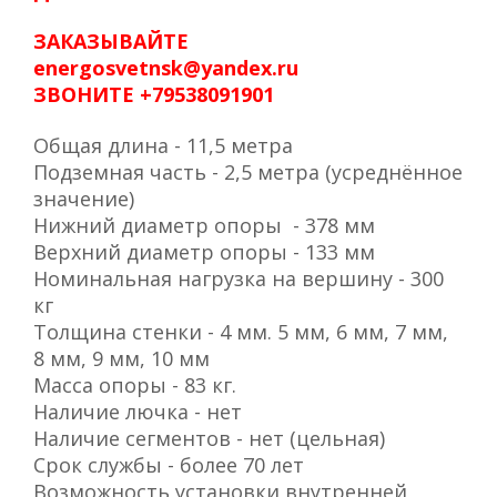
ЗАКАЗЫВАЙТЕ
energosvetnsk@yandex.ru
ЗВОНИТЕ +79538091901
Общая длина - 11,5 метра
Подземная часть - 2,5 метра (усреднённое
значение)
Нижний диаметр опоры - 378 мм
Верхний диаметр опоры - 133 мм
Номинальная нагрузка на вершину - 300
кг
Толщина стенки - 4 мм. 5 мм, 6 мм, 7 мм,
8 мм, 9 мм, 10 мм
Масса опоры - 83 кг.
Наличие лючка - нет
Наличие сегментов - нет (цельная)
Срок службы - более 70 лет
Возможность установки внутренней