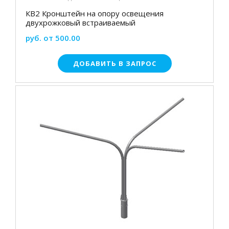
КВ2 Кронштейн на опору освещения
двухрожковый встраиваемый
руб. от 500.00
ДОБАВИТЬ В ЗАПРОС