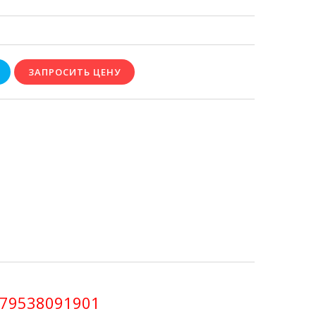
+79538091901