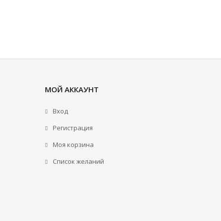
МОЙ АККАУНТ
Вход
Регистрация
Моя корзина
Cписок желаний