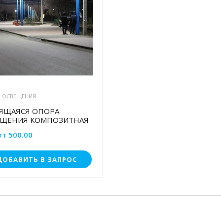
 ОСВЕЩЕНИЯ
ЯЩАЯСЯ ОПОРА
ЕЩЕНИЯ КОМПОЗИТНАЯ
от 500.00
ДОБАВИТЬ В ЗАПРОС