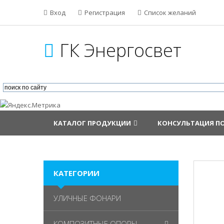
Вход
Регистрация
Список желаний
ГК Энергосвет
КАТАЛОГ ПРОДУКЦИИ
КОНСУЛЬТАЦИЯ П
КАТЕГОРИИ
УЛИЧНЫЕ ФОНАРИ
КОМПОЗИТНЫЕ ОПОРЫ