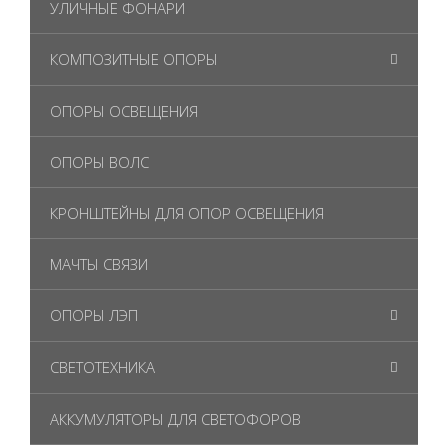
УЛИЧНЫЕ ФОНАРИ
КОМПОЗИТНЫЕ ОПОРЫ
ОПОРЫ ОСВЕЩЕНИЯ
ОПОРЫ ВОЛС
КРОНШТЕЙНЫ ДЛЯ ОПОР ОСВЕЩЕНИЯ
МАЧТЫ СВЯЗИ
ОПОРЫ ЛЭП
СВЕТОТЕХНИКА
АККУМУЛЯТОРЫ ДЛЯ СВЕТОФОРОВ