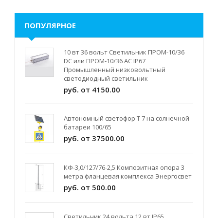
ПОПУЛЯРНОЕ
10 вт 36 вольт Светильник ПРОМ-10/36
DC или ПРОМ-10/36 AC IP67
Промышленный низковольтный
светодиодный светильник
руб. от 4150.00
Автономный светофор Т 7 на солнечной
батареи 100/65
руб. от 37500.00
КФ-3,0/127/76-2,5 Композитная опора 3
метра фланцевая комплекса Энергосвет
руб. от 500.00
Светильник 24 вольта 12 вт IP65