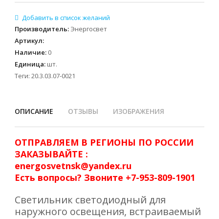
Производитель
:
Энергосвет
Артикул
:
Наличие
:
0
Единица
:
шт.
Теги:
20.3.03.07-0021
ОПИСАНИЕ
ОТЗЫВЫ
ИЗОБРАЖЕНИЯ
ОТПРАВЛЯЕМ В РЕГИОНЫ ПО РОССИИ
ЗАКАЗЫВАЙТЕ :
energosvetnsk@yandex.ru
Есть вопросы? Звоните +7-953-809-1901
Светильник светодиодный для
наружного освещения, встраиваемый