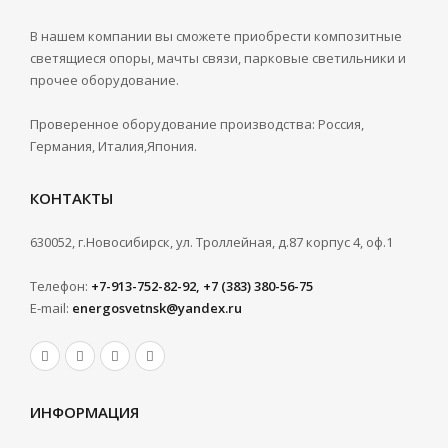
В нашем компании вы сможете приобрести композитные
светящиеся опоры, мачты связи, парковые светильники и
прочее оборудование.
Проверенное оборудование производства: Россия,
Германия, Италия,Япония.
КОНТАКТЫ
630052, г.Новосибирск, ул. Троллейная, д.87 корпус 4, оф.1
Телефон:
+7-913-752-82-92, +7 (383) 380-56-75
E-mail:
energosvetnsk@yandex.ru
ИНФОРМАЦИЯ