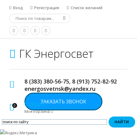
Вход
Регистрация
Список желаний
ГК Энергосвет
8 (383) 380-56-75, 8 (913) 752-82-92
energosvetnsk@yandex.ru
ЗАКАЗАТЬ ЗВОНОК
0.00руб.
0
Моя корзина