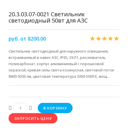
20.3.03.07-0021 Светильник
светодиодный 50вт для АЗС
руб. от 8200.00
Светильник светодиодный для наружного освещения,
встраиваемый в навес АЗС, IP65, УХЛ1, рассеиватель
поликарбонат, корпус алюминиевый с порошковой
окраской, кривая силы света косинусная, световой поток
8400-9200 лм, цветовая температура 3000-5000 К, мощ...