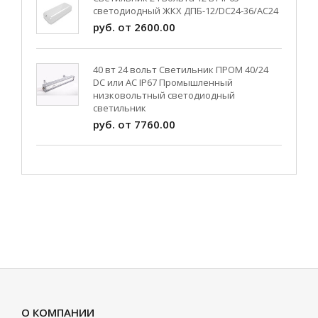
светодиодный ЖКХ ДПБ-12/DC24-36/АС24
руб. от 2600.00
40 вт 24 вольт Светильник ПРОМ 40/24
DC или AC IP67 Промышленный
низковольтный светодиодный
светильник
руб. от 7760.00
О КОМПАНИИ