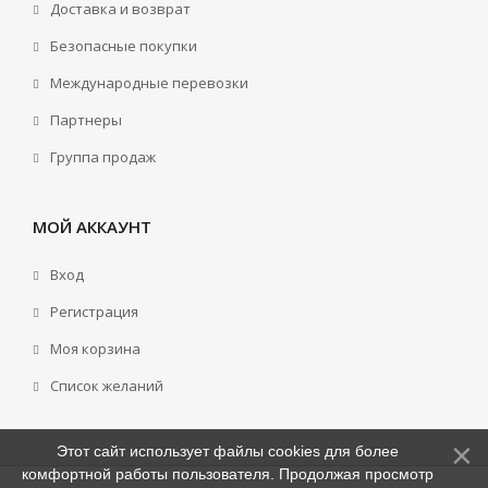
Доставка и возврат
Безопасные покупки
Международные перевозки
Партнеры
Группа продаж
МОЙ АККАУНТ
Вход
Регистрация
Моя корзина
Cписок желаний
Этот сайт использует файлы cookies для более
комфортной работы пользователя. Продолжая просмотр