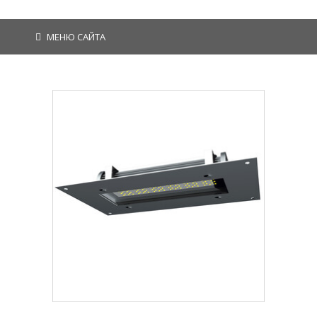
МЕНЮ САЙТА