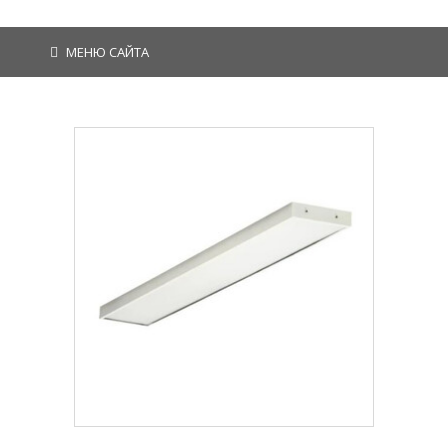
МЕНЮ САЙТА