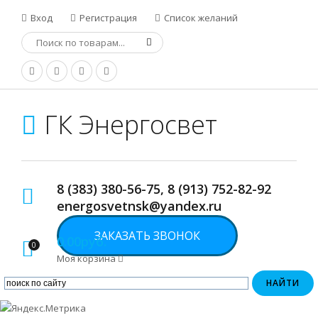
Вход
Регистрация
Список желаний
ГК Энергосвет
8 (383) 380-56-75, 8 (913) 752-82-92
energosvetnsk@yandex.ru
ЗАКАЗАТЬ ЗВОНОК
0.00руб.
0
Моя корзина