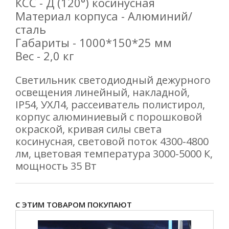
КСС - Д (120°) косинусная
Материал корпуса - Алюминий/
сталь
Габариты - 1000*150*25 мм
Вес - 2,0 кг
Светильник светодиодный дежурного
освещения линейный, накладной,
IP54, УХЛ4, рассеиватель полистирол,
корпус алюминиевый с порошковой
окраской, кривая силы света
косинусная, световой поток 4300-4800
лм, цветовая температура 3000-5000 К,
мощность 35 Вт
С ЭТИМ ТОВАРОМ ПОКУПАЮТ