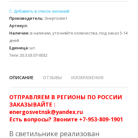
Производитель
:
Энергосвет
Артикул
:
Наличие
:
в наличии, уточняйте количества, под заказ 5-14
дней
Единица
:
шт.
Теги:
20.3.03.07-0032
ОПИСАНИЕ
ОТЗЫВЫ
ИЗОБРАЖЕНИЯ
ОТПРАВЛЯЕМ В РЕГИОНЫ ПО РОССИИ
ЗАКАЗЫВАЙТЕ :
energosvetnsk@yandex.ru
Есть вопросы? Звоните +7-953-809-1901
В светильнике реализован