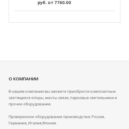
руб. от 7760.00
О КОМПАНИИ
В нашем компании вы сможете приобрести композитные
светящиеся опоры, мачты связи, парковые светильники и
прочее оборудование.
Проверенное оборудование производства: Россия,
Германия, Италия,Япония.