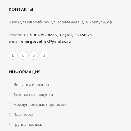
КОНТАКТЫ
630052, г.Новосибирск, ул. Троллейная, д.87 корпус 4, оф.1
Телефон:
+7-913-752-82-92, +7 (383) 380-56-75
E-mail:
energosvetnsk@yandex.ru
ИНФОРМАЦИЯ
Доставка и возврат
Безопасные покупки
Международные перевозки
Партнеры
Группа продаж