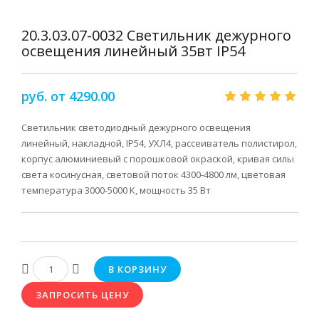
20.3.03.07-0032 Светильник дежурного
освещения линейный 35вт IP54
руб. от 4290.00
Светильник светодиодный дежурного освещения
линейный, накладной, IP54, УХЛ4, рассеиватель полистирол,
корпус алюминиевый с порошковой окраской, кривая силы
света косинусная, световой поток 4300-4800 лм, цветовая
температура 3000-5000 К, мощность 35 Вт