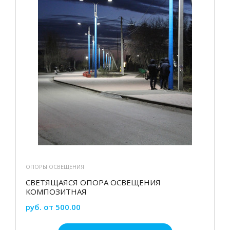
ОПОРЫ ОСВЕЩЕНИЯ
СВЕТЯЩАЯСЯ ОПОРА ОСВЕЩЕНИЯ
КОМПОЗИТНАЯ
руб. от 500.00