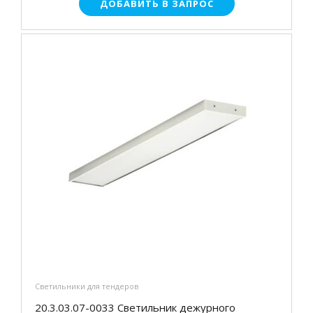
ДОБАВИТЬ В ЗАПРОС
Светильники для тендеров
20.3.03.07-0033 Светильник дежурного