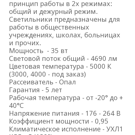
принцип работы в 2х режимах:
общий и дежурный режим.
Светильники предназначены для
работы в общественных
учреждениях, школах, больницах
и прочих.
Мощность - 35 вт
Световой поток общий - 4690 лм
Цветовая температура - 5000 К
(3000, 4000 - под заказ)
Рассеиватель - Опал
Гарантия - 5 лет
Рабочая температура - от -20° до +
40°С
Напряжение питания - 176 - 264 В
Коэффициент мощности - 0,95
Климатическое исполнение - УХЛ1