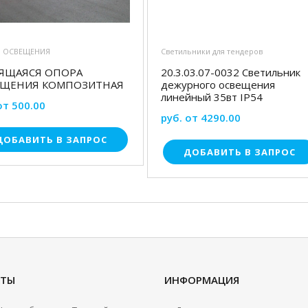
 ОСВЕЩЕНИЯ
Светильники для тендеров
ЯЩАЯСЯ ОПОРА
20.3.03.07-0032 Светильник
ЕЩЕНИЯ КОМПОЗИТНАЯ
дежурного освещения
линейный 35вт IP54
от 500.00
руб. от 4290.00
ДОБАВИТЬ В ЗАПРОС
ДОБАВИТЬ В ЗАПРОС
КТЫ
ИНФОРМАЦИЯ