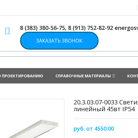
8 (383) 380-56-75, 8 (913) 752-82-92 energ
ЗАКАЗАТЬ ЗВОНОК
О ПРОЕКТИРОВАНИЮ
СПРАВОЧНЫЕ МАТЕРИАЛЫ
КОН
20.3.03.07-0033 Све
линейный 45вт IP54
руб. от 4550.00