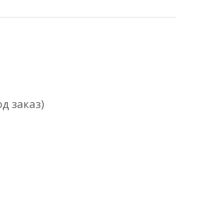
од заказ)