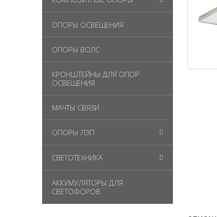
ОПОРЫ ОСВЕЩЕНИЯ
ОПОРЫ ВОЛС
КРОНШТЕЙНЫ ДЛЯ ОПОР
ОСВЕЩЕНИЯ
МАЧТЫ СВЯЗИ
ОПОРЫ ЛЭП
СВЕТОТЕХНИКА
АККУМУЛЯТОРЫ ДЛЯ
СВЕТОФОРОВ