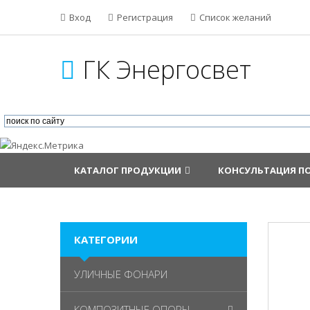
Вход
Регистрация
Список желаний
ГК Энергосвет
КАТАЛОГ ПРОДУКЦИИ
КОНСУЛЬТАЦИЯ П
КАТЕГОРИИ
УЛИЧНЫЕ ФОНАРИ
КОМПОЗИТНЫЕ ОПОРЫ