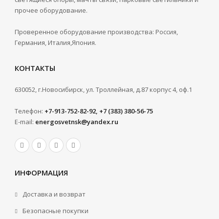
прочее оборудование.
Проверенное оборудование производства: Россия,
Германия, Италия,Япония.
КОНТАКТЫ
630052, г.Новосибирск, ул. Троллейная, д.87 корпус 4, оф.1
Телефон:
+7-913-752-82-92, +7 (383) 380-56-75
E-mail:
energosvetnsk@yandex.ru
ИНФОРМАЦИЯ
Доставка и возврат
Безопасные покупки