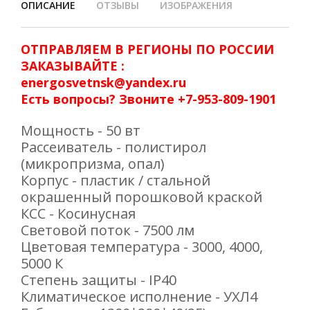
ОПИСАНИЕ
ОТЗЫВЫ
ИЗОБРАЖЕНИЯ
ОТПРАВЛЯЕМ В РЕГИОНЫ ПО РОССИИ
ЗАКАЗЫВАЙТЕ :
energosvetnsk@yandex.ru
Есть вопросы? Звоните +7-953-809-1901
Мощность - 50 вт
Рассеиватель - полистирол
(микропризма, опал)
Корпус - пластик / стальной
окрашенный порошковой краской
КСС - Косинусная
Световой поток - 7500 лм
Цветовая температура - 3000, 4000,
5000 К
Степень защиты - IP40
Климатическое исполнение - УХЛ4