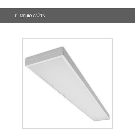
МЕНЮ САЙТА