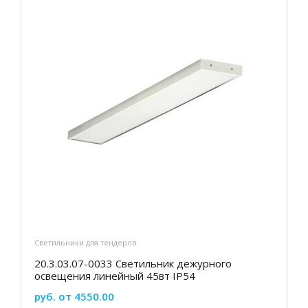
Светильники для тендеров
20.3.03.07-0033 Светильник дежурного
освещения линейный 45вт IP54
руб. от 4550.00