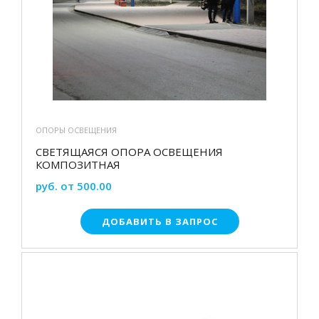
ОПОРЫ ОСВЕЩЕНИЯ
СВЕТЯЩАЯСЯ ОПОРА ОСВЕЩЕНИЯ
КОМПОЗИТНАЯ
руб. от 500.00
ДОБАВИТЬ В ЗАПРОС