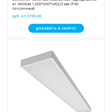
вт 4600лм 1200*200*(40)25 мм IP40
потолочный
руб. от 2700.00
ДОБАВИТЬ В ЗАПРОС