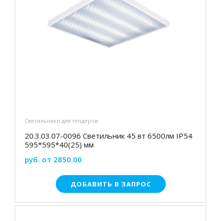
Светильники для тендеров
20.3.03.07-0096 Светильник 45 вт 6500лм IP54
595*595*40(25) мм
руб. от 2850.00
ДОБАВИТЬ В ЗАПРОС