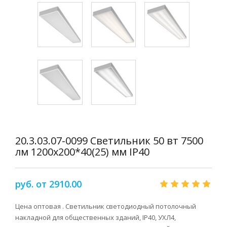
20.3.03.07-0099 Светильник 50 вт 7500
лм 1200х200*40(25) мм IP40
руб. от 2910.00
Цена оптовая . Светильник светодиодный потолочный
накладной для общественных зданий, IP40, УХЛ4,