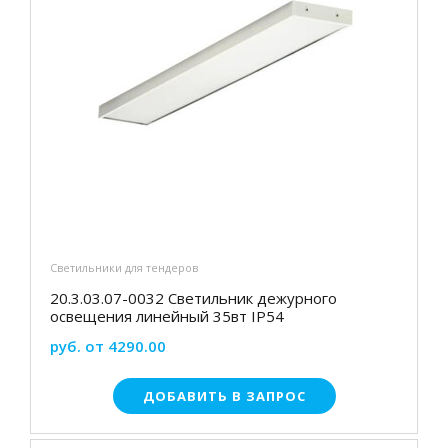
Светильники для тендеров
20.3.03.07-0032 Светильник дежурного
освещения линейный 35вт IP54
руб. от 4290.00
ДОБАВИТЬ В ЗАПРОС