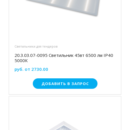
Светильники для тендеров
20.3.03.07-0095 Светильник 45вт 6500 лм IP40
5000К
руб. от 2730.00
ДОБАВИТЬ В ЗАПРОС