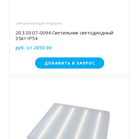
Светильники для тендеров
20.3.03.07-0094 Светильник светодиодный
35вт IP54
руб. от 2850.00
ДОБАВИТЬ В ЗАПРОС