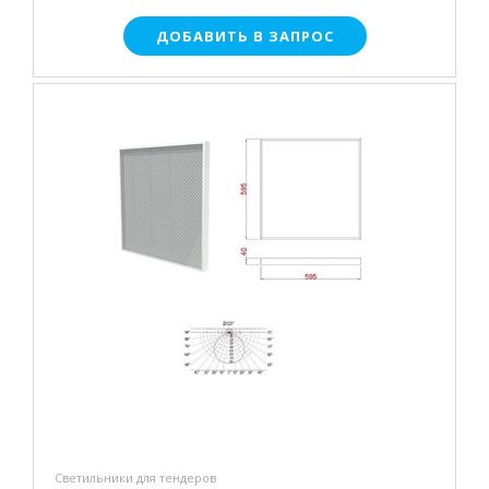
ДОБАВИТЬ В ЗАПРОС
Светильники для тендеров