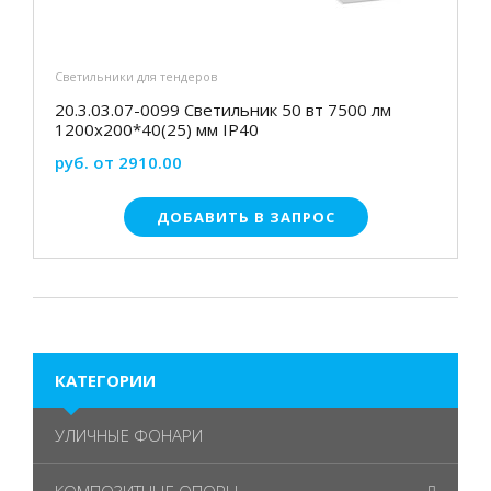
Светильники для тендеров
20.3.03.07-0099 Светильник 50 вт 7500 лм
1200х200*40(25) мм IP40
руб. от 2910.00
ДОБАВИТЬ В ЗАПРОС
КАТЕГОРИИ
УЛИЧНЫЕ ФОНАРИ
КОМПОЗИТНЫЕ ОПОРЫ