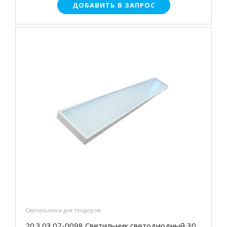
ДОБАВИТЬ В ЗАПРОС
Светильники для тендеров
20.3.03.07-0098 Светильник светодиодный 30