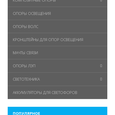
ОПОРЫ ОСВЕЩЕНИЯ
ОПОРЫ ВОЛС
КРОНШТЕЙНЫ ДЛЯ ОПОР ОСВЕЩЕНИЯ
МАЧТЫ СВЯЗИ
ОПОРЫ ЛЭП
СВЕТОТЕХНИКА
АККУМУЛЯТОРЫ ДЛЯ СВЕТОФОРОВ
ПОПУЛЯРНОЕ