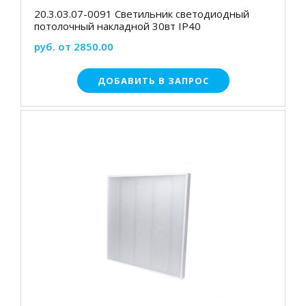
20.3.03.07-0091 Светильник светодиодный
потолочный накладной 30вт IP40
руб. от 2850.00
ДОБАВИТЬ В ЗАПРОС