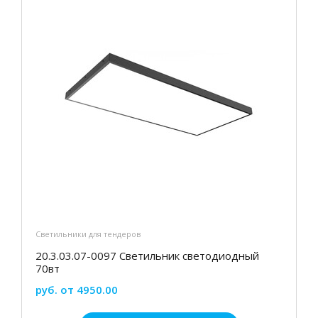
Светильники для тендеров
20.3.03.07-0097 Светильник светодиодный
70вт
руб. от 4950.00