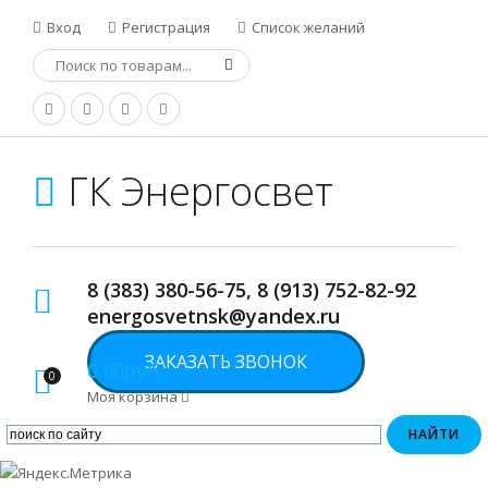
Вход
Регистрация
Список желаний
ГК Энергосвет
8 (383) 380-56-75, 8 (913) 752-82-92
energosvetnsk@yandex.ru
ЗАКАЗАТЬ ЗВОНОК
0.00руб.
0
Моя корзина