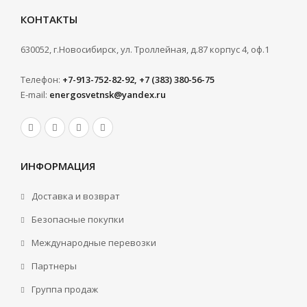
КОНТАКТЫ
630052, г.Новосибирск, ул. Троллейная, д.87 корпус 4, оф.1
Телефон:
+7-913-752-82-92, +7 (383) 380-56-75
E-mail:
energosvetnsk@yandex.ru
ИНФОРМАЦИЯ
Доставка и возврат
Безопасные покупки
Международные перевозки
Партнеры
Группа продаж