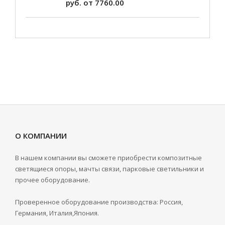
руб. от 7760.00
О КОМПАНИИ
В нашем компании вы сможете приобрести композитные
светящиеся опоры, мачты связи, парковые светильники и
прочее оборудование.
Проверенное оборудование производства: Россия,
Германия, Италия,Япония.