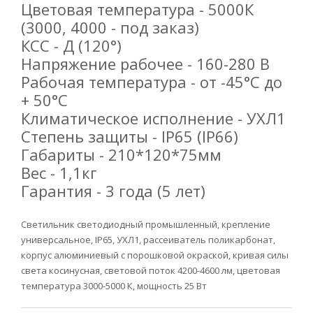
Цветовая температура - 5000К
(3000, 4000 - под заказ)
КСС - Д (120°)
Напряжение рабочее - 160-280 В
Рабочая температура - от -45°С до
+ 50°С
Климатическое исполнение - УХЛ1
Степень защиты - IP65 (IP66)
Габариты - 210*120*75мм
Вес - 1,1кг
Гарантия - 3 года (5 лет)
Светильник светодиодный промышленный, крепление
универсальное, IP65, УХЛ1, рассеиватель поликарбонат,
корпус алюминиевый с порошковой окраской, кривая силы
света косинусная, световой поток 4200-4600 лм, цветовая
температура 3000-5000 К, мощность 25 Вт