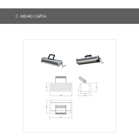
МЕНЮ САЙТА