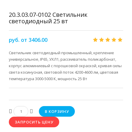
20.3.03.07-0102 Светильник
светодиодный 25 вт
руб. от 3406.00
Светильник светодиодный промышленный, крепление
универсальное, IP65, УХЛ1, рассеиватель поликарбонат,
корпус алюминиевый с порошковой окраской, кривая силы
света косинусная, световой поток 4200-4600 лм, цветовая
температура 3000-5000 К, мощность 25 Вт