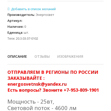
Производитель
:
Энергосвет
Артикул
:
Наличие
:
0
Единица
:
шт.
Теги:
20.3.03.07-0102
ОПИСАНИЕ
ОТЗЫВЫ
ИЗОБРАЖЕНИЯ
ОТПРАВЛЯЕМ В РЕГИОНЫ ПО РОССИИ
ЗАКАЗЫВАЙТЕ :
energosvetnsk@yandex.ru
Есть вопросы? Звоните +7-953-809-1901
Мощность - 25вт,
Световой поток - 4600 лм