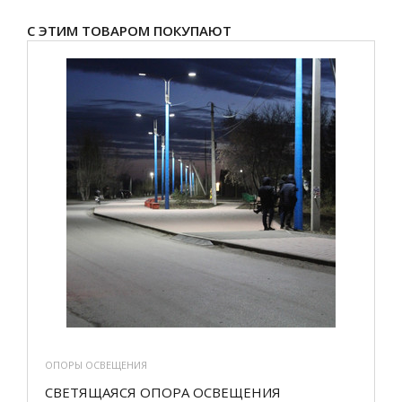
С ЭТИМ ТОВАРОМ ПОКУПАЮТ
ОПОРЫ ОСВЕЩЕНИЯ
СВЕТЯЩАЯСЯ ОПОРА ОСВЕЩЕНИЯ