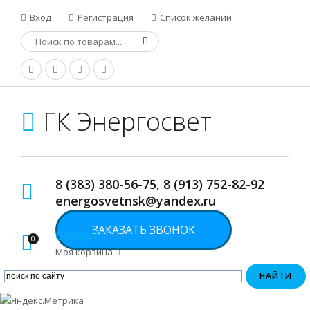
Вход
Регистрация
Список желаний
ГК Энергосвет
8 (383) 380-56-75, 8 (913) 752-82-92
energosvetnsk@yandex.ru
ЗАКАЗАТЬ ЗВОНОК
0.00руб.
0
Моя корзина