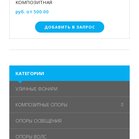
КОМПОЗИТНАЯ
руб. от 500.00
ДОБАВИТЬ В ЗАПРОС
КАТЕГОРИИ
УЛИЧНЫЕ ФОНАРИ
КОМПОЗИТНЫЕ ОПОРЫ
ОПОРЫ ОСВЕЩЕНИЯ
ОПОРЫ ВОЛС