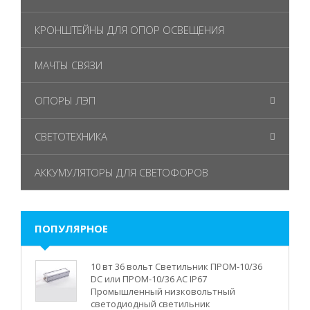
КРОНШТЕЙНЫ ДЛЯ ОПОР ОСВЕЩЕНИЯ
МАЧТЫ СВЯЗИ
ОПОРЫ ЛЭП
СВЕТОТЕХНИКА
АККУМУЛЯТОРЫ ДЛЯ СВЕТОФОРОВ
ПОПУЛЯРНОЕ
10 вт 36 вольт Светильник ПРОМ-10/36
DC или ПРОМ-10/36 AC IP67
Промышленный низковольтный
светодиодный светильник