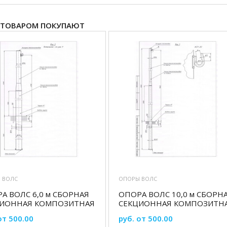
 ТОВАРОМ ПОКУПАЮТ
 ВОЛС
ОПОРЫ ВОЛС
А ВОЛС 6,0 м СБОРНАЯ
ОПОРА ВОЛС 10,0 м СБОРН
ЦИОННАЯ КОМПОЗИТНАЯ
СЕКЦИОННАЯ КОМПОЗИТН
от 500.00
руб. от 500.00