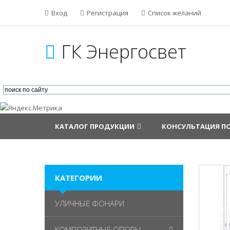
Вход
Регистрация
Список желаний
ГК Энергосвет
КАТАЛОГ ПРОДУКЦИИ
КОНСУЛЬТАЦИЯ П
КАТЕГОРИИ
УЛИЧНЫЕ ФОНАРИ
КОМПОЗИТНЫЕ ОПОРЫ