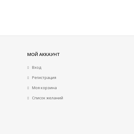
МОЙ АККАУНТ
Вход
Регистрация
Моя корзина
Cписок желаний