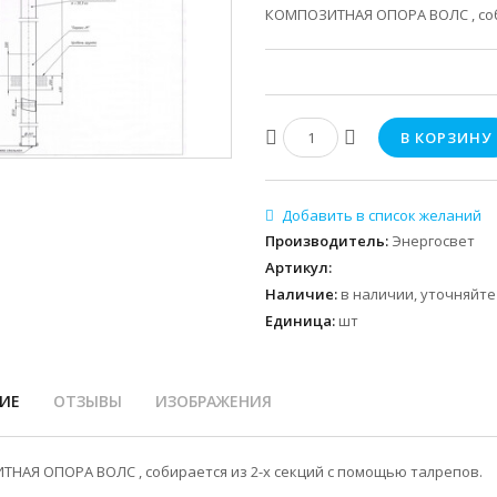
КОМПОЗИТНАЯ ОПОРА ВОЛС , соби
Производитель
:
Энергосвет
Артикул
:
Наличие
:
в наличии, уточняйте
Единица
:
шт
ИЕ
ОТЗЫВЫ
ИЗОБРАЖЕНИЯ
НАЯ ОПОРА ВОЛС , собирается из 2-х секций с помощью талрепов.