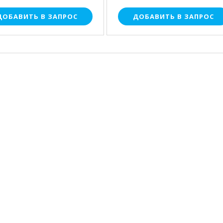
ДОБАВИТЬ В ЗАПРОС
ДОБАВИТЬ В ЗАПРОС