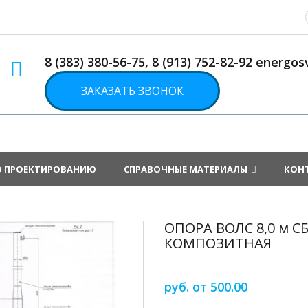
8 (383) 380-56-75, 8 (913) 752-82-92 energ
ЗАКАЗАТЬ ЗВОНОК
О ПРОЕКТИРОВАНИЮ
СПРАВОЧНЫЕ МАТЕРИАЛЫ
КОН
ОПОРА ВОЛС 8,0 м 
КОМПОЗИТНАЯ
руб. от 500.00