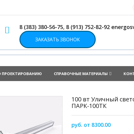
8 (383) 380-56-75, 8 (913) 752-82-92 energ
ЗАКАЗАТЬ ЗВОНОК
О ПРОЕКТИРОВАНИЮ
СПРАВОЧНЫЕ МАТЕРИАЛЫ
КОН
100 вт Уличный све
ПАРК-100ТК
руб. от 8300.00