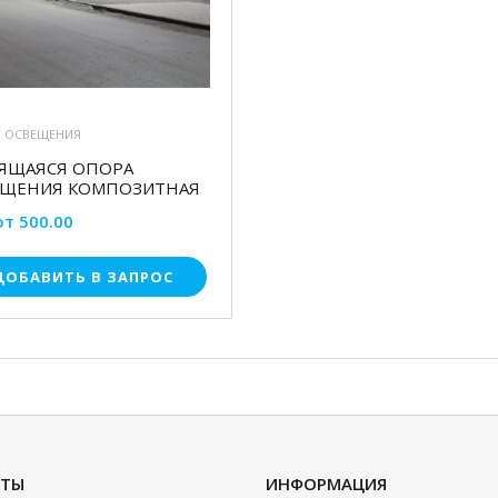
 ОСВЕЩЕНИЯ
ЯЩАЯСЯ ОПОРА
ЕЩЕНИЯ КОМПОЗИТНАЯ
от 500.00
ДОБАВИТЬ В ЗАПРОС
КТЫ
ИНФОРМАЦИЯ