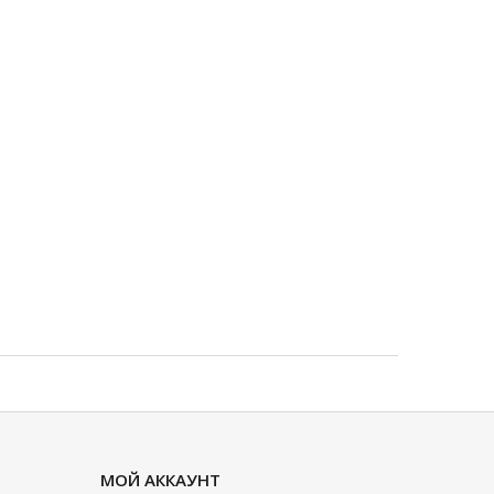
МОЙ АККАУНТ