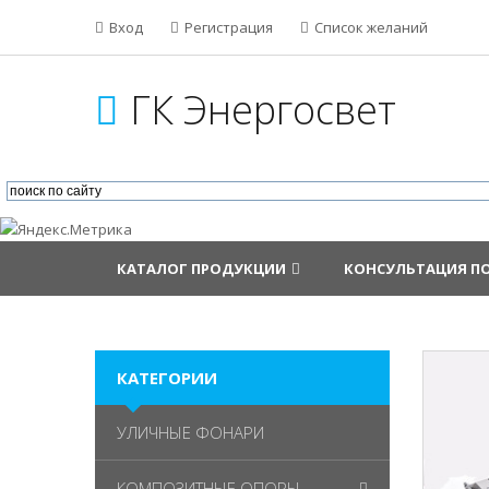
Вход
Регистрация
Список желаний
ГК Энергосвет
КАТАЛОГ ПРОДУКЦИИ
КОНСУЛЬТАЦИЯ П
КАТЕГОРИИ
УЛИЧНЫЕ ФОНАРИ
КОМПОЗИТНЫЕ ОПОРЫ