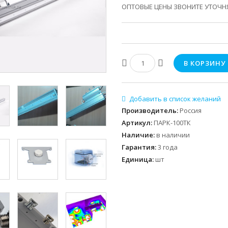
ОПТОВЫЕ ЦЕНЫ ЗВОНИТЕ УТОЧН
Производитель
:
Россия
Артикул
:
ПАРК-100ТК
Наличие
:
в наличии
Гарантия
:
3 года
Единица
:
шт