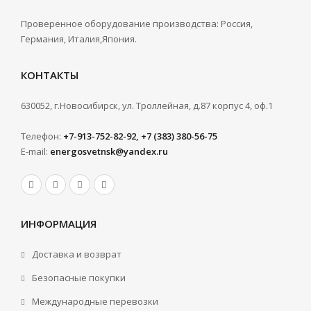
Проверенное оборудование производства: Россия,
Германия, Италия,Япония.
КОНТАКТЫ
630052, г.Новосибирск, ул. Троллейная, д.87 корпус 4, оф.1
Телефон:
+7-913-752-82-92, +7 (383) 380-56-75
E-mail:
energosvetnsk@yandex.ru
ИНФОРМАЦИЯ
Доставка и возврат
Безопасные покупки
Международные перевозки