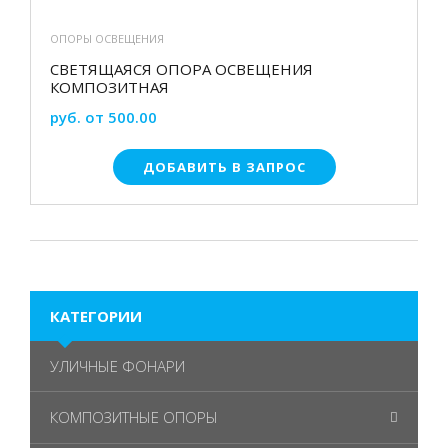
ОПОРЫ ОСВЕЩЕНИЯ
СВЕТЯЩАЯСЯ ОПОРА ОСВЕЩЕНИЯ
КОМПОЗИТНАЯ
руб. от 500.00
ДОБАВИТЬ В ЗАПРОС
КАТЕГОРИИ
УЛИЧНЫЕ ФОНАРИ
КОМПОЗИТНЫЕ ОПОРЫ