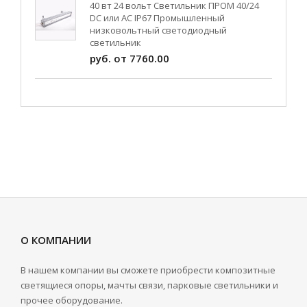
40 вт 24 вольт Светильник ПРОМ 40/24
DC или AC IP67 Промышленный
низковольтный светодиодный
светильник
руб. от 7760.00
О КОМПАНИИ
В нашем компании вы сможете приобрести композитные
светящиеся опоры, мачты связи, парковые светильники и
прочее оборудование.