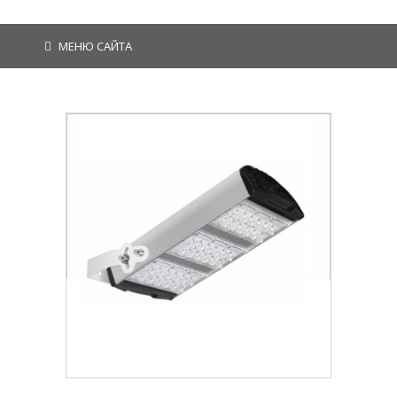
МЕНЮ САЙТА