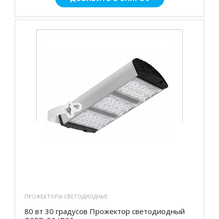
ПРОЖЕКТОРЫ СВЕТОДИОДНЫЕ
80 вт 30 градусов Прожектор светодиодный