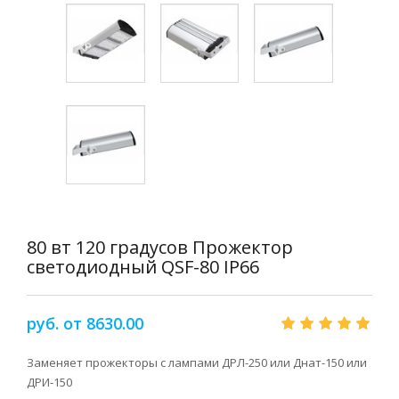
80 вт 120 градусов Прожектор
светодиодный QSF-80 IP66
руб. от 8630.00
Заменяет прожекторы с лампами ДРЛ-250 или Днат-150 или
ДРИ-150