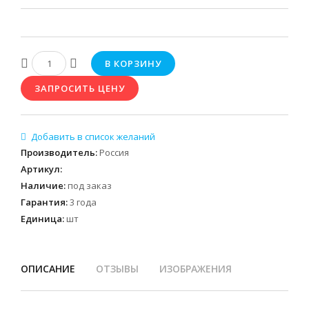
Производитель
:
Россия
Артикул
:
Наличие
:
под заказ
Гарантия
:
3 года
Единица
:
шт
ОПИСАНИЕ
ОТЗЫВЫ
ИЗОБРАЖЕНИЯ