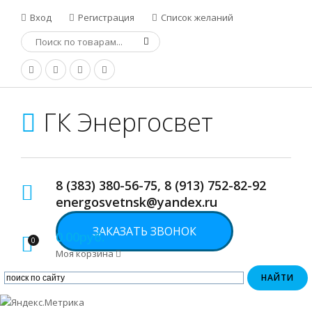
Вход
Регистрация
Список желаний
ГК Энергосвет
8 (383) 380-56-75, 8 (913) 752-82-92
energosvetnsk@yandex.ru
ЗАКАЗАТЬ ЗВОНОК
0.00руб.
0
Моя корзина