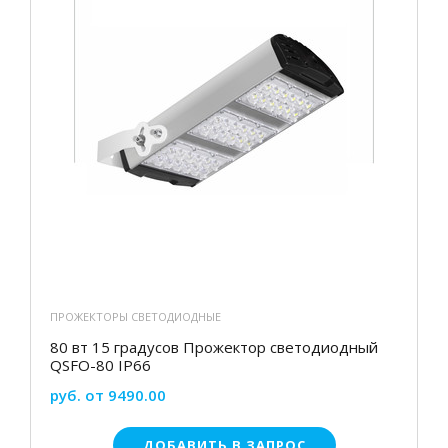
ПРОЖЕКТОРЫ СВЕТОДИОДНЫЕ
80 вт 15 градусов Прожектор светодиодный
QSFO-80 IP66
руб. от 9490.00
ДОБАВИТЬ В ЗАПРОС