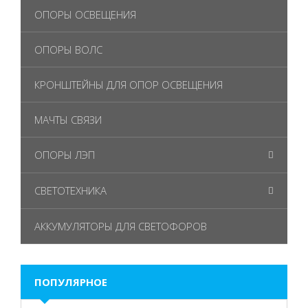
ОПОРЫ ОСВЕЩЕНИЯ
ОПОРЫ ВОЛС
КРОНШТЕЙНЫ ДЛЯ ОПОР ОСВЕЩЕНИЯ
МАЧТЫ СВЯЗИ
ОПОРЫ ЛЭП
СВЕТОТЕХНИКА
АККУМУЛЯТОРЫ ДЛЯ СВЕТОФОРОВ
ПОПУЛЯРНОЕ