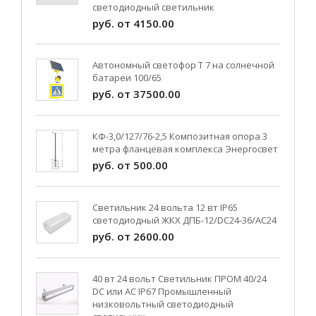
светодиодный светильник
руб. от 4150.00
Автономный светофор Т 7 на солнечной
батареи 100/65
руб. от 37500.00
КФ-3,0/127/76-2,5 Композитная опора 3
метра фланцевая комплекса Энергосвет
руб. от 500.00
Светильник 24 вольта 12 вт IP65
светодиодный ЖКХ ДПБ-12/DC24-36/АС24
руб. от 2600.00
40 вт 24 вольт Светильник ПРОМ 40/24
DC или AC IP67 Промышленный
низковольтный светодиодный