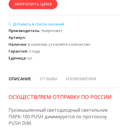
Производитель
:
Энергосвет
Артикул
:
Наличие
:
в наличии, уточняйте количество
Гарантия
:
3 года
Единица
:
шт
ОПИСАНИЕ
ОТЗЫВЫ
ИЗОБРАЖЕНИЯ
ОСУЩЕСТВЛЯЕМ ОТПРАВКУ ПО РОССИИ
Промышленный светодиодный светильник
ПАРК-100 PUSH диммируется по протоколу
PUSH DIM.