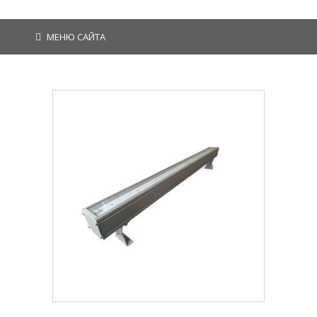
МЕНЮ САЙТА