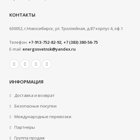
КОНТАКТЫ
630052, г.Новосибирск, ул. Троллейная, д.87 корпус 4, оф.1
Телефон:
+7-913-752-82-92, +7 (383) 380-56-75
E-mail:
energosvetnsk@yandex.ru
ИНФОРМАЦИЯ
Доставка и возврат
Безопасные покупки
Международные перевозки
Партнеры
Группа продаж