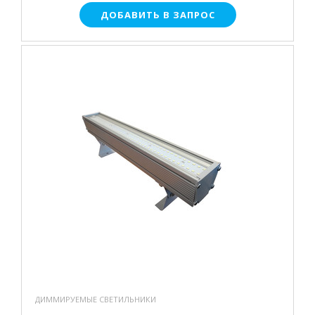
ДОБАВИТЬ В ЗАПРОС
ДИММИРУЕМЫЕ СВЕТИЛЬНИКИ