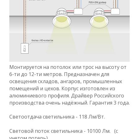
Монтируется на потолок или трос на высоту от
6-ти до 12-ти метров. Предназначен для
освещения складов, ангаров, промышленных
помещений и цехов. Корпус изготовлен из
алюминиевого профиля. Драйвер Российского
производства очень надёжный. Гарантия 3 года.
Светоотдача светильника - 118 Лм/Вт.
Световой поток светильника - 10100 Лм. (с
учетом потерь)