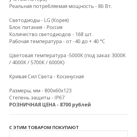
Реальная потребляемая мощность - 86 Вт.
Светодиоды - LG (Корея)
Блок питания - Россия
Количество светодиодов - 168 шт.
Рабочая температура - от -40 до + 40 °С
Цветовая температура -5000К (под заказ: 3000К
/ 4000К / 5700К / 6000К)
Кривая Сил Света - Косинусная
Размеры, мм - 800х60х123
Степень защиты - IP67
РОЗНИЧНАЯ ЦЕНА - 8700 рублей
С ЭТИМ ТОВАРОМ ПОКУПАЮТ