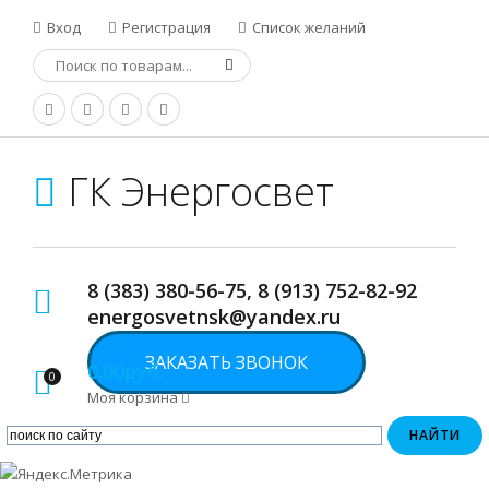
Вход
Регистрация
Список желаний
ГК Энергосвет
8 (383) 380-56-75, 8 (913) 752-82-92
energosvetnsk@yandex.ru
ЗАКАЗАТЬ ЗВОНОК
0.00руб.
0
Моя корзина