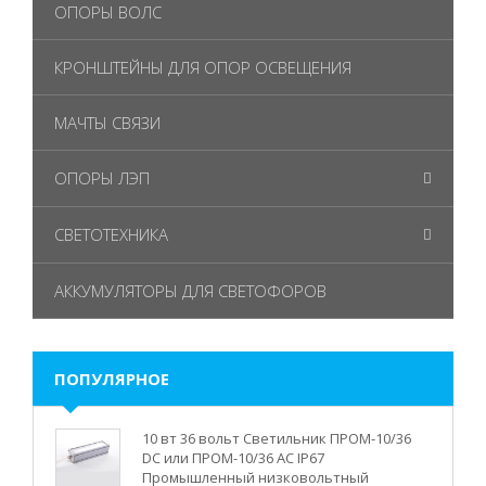
ОПОРЫ ВОЛС
КРОНШТЕЙНЫ ДЛЯ ОПОР ОСВЕЩЕНИЯ
МАЧТЫ СВЯЗИ
ОПОРЫ ЛЭП
СВЕТОТЕХНИКА
АККУМУЛЯТОРЫ ДЛЯ СВЕТОФОРОВ
ПОПУЛЯРНОЕ
10 вт 36 вольт Светильник ПРОМ-10/36
DC или ПРОМ-10/36 AC IP67
Промышленный низковольтный