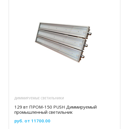
ДИММИРУЕМЫЕ СВЕТИЛЬНИКИ
129 вт ПРОМ-150 PUSH Диммируемый
промышленный светильник
руб. от 11700.00