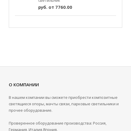
светильник
руб. от 7760.00
О КОМПАНИИ
В нашем компании вы сможете приобрести композитные
светящиеся опоры, мачты связи, парковые светильники и
прочее оборудование.
Проверенное оборудование производства: Россия,
Германия, Италия,Япония.