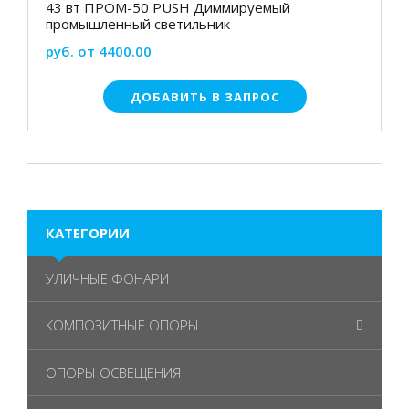
43 вт ПРОМ-50 PUSH Диммируемый
промышленный светильник
руб. от 4400.00
ДОБАВИТЬ В ЗАПРОС
КАТЕГОРИИ
УЛИЧНЫЕ ФОНАРИ
КОМПОЗИТНЫЕ ОПОРЫ
ОПОРЫ ОСВЕЩЕНИЯ