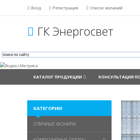
Вход
Регистрация
Список желаний
ГК Энергосвет
КАТАЛОГ ПРОДУКЦИИ
КОНСУЛЬТАЦИЯ П
КАТЕГОРИИ
УЛИЧНЫЕ ФОНАРИ
КОМПОЗИТНЫЕ ОПОРЫ