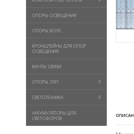
ОПОРЫ ОСВЕЩЕНИЯ
ОПОРЫ ВОЛС
КРОНШТЕЙНЫ ДЛЯ ОПОР
ОСВЕЩЕНИЯ
МАЧТЫ СВЯЗИ
ОПОРЫ ЛЭП
СВЕТОТЕХНИКА
АККУМУЛЯТОРЫ ДЛЯ
ОПИСАН
СВЕТОФОРОВ