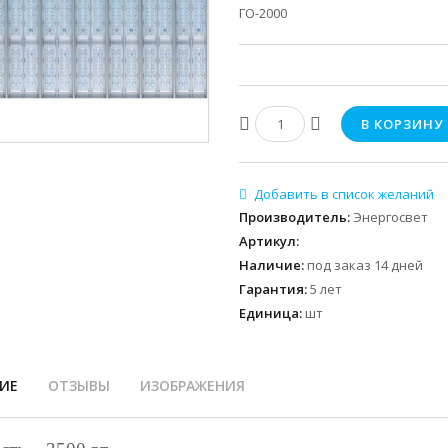
ГО-2000
Производитель
:
Энергосвет
Артикул
:
Наличие
:
под заказ 14 дней
Гарантия
:
5 лет
Единица
:
шт
ИЕ
ОТЗЫВЫ
ИЗОБРАЖЕНИЯ