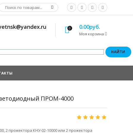
osvetnsk@yandex.ru
0.00руб.
0
Моя корзина
ТАКТЫ
светодиодный ПРОМ-4000
0, 2 прожектора КНУ-02-10000 или 2 прожектора