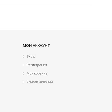
МОЙ АККАУНТ
Вход
Регистрация
Моя корзина
Cписок желаний