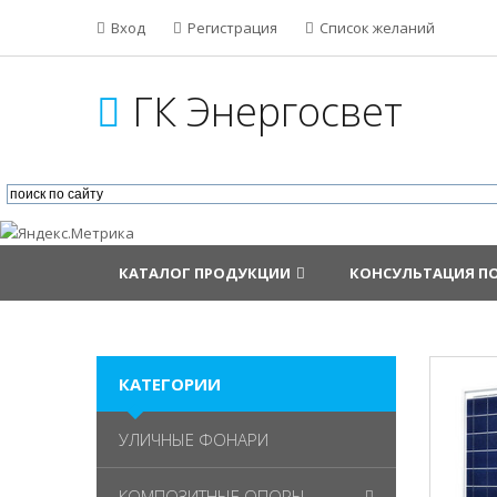
Вход
Регистрация
Список желаний
ГК Энергосвет
КАТАЛОГ ПРОДУКЦИИ
КОНСУЛЬТАЦИЯ П
КАТЕГОРИИ
УЛИЧНЫЕ ФОНАРИ
КОМПОЗИТНЫЕ ОПОРЫ