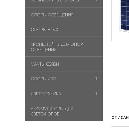
ОПОРЫ ОСВЕЩЕНИЯ
ОПОРЫ ВОЛС
КРОНШТЕЙНЫ ДЛЯ ОПОР
ОСВЕЩЕНИЯ
МАЧТЫ СВЯЗИ
ОПОРЫ ЛЭП
СВЕТОТЕХНИКА
АККУМУЛЯТОРЫ ДЛЯ
СВЕТОФОРОВ
ОПИСАН