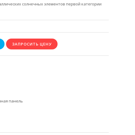
ллических солнечных элементов первой категории
чная панель