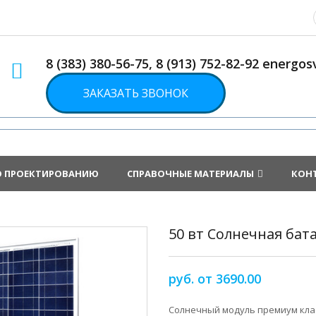
8 (383) 380-56-75, 8 (913) 752-82-92 energ
ЗАКАЗАТЬ ЗВОНОК
О ПРОЕКТИРОВАНИЮ
СПРАВОЧНЫЕ МАТЕРИАЛЫ
КОН
50 вт Солнечная бат
руб. от 3690.00
Солнечный модуль премиум кла