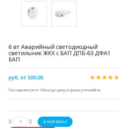
6 вт Аварийный светодиодный
светильник ЖКХ с БАП ДПБ-63 ДФА1
БАП
руб. от 500.00
Поставляется от 100 штук цену и сроки уточняйте.