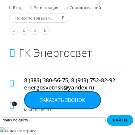
Вход
Регистрация
Список желаний
ГК Энергосвет
8 (383) 380-56-75, 8 (913) 752-82-92
energosvetnsk@yandex.ru
ЗАКАЗАТЬ ЗВОНОК
0.00руб.
0
Моя корзина