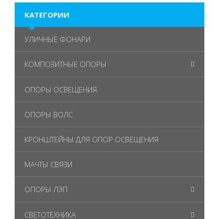
КАТЕГОРИИ
УЛИЧНЫЕ ФОНАРИ
КОМПОЗИТНЫЕ ОПОРЫ
ОПОРЫ ОСВЕЩЕНИЯ
ОПОРЫ ВОЛС
КРОНШТЕЙНЫ ДЛЯ ОПОР ОСВЕЩЕНИЯ
МАЧТЫ СВЯЗИ
ОПОРЫ ЛЭП
СВЕТОТЕХНИКА