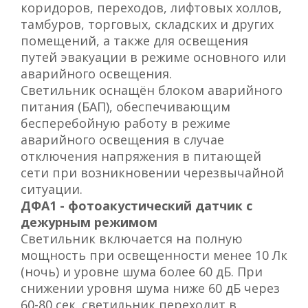
коридоров, переходов, лифтовых холлов,
тамбуров, торговых, складских и других
помещений, а также для освещения
путей эвакуации в режиме основного или
аварийного освещения.
Светильник оснащён блоком аварийного
питания (БАП), обеспечивающим
бесперебойную работу в режиме
аварийного освещения в случае
отключения напряжения в питающей
сети при возникновении черезвычайной
ситуации.
ДФА1 - фотоакустический датчик с
дежурным режимом
Светильник включается на полную
мощность при освещенности менее 10 Лк
(ночь) и уровне шума более 60 дБ. При
снижении уровня шума ниже 60 дБ через
60-80 сек. светильник переходит в