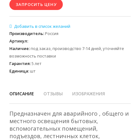
Производитель
:
Россия
Артикул
:
Наличие
:
под заказ, производство 7-14 дней, уточняйте
возможность поставки
Гарантия
:
5 лет
Единица
:
шт
ОПИСАНИЕ
ОТЗЫВЫ
ИЗОБРАЖЕНИЯ
Предназначен для аварийного , общего и
местного освещения бытовых,
вспомогательных помещений,
подъездов, лестничных клеток,