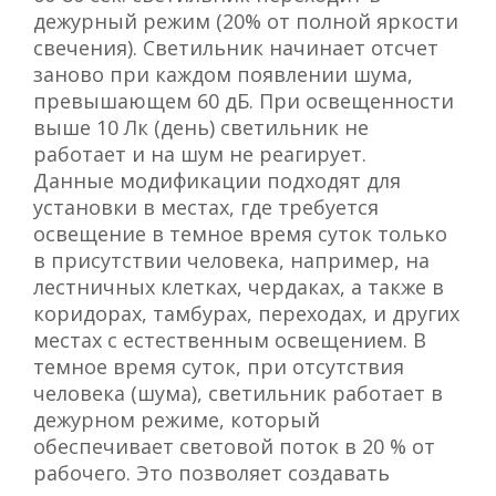
дежурный режим (20% от полной яркости
свечения). Светильник начинает отсчет
заново при каждом появлении шума,
превышающем 60 дБ. При освещенности
выше 10 Лк (день) светильник не
работает и на шум не реагирует.
Данные модификации подходят для
установки в местах, где требуется
освещение в темное время суток только
в присутствии человека, например, на
лестничных клетках, чердаках, а также в
коридорах, тамбурах, переходах, и других
местах с естественным освещением. В
темное время суток, при отсутствия
человека (шума), светильник работает в
дежурном режиме, который
обеспечивает световой поток в 20 % от
рабочего. Это позволяет создавать