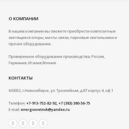
О КОМПАНИИ
В нашем компании вы сможете приобрести композитные
светящиеся опоры, мачты связи, парковые светильники и
прочее оборудование.
Проверенное оборудование производства: Россия,
Германия, Италия,Япония.
КОНТАКТЫ
630052, г.Новосибирск, ул. Троллейная, д.87 корпус 4, оф.1
Телефон:
+7-913-752-82-92, +7 (383) 380-56-75
E-mail:
energosvetnsk@yandex.ru