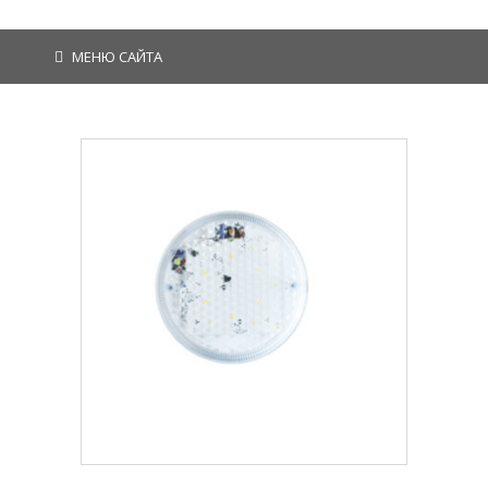
МЕНЮ САЙТА