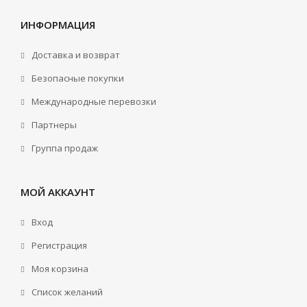
ИНФОРМАЦИЯ
Доставка и возврат
Безопасные покупки
Международные перевозки
Партнеры
Группа продаж
МОЙ АККАУНТ
Вход
Регистрация
Моя корзина
Cписок желаний