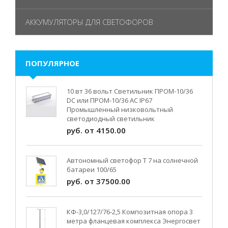
АККУМУЛЯТОРЫ ДЛЯ СВЕТОФОРОВ
ПОПУЛЯРНОЕ
10 вт 36 вольт Светильник ПРОМ-10/36
DC или ПРОМ-10/36 AC IP67
Промышленный низковольтный
светодиодный светильник
руб. от 4150.00
Автономный светофор Т 7 на солнечной
батареи 100/65
руб. от 37500.00
КФ-3,0/127/76-2,5 Композитная опора 3
метра фланцевая комплекса Энергосвет