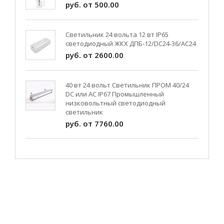
руб. от 500.00
Светильник 24 вольта 12 вт IP65
светодиодный ЖКХ ДПБ-12/DC24-36/АС24
руб. от 2600.00
40 вт 24 вольт Светильник ПРОМ 40/24
DC или AC IP67 Промышленный
низковольтный светодиодный
светильник
руб. от 7760.00