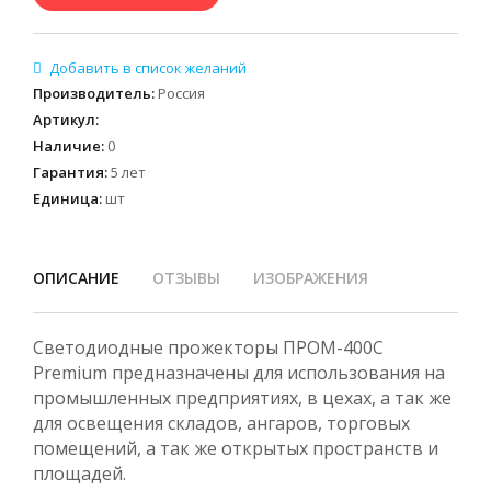
Производитель
:
Россия
Артикул
:
Наличие
:
0
Гарантия
:
5 лет
Единица
:
шт
ОПИСАНИЕ
ОТЗЫВЫ
ИЗОБРАЖЕНИЯ
Светодиодные прожекторы ПРОМ-400С
Premium предназначены для использования на
промышленных предприятиях, в цехах, а так же
для освещения складов, ангаров, торговых
помещений, а так же открытых пространств и
площадей.