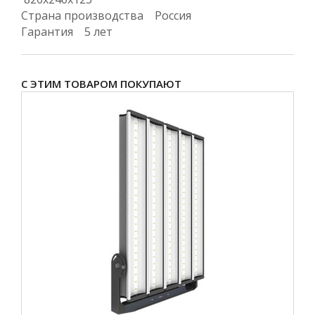
Страна производства Россия
Гарантия 5 лет
С ЭТИМ ТОВАРОМ ПОКУПАЮТ