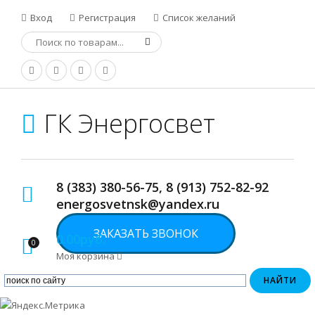
Вход
Регистрация
Список желаний
ГК Энергосвет
8 (383) 380-56-75, 8 (913) 752-82-92
energosvetnsk@yandex.ru
ЗАКАЗАТЬ ЗВОНОК
0.00руб.
0
Моя корзина