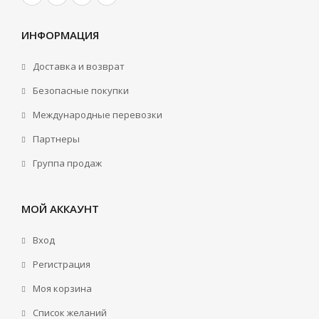
ИНФОРМАЦИЯ
Доставка и возврат
Безопасные покупки
Международные перевозки
Партнеры
Группа продаж
МОЙ АККАУНТ
Вход
Регистрация
Моя корзина
Cписок желаний