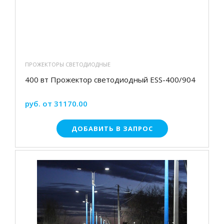
ПРОЖЕКТОРЫ СВЕТОДИОДНЫЕ
400 вт Прожектор светодиодный ESS-400/904
руб. от 31170.00
ДОБАВИТЬ В ЗАПРОС