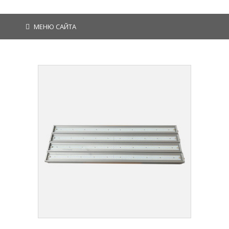
МЕНЮ САЙТА