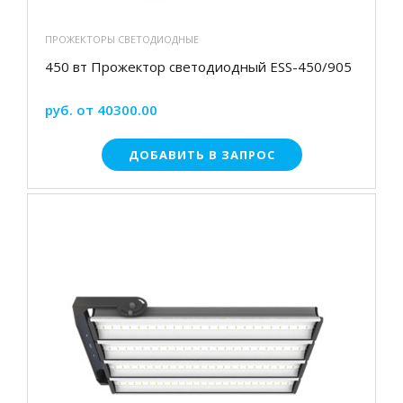
ПРОЖЕКТОРЫ СВЕТОДИОДНЫЕ
450 вт Прожектор светодиодный ESS-450/905
руб. от 40300.00
ДОБАВИТЬ В ЗАПРОС