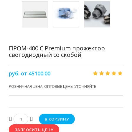
ПРОМ-400 С Premium прожектор
светодиодный со скобой
руб. от 45100.00
РОЗНИЧНАЯ ЦЕНА, ОПТОВЫЕ ЦЕНЫ УТОЧНЯЙТЕ