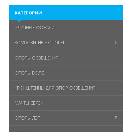
КАТЕГОРИИ
УЛИЧНЫЕ ФОНАРИ
КОМПОЗИТНЫЕ ОПОРЫ
ОПОРЫ ОСВЕЩЕНИЯ
ОПОРЫ ВОЛС
КРОНШТЕЙНЫ ДЛЯ ОПОР ОСВЕЩЕНИЯ
МАЧТЫ СВЯЗИ
ОПОРЫ ЛЭП