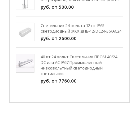
руб. от 500.00
Светильник 24 вольта 12 вт IP65
светодиодный ЖКХ ДПБ-12/DC24-36/АС24
руб. от 2600.00
40 вт 24 вольт Светильник ПРОМ 40/24
DC или AC IP67 Промышленный
низковольтный светодиодный
светильник
руб. от 7760.00