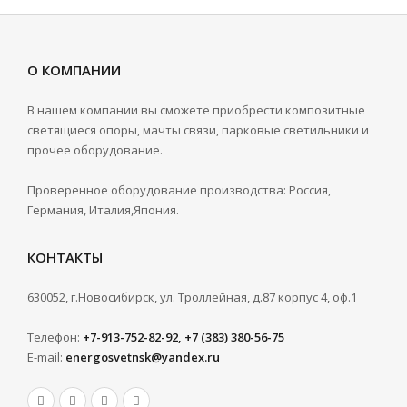
О КОМПАНИИ
В нашем компании вы сможете приобрести композитные
светящиеся опоры, мачты связи, парковые светильники и
прочее оборудование.
Проверенное оборудование производства: Россия,
Германия, Италия,Япония.
КОНТАКТЫ
630052, г.Новосибирск, ул. Троллейная, д.87 корпус 4, оф.1
Телефон:
+7-913-752-82-92, +7 (383) 380-56-75
E-mail:
energosvetnsk@yandex.ru