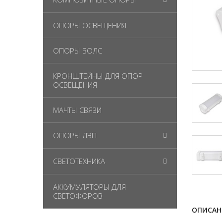
ОПОРЫ ОСВЕЩЕНИЯ
ОПОРЫ ВОЛС
КРОНШТЕЙНЫ ДЛЯ ОПОР
ОСВЕЩЕНИЯ
МАЧТЫ СВЯЗИ
ОПОРЫ ЛЭП
СВЕТОТЕХНИКА
АККУМУЛЯТОРЫ ДЛЯ
СВЕТОФОРОВ
ОПИСАН