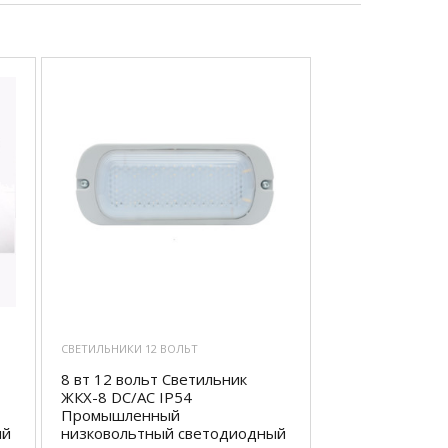
СВЕТИЛЬНИКИ 12 ВОЛЬТ
8 вт 12 вольт Светильник
ЖКХ-8 DC/AC IP54
Промышленный
ый
низковольтный светодиодный