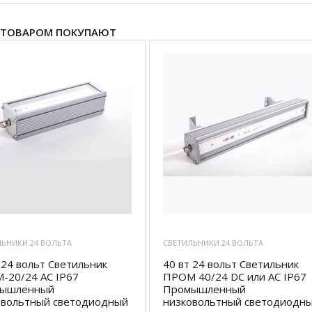
 ТОВАРОМ ПОКУПАЮТ
ЛЬНИКИ 24 ВОЛЬТА
СВЕТИЛЬНИКИ 24 ВОЛЬТА
 24 вольт Светильник
40 вт 24 вольт Светильник
-20/24 AC IP67
ПРОМ 40/24 DC или AC IP67
ышленный
Промышленный
овольтный светодиодный
низковольтный светодиодн