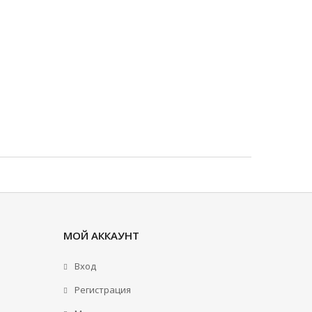
МОЙ АККАУНТ
Вход
Регистрация