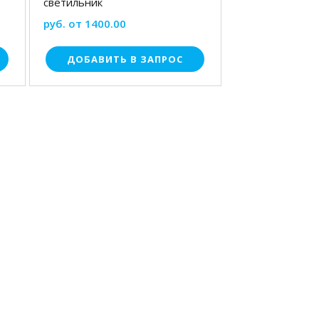
светильник
руб. от 1400.00
ДОБАВИТЬ В ЗАПРОС