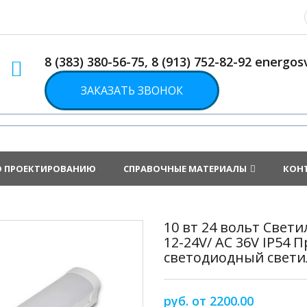
8 (383) 380-56-75, 8 (913) 752-82-92 energ
ЗАКАЗАТЬ ЗВОНОК
О ПРОЕКТИРОВАНИЮ
СПРАВОЧНЫЕ МАТЕРИАЛЫ
КОН
10 вт 24 вольт Свет
12-24V/ AC 36V IP5
светодиодный свети
руб. от 2200.00