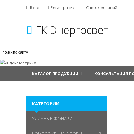
Вход
Регистрация
Список желаний
ГК Энергосвет
КАТАЛОГ ПРОДУКЦИИ
КОНСУЛЬТАЦИЯ П
КАТЕГОРИИ
УЛИЧНЫЕ ФОНАРИ
КОМПОЗИТНЫЕ ОПОРЫ