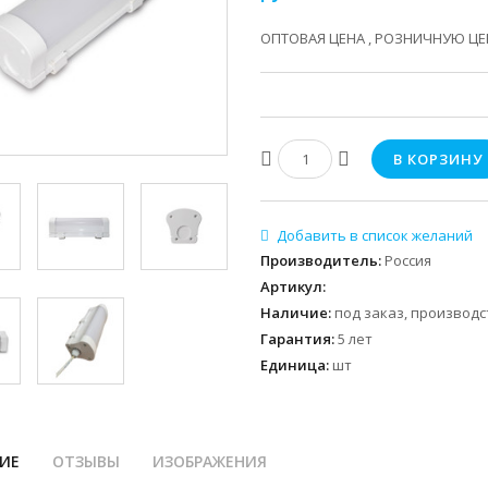
ОПТОВАЯ ЦЕНА , РОЗНИЧНУЮ ЦЕН
Производитель
:
Россия
Артикул
:
Наличие
:
под заказ, производс
Гарантия
:
5 лет
Единица
:
шт
ИЕ
ОТЗЫВЫ
ИЗОБРАЖЕНИЯ