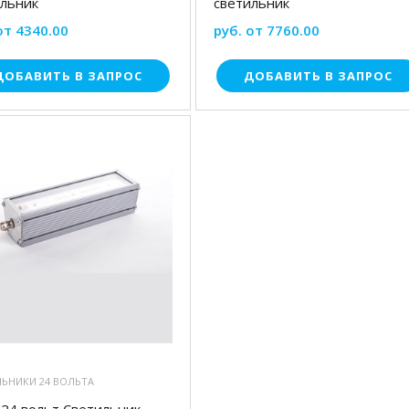
ильник
светильник
от 4340.00
руб. от 7760.00
ДОБАВИТЬ В ЗАПРОС
ДОБАВИТЬ В ЗАПРОС
ЛЬНИКИ 24 ВОЛЬТА
 24 вольт Светильник