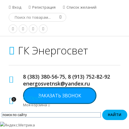
Вход
Регистрация
Список желаний
ГК Энергосвет
8 (383) 380-56-75, 8 (913) 752-82-92
energosvetnsk@yandex.ru
ЗАКАЗАТЬ ЗВОНОК
0.00руб.
0
Моя корзина