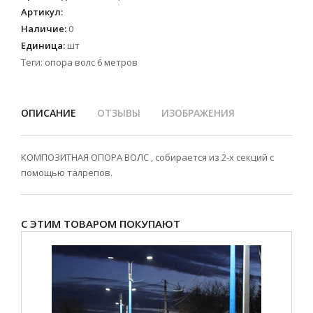
Артикул
:
Наличие
:
0
Единица
:
шт
Теги:
опора волс 6 метров
ОПИСАНИЕ
ОТЗЫВЫ
ИЗОБРАЖЕНИЯ
КОМПОЗИТНАЯ ОПОРА ВОЛС , собирается из 2-х секций с
помощью талрепов.
С ЭТИМ ТОВАРОМ ПОКУПАЮТ