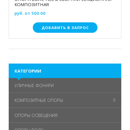
КОМПОЗИТНАЯ
руб. от 500.00
ДОБАВИТЬ В ЗАПРОС
КАТЕГОРИИ
УЛИЧНЫЕ ФОНАРИ
КОМПОЗИТНЫЕ ОПОРЫ
ОПОРЫ ОСВЕЩЕНИЯ