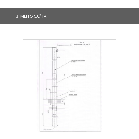
МЕНЮ САЙТА