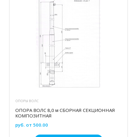
ОПОРЫ ВОЛС
ОПОРА ВОЛС 8,0 м СБОРНАЯ СЕКЦИОННАЯ
КОМПОЗИТНАЯ
руб. от 500.00