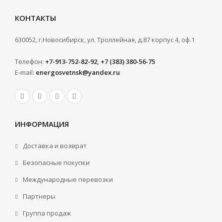
КОНТАКТЫ
630052, г.Новосибирск, ул. Троллейная, д.87 корпус 4, оф.1
Телефон:
+7-913-752-82-92, +7 (383) 380-56-75
E-mail:
energosvetnsk@yandex.ru
ИНФОРМАЦИЯ
Доставка и возврат
Безопасные покупки
Международные перевозки
Партнеры
Группа продаж