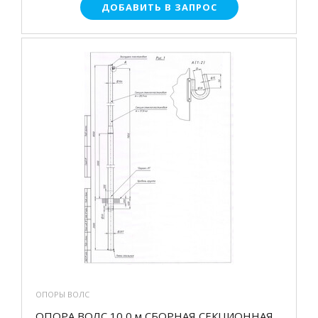
ДОБАВИТЬ В ЗАПРОС
ОПОРЫ ВОЛС
ОПОРА ВОЛС 10,0 м СБОРНАЯ СЕКЦИОННАЯ