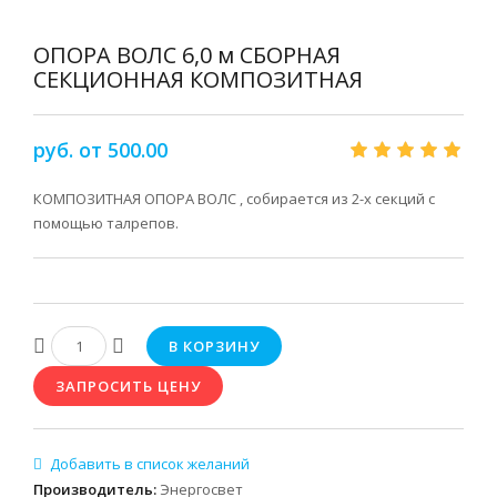
ОПОРА ВОЛС 6,0 м СБОРНАЯ
СЕКЦИОННАЯ КОМПОЗИТНАЯ
руб. от 500.00
КОМПОЗИТНАЯ ОПОРА ВОЛС , собирается из 2-х секций с
помощью талрепов.
Производитель
:
Энергосвет