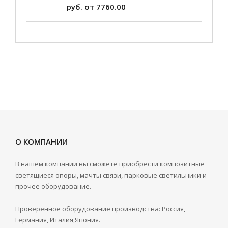
руб. от 7760.00
О КОМПАНИИ
В нашем компании вы сможете приобрести композитные
светящиеся опоры, мачты связи, парковые светильники и
прочее оборудование.
Проверенное оборудование производства: Россия,
Германия, Италия,Япония.