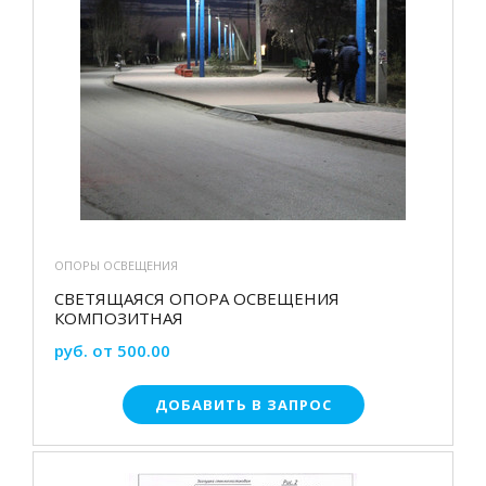
ОПОРЫ ОСВЕЩЕНИЯ
СВЕТЯЩАЯСЯ ОПОРА ОСВЕЩЕНИЯ
КОМПОЗИТНАЯ
руб. от 500.00
ДОБАВИТЬ В ЗАПРОС