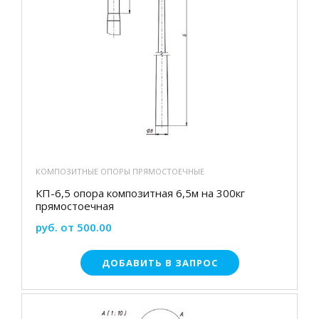
КОМПОЗИТНЫЕ ОПОРЫ ПРЯМОСТОЕЧНЫЕ
КП-6,5 опора композитная 6,5м на 300кг
прямостоечная
руб. от 500.00
ДОБАВИТЬ В ЗАПРОС