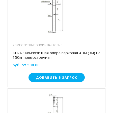
КОМПОЗИТНЫЕ ОПОРЫ ПАРКОВЫЕ
КП-4.3Композитная опора парковая 4.3м (3м) на
150кг прямостоечная
руб. от 500.00
ДОБАВИТЬ В ЗАПРОС