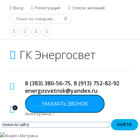
Вход
Регистрация
Список желаний
ГК Энергосвет
8 (383) 380-56-75, 8 (913) 752-82-92
energosvetnsk@yandex.ru
ЗАКАЗАТЬ ЗВОНОК
0.00руб.
0
Моя корзина