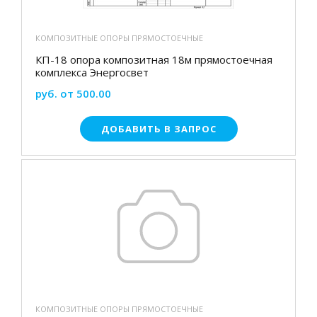
КОМПОЗИТНЫЕ ОПОРЫ ПРЯМОСТОЕЧНЫЕ
КП-18 опора композитная 18м прямостоечная
комплекса Энергосвет
руб. от 500.00
ДОБАВИТЬ В ЗАПРОС
КОМПОЗИТНЫЕ ОПОРЫ ПРЯМОСТОЕЧНЫЕ