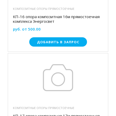
КОМПОЗИТНЫЕ ОПОРЫ ПРЯМОСТОЕЧНЫЕ
КП-16 опора композитная 16м прямостоечная
комплекса Энергосвет
руб. от 500.00
ДОБАВИТЬ В ЗАПРОС
КОМПОЗИТНЫЕ ОПОРЫ ПРЯМОСТОЕЧНЫЕ
КП-17 опора композитная 17м прямостоечная