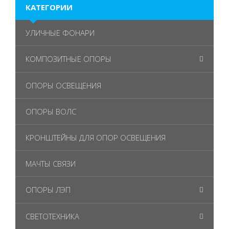
КАТЕГОРИИ
УЛИЧНЫЕ ФОНАРИ
КОМПОЗИТНЫЕ ОПОРЫ
ОПОРЫ ОСВЕЩЕНИЯ
ОПОРЫ ВОЛС
КРОНШТЕЙНЫ ДЛЯ ОПОР ОСВЕЩЕНИЯ
МАЧТЫ СВЯЗИ
ОПОРЫ ЛЭП
СВЕТОТЕХНИКА