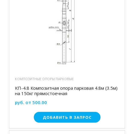
КОМПОЗИТНЫЕ ОПОРЫ ПАРКОВЫЕ
КП-4.8 Композитная опора парковая 4.8м (3.5м)
на 150кг прямостоечная
руб. от 500.00
ДОБАВИТЬ В ЗАПРОС