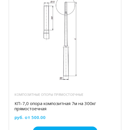
КОМПОЗИТНЫЕ ОПОРЫ ПРЯМОСТОЕЧНЫЕ
КП-7,0 опора композитная 7м на 300кг
прямостоечная
руб. от 500.00