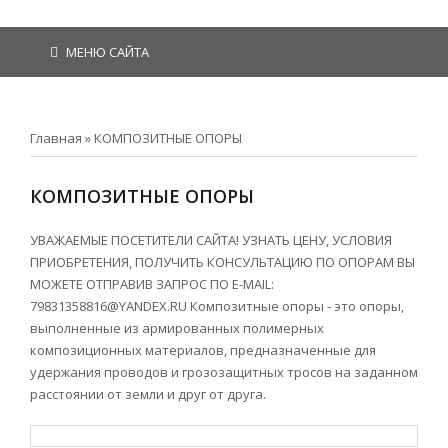
МЕНЮ САЙТА
Главная
»
КОМПОЗИТНЫЕ ОПОРЫ
КОМПОЗИТНЫЕ ОПОРЫ
УВАЖАЕМЫЕ ПОСЕТИТЕЛИ САЙТА! УЗНАТЬ ЦЕНУ, УСЛОВИЯ
ПРИОБРЕТЕНИЯ, ПОЛУЧИТЬ КОНСУЛЬТАЦИЮ ПО ОПОРАМ ВЫ
МОЖЕТЕ ОТПРАВИВ ЗАПРОС ПО Е-MAIL:
79831358816@YANDEX.RU Композитные опоры - это опоры,
выполненные из армированных полимерных
композиционных материалов, предназначенные для
удержания проводов и грозозащитных тросов на заданном
расстоянии от земли и друг от друга.