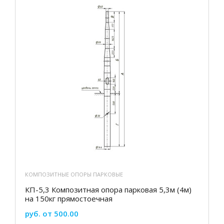
КОМПОЗИТНЫЕ ОПОРЫ ПАРКОВЫЕ
КП-5,3 Композитная опора парковая 5,3м (4м)
на 150кг прямостоечная
руб. от 500.00