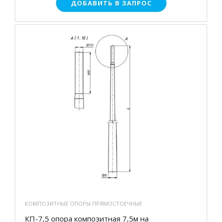
ДОБАВИТЬ В ЗАПРОС
КОМПОЗИТНЫЕ ОПОРЫ ПРЯМОСТОЕЧНЫЕ
КП-7,5 опора композитная 7,5м на