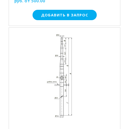
руб. от 500.00
ДОБАВИТЬ В ЗАПРОС