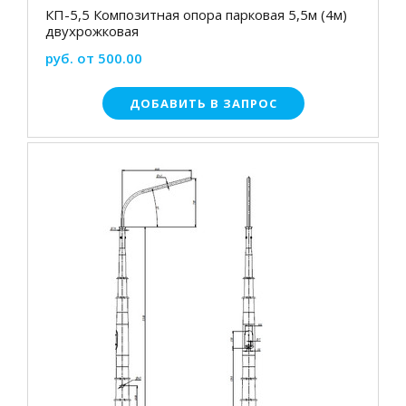
КП-5,5 Композитная опора парковая 5,5м (4м)
двухрожковая
руб. от 500.00
ДОБАВИТЬ В ЗАПРОС