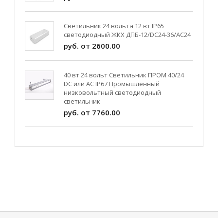
Светильник 24 вольта 12 вт IP65
светодиодный ЖКХ ДПБ-12/DC24-36/АС24
руб. от 2600.00
40 вт 24 вольт Светильник ПРОМ 40/24
DC или AC IP67 Промышленный
низковольтный светодиодный
светильник
руб. от 7760.00