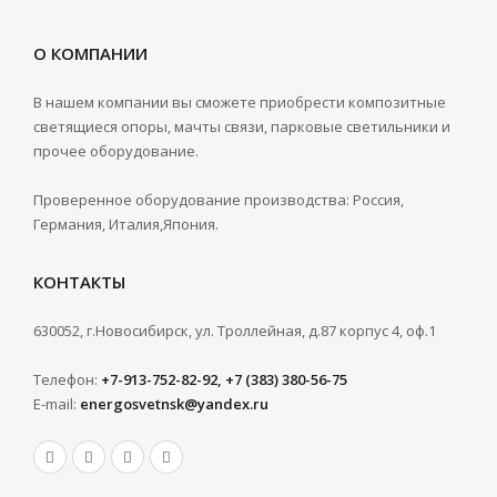
О КОМПАНИИ
В нашем компании вы сможете приобрести композитные
светящиеся опоры, мачты связи, парковые светильники и
прочее оборудование.
Проверенное оборудование производства: Россия,
Германия, Италия,Япония.
КОНТАКТЫ
630052, г.Новосибирск, ул. Троллейная, д.87 корпус 4, оф.1
Телефон:
+7-913-752-82-92, +7 (383) 380-56-75
E-mail:
energosvetnsk@yandex.ru