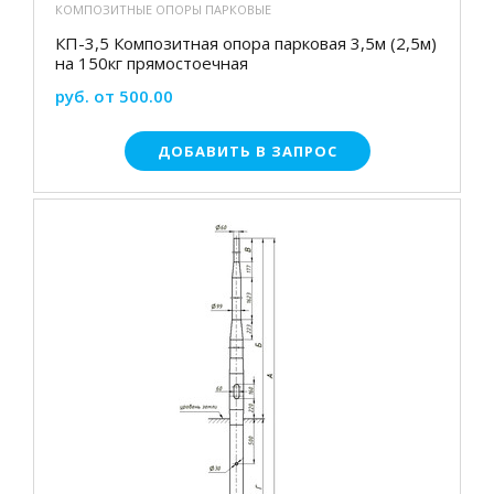
КОМПОЗИТНЫЕ ОПОРЫ ПАРКОВЫЕ
КП-3,5 Композитная опора парковая 3,5м (2,5м)
на 150кг прямостоечная
руб. от 500.00
ДОБАВИТЬ В ЗАПРОС