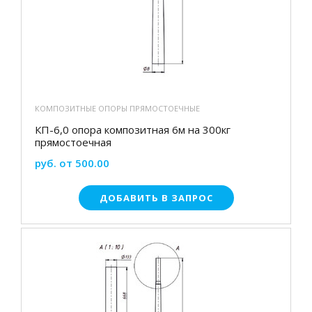
КОМПОЗИТНЫЕ ОПОРЫ ПРЯМОСТОЕЧНЫЕ
КП-6,0 опора композитная 6м на 300кг
прямостоечная
руб. от 500.00
ДОБАВИТЬ В ЗАПРОС