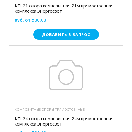
КП-21 опора композитная 21м прямостоечная
комплекса Энергосвет
руб. от 500.00
ДОБАВИТЬ В ЗАПРОС
КОМПОЗИТНЫЕ ОПОРЫ ПРЯМОСТОЕЧНЫЕ
КП-24 опора композитная 24м прямостоечная
комплекса Энергосвет