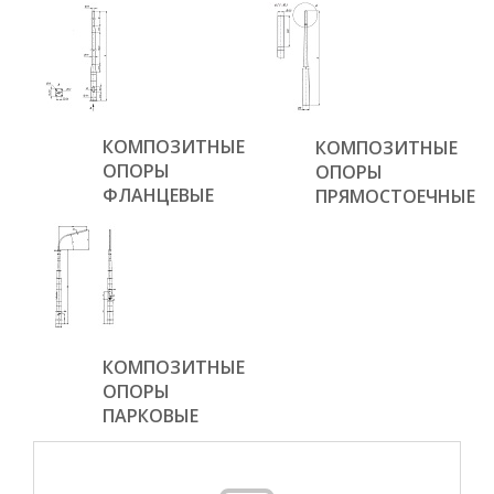
КОМПОЗИТНЫЕ
КОМПОЗИТНЫЕ
ОПОРЫ
ОПОРЫ
ФЛАНЦЕВЫЕ
ПРЯМОСТОЕЧНЫЕ
КОМПОЗИТНЫЕ
ОПОРЫ
ПАРКОВЫЕ