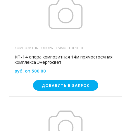
КОМПОЗИТНЫЕ ОПОРЫ ПРЯМОСТОЕЧНЫЕ
КП-14 опора композитная 14м прямостоечная
комплекса Энергосвет
руб. от 500.00
ДОБАВИТЬ В ЗАПРОС