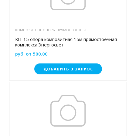
КОМПОЗИТНЫЕ ОПОРЫ ПРЯМОСТОЕЧНЫЕ
КП-15 опора композитная 15м прямостоечная
комплекса Энергосвет
руб. от 500.00
ДОБАВИТЬ В ЗАПРОС