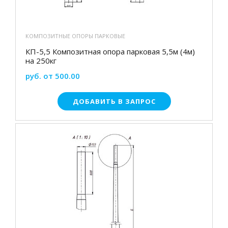
КОМПОЗИТНЫЕ ОПОРЫ ПАРКОВЫЕ
КП-5,5 Композитная опора парковая 5,5м (4м)
на 250кг
руб. от 500.00
ДОБАВИТЬ В ЗАПРОС