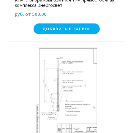
комплекса Энергосвет
руб. от 500.00
ДОБАВИТЬ В ЗАПРОС