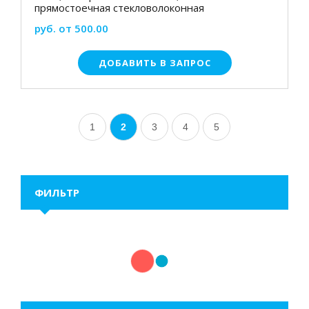
прямостоечная стекловолоконная
руб. от 500.00
ДОБАВИТЬ В ЗАПРОС
1
2
3
4
5
ФИЛЬТР