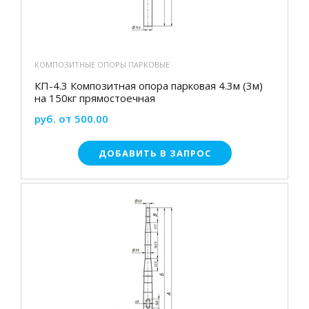
КОМПОЗИТНЫЕ ОПОРЫ ПАРКОВЫЕ
КП-4.3 Композитная опора парковая 4.3м (3м)
на 150кг прямостоечная
руб. от 500.00
ДОБАВИТЬ В ЗАПРОС