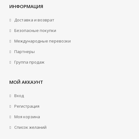
ИНФОРМАЦИЯ
Доставка и возврат
Безопасные покупки
Международные перевозки
Партнеры
Группа продаж
МОЙ АККАУНТ
Вход
Регистрация
Моя корзина
Cписок желаний