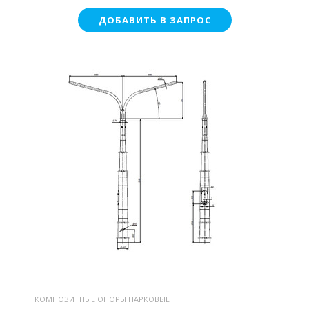
ДОБАВИТЬ В ЗАПРОС
КОМПОЗИТНЫЕ ОПОРЫ ПАРКОВЫЕ