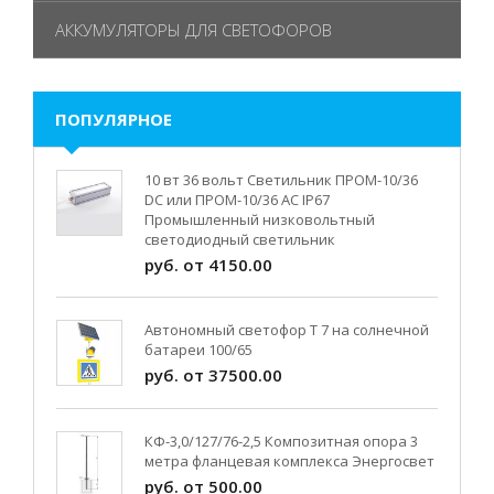
АККУМУЛЯТОРЫ ДЛЯ СВЕТОФОРОВ
ПОПУЛЯРНОЕ
10 вт 36 вольт Светильник ПРОМ-10/36
DC или ПРОМ-10/36 AC IP67
Промышленный низковольтный
светодиодный светильник
руб. от 4150.00
Автономный светофор Т 7 на солнечной
батареи 100/65
руб. от 37500.00
КФ-3,0/127/76-2,5 Композитная опора 3
метра фланцевая комплекса Энергосвет
руб. от 500.00